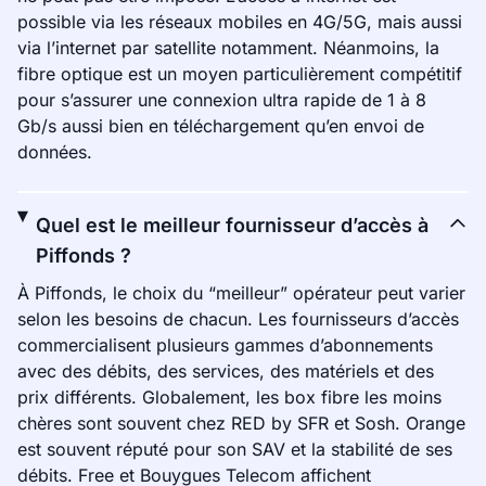
possible via les réseaux mobiles en 4G/5G, mais aussi
via l’internet par satellite notamment. Néanmoins, la
fibre optique est un moyen particulièrement compétitif
pour s’assurer une connexion ultra rapide de 1 à 8
Gb/s aussi bien en téléchargement qu’en envoi de
données.
Quel est le meilleur fournisseur d’accès à
Piffonds ?
À Piffonds, le choix du “meilleur” opérateur peut varier
selon les besoins de chacun. Les fournisseurs d’accès
commercialisent plusieurs gammes d’abonnements
avec des débits, des services, des matériels et des
prix différents. Globalement, les box fibre les moins
chères sont souvent chez RED by SFR et Sosh. Orange
est souvent réputé pour son SAV et la stabilité de ses
débits. Free et Bouygues Telecom affichent