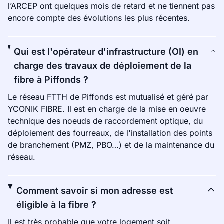
l’ARCEP ont quelques mois de retard et ne tiennent pas
encore compte des évolutions les plus récentes.
Qui est l'opérateur d'infrastructure (OI) en
charge des travaux de déploiement de la
fibre à Piffonds ?
Le réseau FTTH de Piffonds est mutualisé et géré par
YCONIK FIBRE. Il est en charge de la mise en oeuvre
technique des noeuds de raccordement optique, du
déploiement des fourreaux, de l'installation des points
de branchement (PMZ, PBO…) et de la maintenance du
réseau.
Comment savoir si mon adresse est
éligible à la fibre ?
Il est très probable que votre logement soit