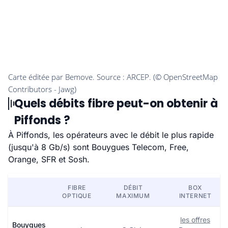
Quels débits fibre peut-on obtenir à
Piffonds ?
À Piffonds, les opérateurs avec le débit le plus rapide
(jusqu'à 8 Gb/s) sont Bouygues Telecom, Free,
Orange, SFR et Sosh.
FIBRE
DÉBIT
BOX
OPTIQUE
MAXIMUM
INTERNET
les offres
Bouygues