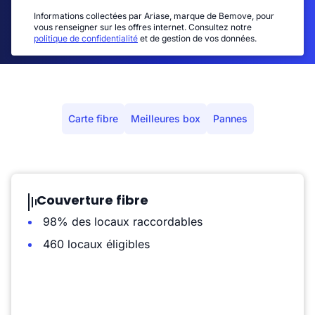
Informations collectées par Ariase, marque de Bemove, pour
vous renseigner sur les offres internet. Consultez notre
politique de confidentialité
et de gestion de vos données.
Carte fibre
Meilleures box
Pannes
Couverture fibre
98% des locaux raccordables
460 locaux éligibles