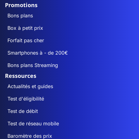
Promotions
Bons plans
Box à petit prix
Forfait pas cher
Smartphones à - de 200€
Bons plans Streaming
Ressources
Actualités et guides
Test d'éligibilité
Test de débit
Test de réseau mobile
Baromètre des prix