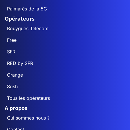
Palmarès de la 5G
Opérateurs
Bouygues Telecom
Free
SFR
RED by SFR
Orange
Sosh
Tous les opérateurs
A propos
Qui sommes nous ?
Contact