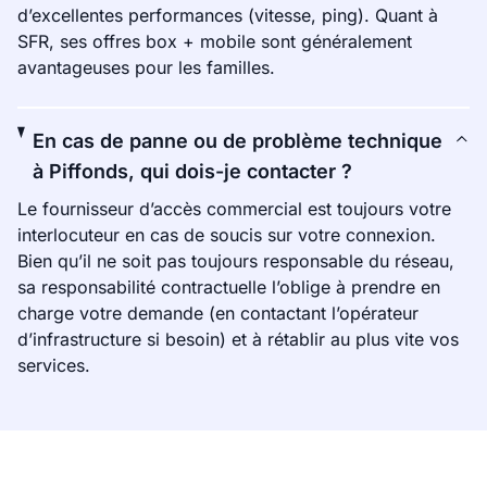
d’excellentes performances (vitesse, ping). Quant à
SFR, ses offres box + mobile sont généralement
avantageuses pour les familles.
En cas de panne ou de problème technique
à Piffonds, qui dois-je contacter ?
Le fournisseur d’accès commercial est toujours votre
interlocuteur en cas de soucis sur votre connexion.
Bien qu’il ne soit pas toujours responsable du réseau,
sa responsabilité contractuelle l’oblige à prendre en
charge votre demande (en contactant l’opérateur
d’infrastructure si besoin) et à rétablir au plus vite vos
services.