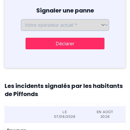
Signaler une panne
Déclarer
Les incidents signalés par les habitants
de Piffonds
LE
EN AOÛT
07/08/2026
2026