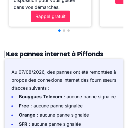
disposition pour vous guider
dans vos démarches.
Rappel gratuit
Les pannes internet à Piffonds
Au 07/08/2026, des pannes ont été remontées à
propos des connexions internet des fournisseurs
d’accès suivants :
Bouygues Telecom
: aucune panne signalée
Free
: aucune panne signalée
Orange
: aucune panne signalée
SFR
: aucune panne signalée