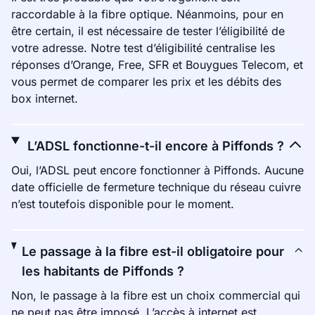
raccordable à la fibre optique. Néanmoins, pour en
être certain, il est nécessaire de tester l’éligibilité de
votre adresse. Notre test d’éligibilité centralise les
réponses d’Orange, Free, SFR et Bouygues Telecom, et
vous permet de comparer les prix et les débits des
box internet.
L’ADSL fonctionne-t-il encore à Piffonds ?
Oui, l’ADSL peut encore fonctionner à Piffonds. Aucune
date officielle de fermeture technique du réseau cuivre
n’est toutefois disponible pour le moment.
Le passage à la fibre est-il obligatoire pour
les habitants de Piffonds ?
Non, le passage à la fibre est un choix commercial qui
ne peut pas être imposé. L’accès à internet est