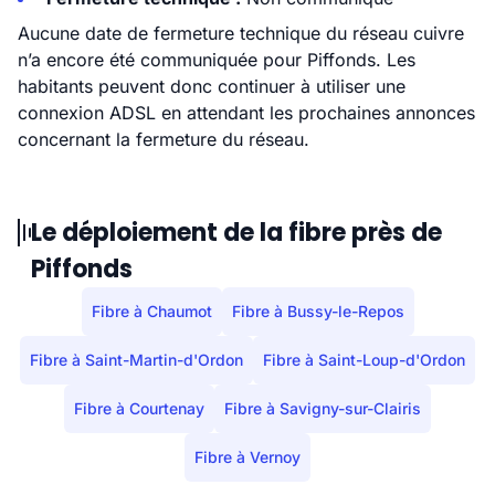
Aucune date de fermeture technique du réseau cuivre
n’a encore été communiquée pour Piffonds. Les
habitants peuvent donc continuer à utiliser une
connexion ADSL en attendant les prochaines annonces
concernant la fermeture du réseau.
Le déploiement de la fibre près de
Piffonds
Fibre à Chaumot
Fibre à Bussy-le-Repos
Fibre à Saint-Martin-d'Ordon
Fibre à Saint-Loup-d'Ordon
Fibre à Courtenay
Fibre à Savigny-sur-Clairis
Fibre à Vernoy