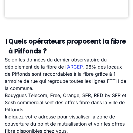
Quels opérateurs proposent la fibre
à Piffonds ?
Selon les données du dernier observatoire du
déploiement de la fibre de l’
ARCEP
, 98% des locaux
de Piffonds sont raccordables à la fibre grâce à 1
armoire de rue qui regroupe toutes les lignes FTTH de
la commune.
Bouygues Telecom, Free, Orange, SFR, RED by SFR et
Sosh commercialisent des offres fibre dans la ville de
Piffonds.
Indiquez votre adresse pour visualiser la zone de
couverture du point de mutualisation et voir les offres
fibre disponibles chez vous.