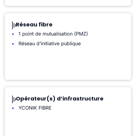
Réseau fibre
1 point de mutualisation (PMZ)
Réseau d’initiative publique
Opérateur(s) d’infrastructure
YCONIK FIBRE