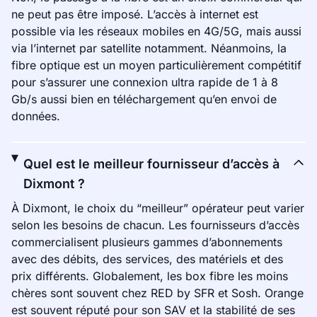
ne peut pas être imposé. L’accès à internet est
possible via les réseaux mobiles en 4G/5G, mais aussi
via l’internet par satellite notamment. Néanmoins, la
fibre optique est un moyen particulièrement compétitif
pour s’assurer une connexion ultra rapide de 1 à 8
Gb/s aussi bien en téléchargement qu’en envoi de
données.
Quel est le meilleur fournisseur d’accès à
Dixmont ?
À Dixmont, le choix du “meilleur” opérateur peut varier
selon les besoins de chacun. Les fournisseurs d’accès
commercialisent plusieurs gammes d’abonnements
avec des débits, des services, des matériels et des
prix différents. Globalement, les box fibre les moins
chères sont souvent chez RED by SFR et Sosh. Orange
est souvent réputé pour son SAV et la stabilité de ses