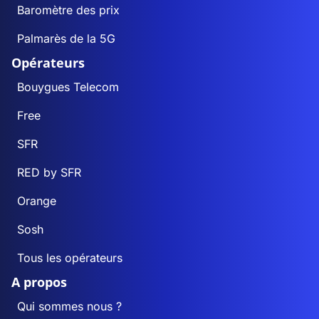
Baromètre des prix
Palmarès de la 5G
Opérateurs
Bouygues Telecom
Free
SFR
RED by SFR
Orange
Sosh
Tous les opérateurs
A propos
Qui sommes nous ?