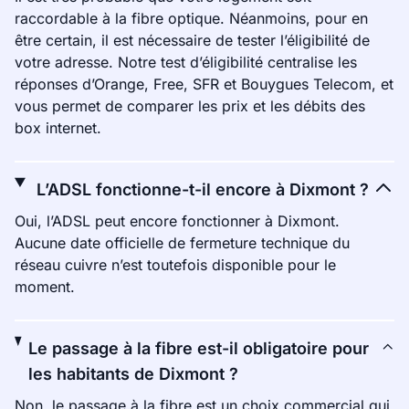
raccordable à la fibre optique. Néanmoins, pour en
être certain, il est nécessaire de tester l’éligibilité de
votre adresse. Notre test d’éligibilité centralise les
réponses d’Orange, Free, SFR et Bouygues Telecom, et
vous permet de comparer les prix et les débits des
box internet.
L’ADSL fonctionne-t-il encore à Dixmont ?
Oui, l’ADSL peut encore fonctionner à Dixmont.
Aucune date officielle de fermeture technique du
réseau cuivre n’est toutefois disponible pour le
moment.
Le passage à la fibre est-il obligatoire pour
les habitants de Dixmont ?
Non, le passage à la fibre est un choix commercial qui