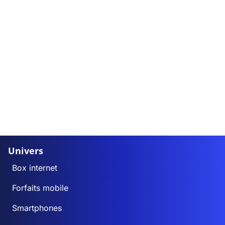
Univers
Box internet
Forfaits mobile
Smartphones