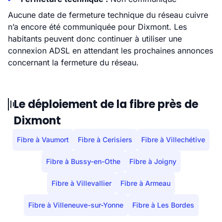
Aucune date de fermeture technique du réseau cuivre
n’a encore été communiquée pour Dixmont. Les
habitants peuvent donc continuer à utiliser une
connexion ADSL en attendant les prochaines annonces
concernant la fermeture du réseau.
Le déploiement de la fibre près de
Dixmont
Fibre à Vaumort
Fibre à Cerisiers
Fibre à Villechétive
Fibre à Bussy-en-Othe
Fibre à Joigny
Fibre à Villevallier
Fibre à Armeau
Fibre à Villeneuve-sur-Yonne
Fibre à Les Bordes