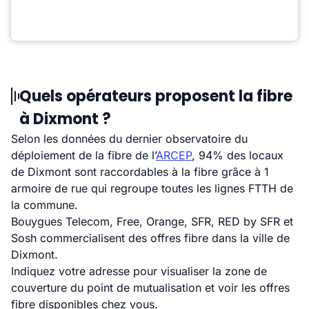
Quels opérateurs proposent la fibre
à Dixmont ?
Selon les données du dernier observatoire du
déploiement de la fibre de l’
ARCEP
, 94% des locaux
de Dixmont sont raccordables à la fibre grâce à 1
armoire de rue qui regroupe toutes les lignes FTTH de
la commune.
Bouygues Telecom, Free, Orange, SFR, RED by SFR et
Sosh commercialisent des offres fibre dans la ville de
Dixmont.
Indiquez votre adresse pour visualiser la zone de
couverture du point de mutualisation et voir les offres
fibre disponibles chez vous.