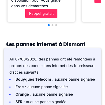
disposition pour vous guider
dans vos démarches.
Rappel gratuit
Les pannes internet à Dixmont
Au 07/08/2026, des pannes ont été remontées à
propos des connexions internet des fournisseurs
d’accès suivants :
Bouygues Telecom
: aucune panne signalée
Free
: aucune panne signalée
Orange
: aucune panne signalée
SFR
: aucune panne signalée