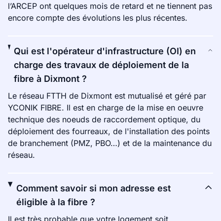
l’ARCEP ont quelques mois de retard et ne tiennent pas
encore compte des évolutions les plus récentes.
Qui est l'opérateur d'infrastructure (OI) en
charge des travaux de déploiement de la
fibre à Dixmont ?
Le réseau FTTH de Dixmont est mutualisé et géré par
YCONIK FIBRE. Il est en charge de la mise en oeuvre
technique des noeuds de raccordement optique, du
déploiement des fourreaux, de l'installation des points
de branchement (PMZ, PBO…) et de la maintenance du
réseau.
Comment savoir si mon adresse est
éligible à la fibre ?
Il est très probable que votre logement soit