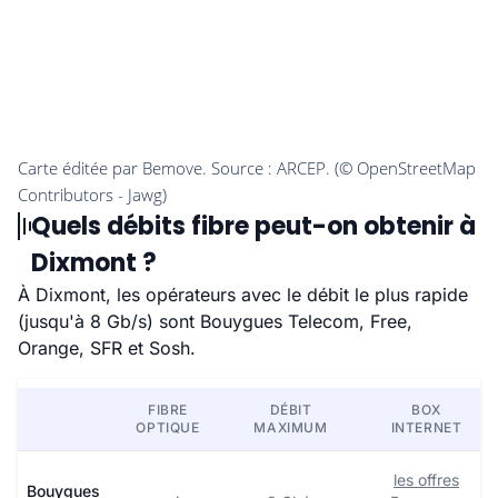
Quels débits fibre peut-on obtenir à
Dixmont ?
À Dixmont, les opérateurs avec le débit le plus rapide
(jusqu'à 8 Gb/s) sont Bouygues Telecom, Free,
Orange, SFR et Sosh.
FIBRE
DÉBIT
BOX
OPTIQUE
MAXIMUM
INTERNET
les offres
Bouygues