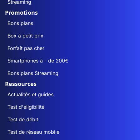
Streaming
Promotions
Bons plans
Box à petit prix
Forfait pas cher
Smartphones à - de 200€
Bons plans Streaming
Ressources
Actualités et guides
Test d'éligibilité
Test de débit
Test de réseau mobile