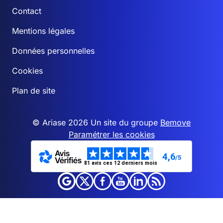
Contact
Mentions légales
Données personnelles
Cookies
Plan de site
© Ariase 2026 Un site du groupe
Bemove
Paramétrer les cookies
4,6
/5
81 avis ces 12 derniers mois