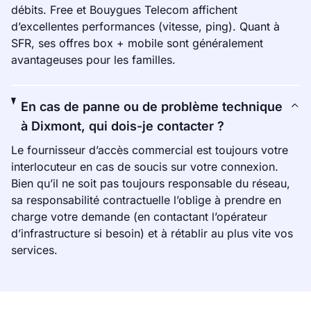
débits. Free et Bouygues Telecom affichent
d’excellentes performances (vitesse, ping). Quant à
SFR, ses offres box + mobile sont généralement
avantageuses pour les familles.
En cas de panne ou de problème technique
à Dixmont, qui dois-je contacter ?
Le fournisseur d’accès commercial est toujours votre
interlocuteur en cas de soucis sur votre connexion.
Bien qu’il ne soit pas toujours responsable du réseau,
sa responsabilité contractuelle l’oblige à prendre en
charge votre demande (en contactant l’opérateur
d’infrastructure si besoin) et à rétablir au plus vite vos
services.