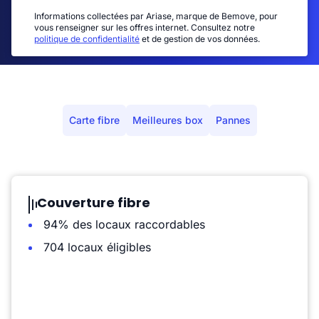
Informations collectées par Ariase, marque de Bemove, pour
vous renseigner sur les offres internet. Consultez notre
politique de confidentialité
et de gestion de vos données.
Carte fibre
Meilleures box
Pannes
Couverture fibre
94% des locaux raccordables
704 locaux éligibles