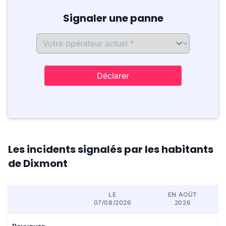
Signaler une panne
Déclarer
Les incidents signalés par les habitants
de Dixmont
LE
EN AOÛT
07/08/2026
2026