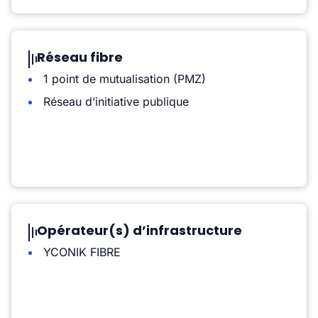
Réseau fibre
1 point de mutualisation (PMZ)
Réseau d’initiative publique
Opérateur(s) d’infrastructure
YCONIK FIBRE