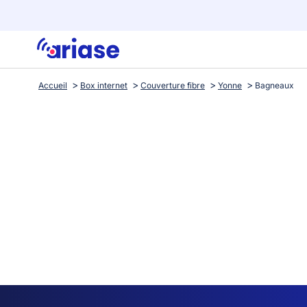
Accueil
Box internet
Couverture fibre
Yonne
Bagneaux