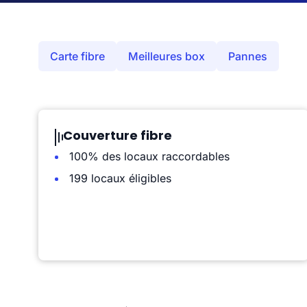
Carte fibre
Meilleures box
Pannes
Couverture fibre
100% des locaux raccordables
199 locaux éligibles