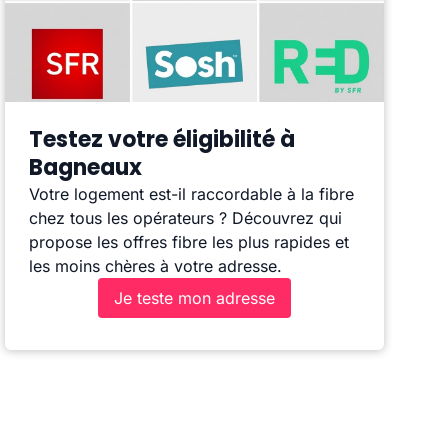
Testez votre éligibilité à
Bagneaux
Votre logement est-il raccordable à la fibre
chez tous les opérateurs ? Découvrez qui
propose les offres fibre les plus rapides et
les moins chères à votre adresse.
Je teste mon adresse