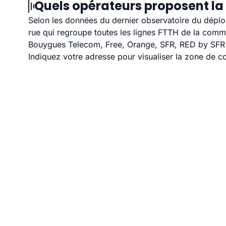
Quels opérateurs proposent la
Selon les données du dernier observatoire du déploi
rue qui regroupe toutes les lignes FTTH de la com
Bouygues Telecom, Free, Orange, SFR, RED by SFR e
Indiquez votre adresse pour visualiser la zone de co