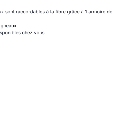
 sont raccordables à la fibre grâce à 1 armoire de
agneaux.
disponibles chez vous.