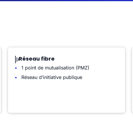
Réseau fibre
1 point de mutualisation (PMZ)
Réseau d’initiative publique