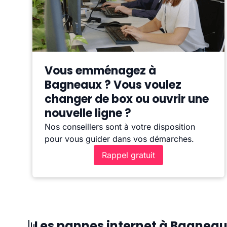
Vous emménagez à
Bagneaux ? Vous voulez
changer de box ou ouvrir une
nouvelle ligne ?
Nos conseillers sont à votre disposition
pour vous guider dans vos démarches.
Rappel gratuit
Les pannes internet à Bagnea