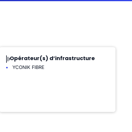
Opérateur(s) d’infrastructure
YCONIK FIBRE