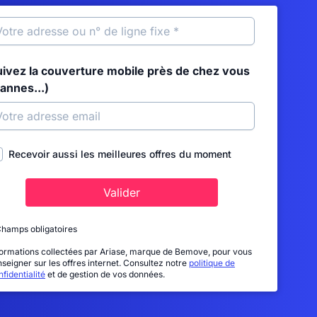
uivez la couverture mobile près de chez vous
annes...)
Recevoir aussi les meilleures offres du moment
Valider
Champs obligatoires
formations collectées par Ariase, marque de Bemove, pour vous
nseigner sur les offres internet. Consultez notre
politique de
fidentialité
et de gestion de vos données.