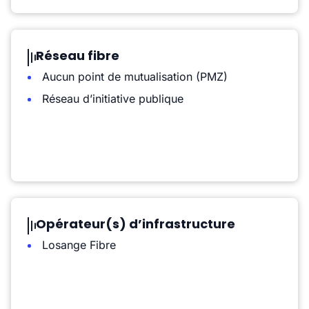
Réseau fibre
Aucun point de mutualisation (PMZ)
Réseau d’initiative publique
Opérateur(s) d’infrastructure
Losange Fibre