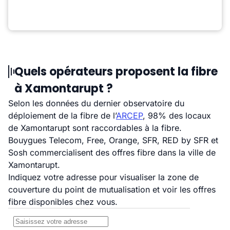
Quels opérateurs proposent la fibre
à Xamontarupt ?
Selon les données du dernier observatoire du
déploiement de la fibre de l’
ARCEP
, 98% des locaux
de Xamontarupt sont raccordables à la fibre.
Bouygues Telecom, Free, Orange, SFR, RED by SFR et
Sosh commercialisent des offres fibre dans la ville de
Xamontarupt.
Indiquez votre adresse pour visualiser la zone de
couverture du point de mutualisation et voir les offres
fibre disponibles chez vous.