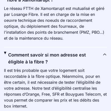
Le réseau FTTH de Xamontarupt est mutualisé et géré
par Losange Fibre. Il est en charge de la mise en
oeuvre technique des noeuds de raccordement
optique, du déploiement des fourreaux, de
l'installation des points de branchement (PMZ, PBO…)
et de la maintenance du réseau.
Comment savoir si mon adresse est
éligible à la fibre ?
Il est très probable que votre logement soit
raccordable à la fibre optique. Néanmoins, pour en
être certain, il est nécessaire de tester l’éligibilité de
votre adresse. Notre test d’éligibilité centralise les
réponses d’Orange, Free, SFR et Bouygues Telecom, et
vous permet de comparer les prix et les débits des
box internet.