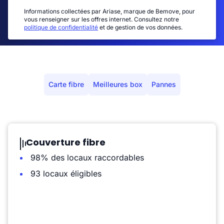
Informations collectées par Ariase, marque de Bemove, pour
vous renseigner sur les offres internet. Consultez notre
politique de confidentialité
et de gestion de vos données.
Carte fibre
Meilleures box
Pannes
Couverture fibre
98% des locaux raccordables
93 locaux éligibles