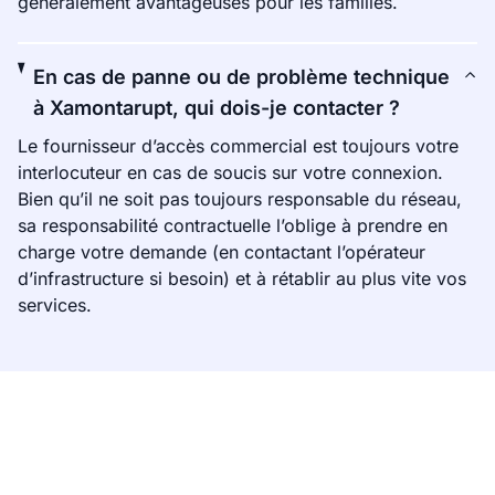
généralement avantageuses pour les familles.
En cas de panne ou de problème technique
à Xamontarupt, qui dois-je contacter ?
Le fournisseur d’accès commercial est toujours votre
interlocuteur en cas de soucis sur votre connexion.
Bien qu’il ne soit pas toujours responsable du réseau,
sa responsabilité contractuelle l’oblige à prendre en
charge votre demande (en contactant l’opérateur
d’infrastructure si besoin) et à rétablir au plus vite vos
services.