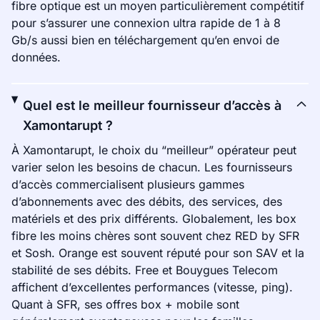
fibre optique est un moyen particulièrement compétitif
pour s’assurer une connexion ultra rapide de 1 à 8
Gb/s aussi bien en téléchargement qu’en envoi de
données.
Quel est le meilleur fournisseur d’accès à
Xamontarupt ?
À Xamontarupt, le choix du “meilleur” opérateur peut
varier selon les besoins de chacun. Les fournisseurs
d’accès commercialisent plusieurs gammes
d’abonnements avec des débits, des services, des
matériels et des prix différents. Globalement, les box
fibre les moins chères sont souvent chez RED by SFR
et Sosh. Orange est souvent réputé pour son SAV et la
stabilité de ses débits. Free et Bouygues Telecom
affichent d’excellentes performances (vitesse, ping).
Quant à SFR, ses offres box + mobile sont