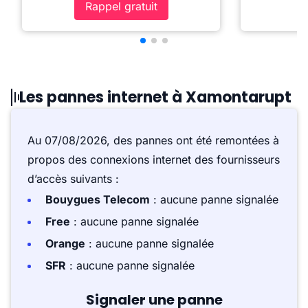
Rappel gratuit
Les pannes internet à Xamontarupt
Au 07/08/2026, des pannes ont été remontées à
propos des connexions internet des fournisseurs
d’accès suivants :
Bouygues Telecom
: aucune panne signalée
Free
: aucune panne signalée
Orange
: aucune panne signalée
SFR
: aucune panne signalée
Signaler une panne