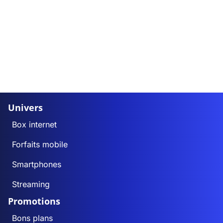
Univers
Box internet
Forfaits mobile
Smartphones
Streaming
Promotions
Bons plans