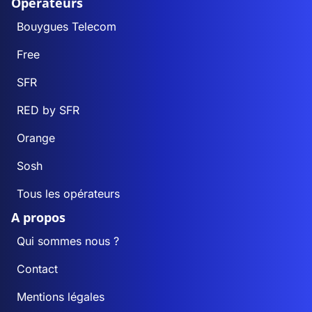
Opérateurs
Bouygues Telecom
Free
SFR
RED by SFR
Orange
Sosh
Tous les opérateurs
A propos
Qui sommes nous ?
Contact
Mentions légales