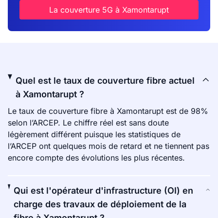
La couverture 5G à Xamontarupt
Quel est le taux de couverture fibre actuel
à Xamontarupt ?
Le taux de couverture fibre à Xamontarupt est de 98%
selon l’ARCEP. Le chiffre réel est sans doute
légèrement différent puisque les statistiques de
l’ARCEP ont quelques mois de retard et ne tiennent pas
encore compte des évolutions les plus récentes.
Qui est l'opérateur d'infrastructure (OI) en
charge des travaux de déploiement de la
fibre à Xamontarupt ?