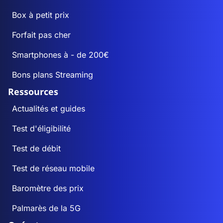
Box à petit prix
Forfait pas cher
Smartphones à - de 200€
Bons plans Streaming
Ressources
Actualités et guides
Test d'éligibilité
Test de débit
Test de réseau mobile
Baromètre des prix
Palmarès de la 5G