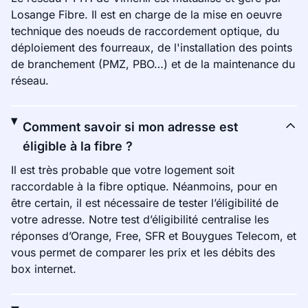
Losange Fibre. Il est en charge de la mise en oeuvre
technique des noeuds de raccordement optique, du
déploiement des fourreaux, de l'installation des points
de branchement (PMZ, PBO…) et de la maintenance du
réseau.
Comment savoir si mon adresse est
éligible à la fibre ?
Il est très probable que votre logement soit
raccordable à la fibre optique. Néanmoins, pour en
être certain, il est nécessaire de tester l’éligibilité de
votre adresse. Notre test d’éligibilité centralise les
réponses d’Orange, Free, SFR et Bouygues Telecom, et
vous permet de comparer les prix et les débits des
box internet.