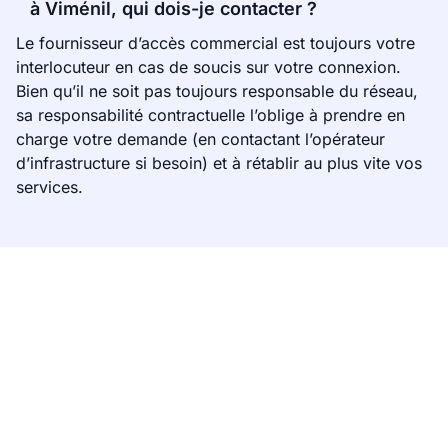
à Viménil, qui dois-je contacter ?
Le fournisseur d’accès commercial est toujours votre
interlocuteur en cas de soucis sur votre connexion.
Bien qu’il ne soit pas toujours responsable du réseau,
sa responsabilité contractuelle l’oblige à prendre en
charge votre demande (en contactant l’opérateur
d’infrastructure si besoin) et à rétablir au plus vite vos
services.