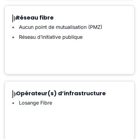
Réseau fibre
Aucun point de mutualisation (PMZ)
Réseau d’initiative publique
Opérateur(s) d’infrastructure
Losange Fibre