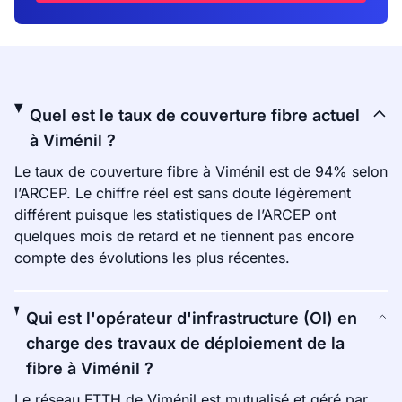
Quel est le taux de couverture fibre actuel
à Viménil ?
Le taux de couverture fibre à Viménil est de 94% selon
l’ARCEP. Le chiffre réel est sans doute légèrement
différent puisque les statistiques de l’ARCEP ont
quelques mois de retard et ne tiennent pas encore
compte des évolutions les plus récentes.
Qui est l'opérateur d'infrastructure (OI) en
charge des travaux de déploiement de la
fibre à Viménil ?
Le réseau FTTH de Viménil est mutualisé et géré par