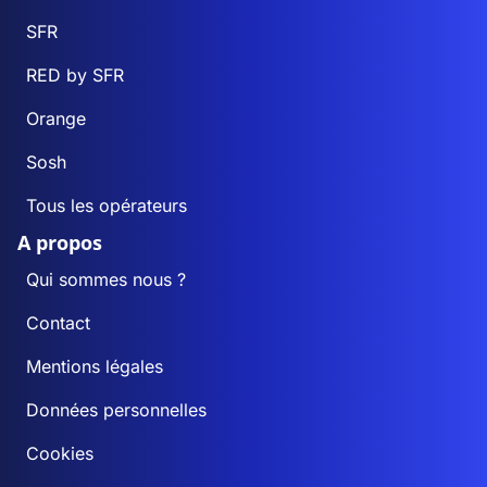
SFR
RED by SFR
Orange
Sosh
Tous les opérateurs
A propos
Qui sommes nous ?
Contact
Mentions légales
Données personnelles
Cookies