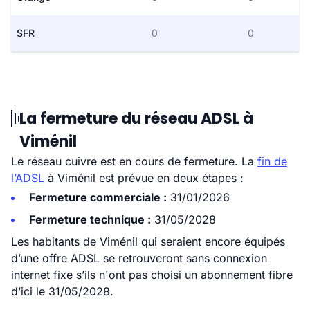
SFR
0
0
La fermeture du réseau ADSL à
Viménil
Le réseau cuivre est en cours de fermeture. La
fin de
l’ADSL
à Viménil est prévue en deux étapes :
Fermeture commerciale :
31/01/2026
Fermeture technique :
31/05/2028
Les habitants de Viménil qui seraient encore équipés
d’une offre ADSL se retrouveront sans connexion
internet fixe s’ils n'ont pas choisi un abonnement fibre
d’ici le 31/05/2028.