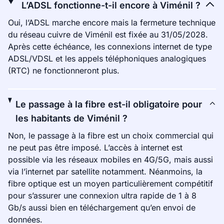
L’ADSL fonctionne-t-il encore à Viménil ?
Oui, l’ADSL marche encore mais la fermeture technique
du réseau cuivre de Viménil est fixée au 31/05/2028.
Après cette échéance, les connexions internet de type
ADSL/VDSL et les appels téléphoniques analogiques
(RTC) ne fonctionneront plus.
Le passage à la fibre est-il obligatoire pour
les habitants de Viménil ?
Non, le passage à la fibre est un choix commercial qui
ne peut pas être imposé. L’accès à internet est
possible via les réseaux mobiles en 4G/5G, mais aussi
via l’internet par satellite notamment. Néanmoins, la
fibre optique est un moyen particulièrement compétitif
pour s’assurer une connexion ultra rapide de 1 à 8
Gb/s aussi bien en téléchargement qu’en envoi de
données.