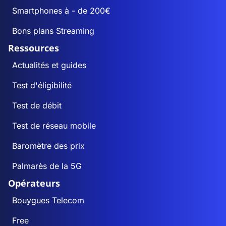
Smartphones à - de 200€
Bons plans Streaming
Ressources
Actualités et guides
Test d'éligibilité
Test de débit
Test de réseau mobile
Baromètre des prix
Palmarès de la 5G
Opérateurs
Bouygues Telecom
Free