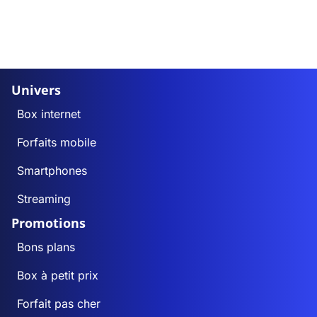
Univers
Box internet
Forfaits mobile
Smartphones
Streaming
Promotions
Bons plans
Box à petit prix
Forfait pas cher