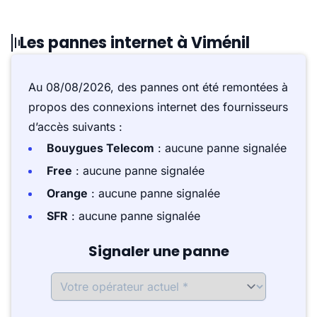
Les pannes internet à Viménil
Au 08/08/2026, des pannes ont été remontées à
propos des connexions internet des fournisseurs
d’accès suivants :
Bouygues Telecom
: aucune panne signalée
Free
: aucune panne signalée
Orange
: aucune panne signalée
SFR
: aucune panne signalée
Signaler une panne