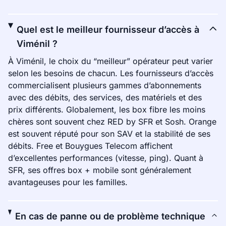
Quel est le meilleur fournisseur d’accès à
Viménil ?
À Viménil, le choix du “meilleur” opérateur peut varier
selon les besoins de chacun. Les fournisseurs d’accès
commercialisent plusieurs gammes d’abonnements
avec des débits, des services, des matériels et des
prix différents. Globalement, les box fibre les moins
chères sont souvent chez RED by SFR et Sosh. Orange
est souvent réputé pour son SAV et la stabilité de ses
débits. Free et Bouygues Telecom affichent
d’excellentes performances (vitesse, ping). Quant à
SFR, ses offres box + mobile sont généralement
avantageuses pour les familles.
En cas de panne ou de problème technique