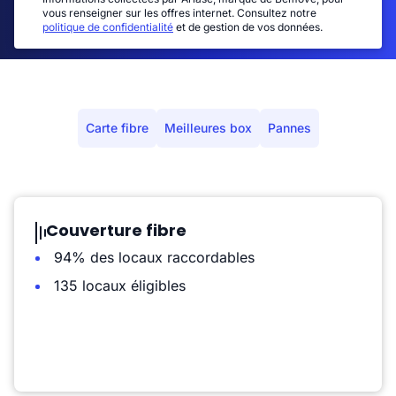
vous renseigner sur les offres internet. Consultez notre
politique de confidentialité
et de gestion de vos données.
Carte fibre
Meilleures box
Pannes
Couverture fibre
94% des locaux raccordables
135 locaux éligibles