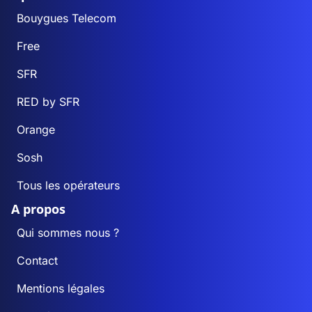
Bouygues Telecom
Free
SFR
RED by SFR
Orange
Sosh
Tous les opérateurs
A propos
Qui sommes nous ?
Contact
Mentions légales