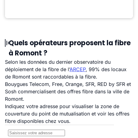
Quels opérateurs proposent la fibre
à Romont ?
Selon les données du dernier observatoire du
déploiement de la fibre de l’
ARCEP
, 99% des locaux
de Romont sont raccordables à la fibre.
Bouygues Telecom, Free, Orange, SFR, RED by SFR et
Sosh commercialisent des offres fibre dans la ville de
Romont.
Indiquez votre adresse pour visualiser la zone de
couverture du point de mutualisation et voir les offres
fibre disponibles chez vous.