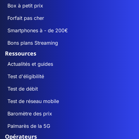
Box à petit prix
Forfait pas cher
Smartphones à - de 200€
Bons plans Streaming
Ressources
Actualités et guides
Test d'éligibilité
Test de débit
Test de réseau mobile
Baromètre des prix
Palmarès de la 5G
Opérateurs