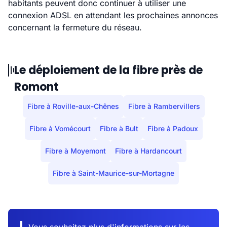
habitants peuvent donc continuer à utiliser une
connexion ADSL en attendant les prochaines annonces
concernant la fermeture du réseau.
Le déploiement de la fibre près de
Romont
Fibre à Roville-aux-Chênes
Fibre à Rambervillers
Fibre à Vomécourt
Fibre à Bult
Fibre à Padoux
Fibre à Moyemont
Fibre à Hardancourt
Fibre à Saint-Maurice-sur-Mortagne