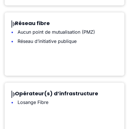
Réseau fibre
Aucun point de mutualisation (PMZ)
Réseau d’initiative publique
Opérateur(s) d’infrastructure
Losange Fibre