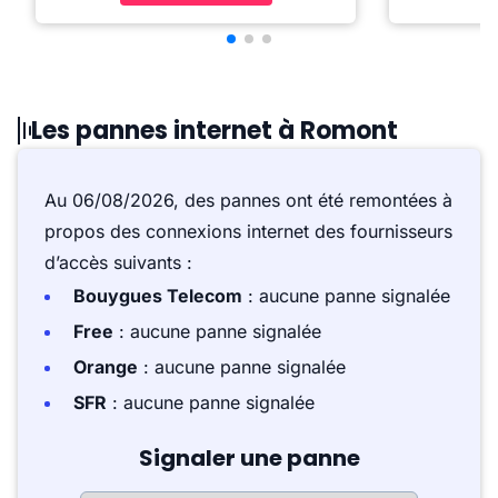
Les pannes internet à Romont
Au 06/08/2026, des pannes ont été remontées à
propos des connexions internet des fournisseurs
d’accès suivants :
Bouygues Telecom
: aucune panne signalée
Free
: aucune panne signalée
Orange
: aucune panne signalée
SFR
: aucune panne signalée
Signaler une panne