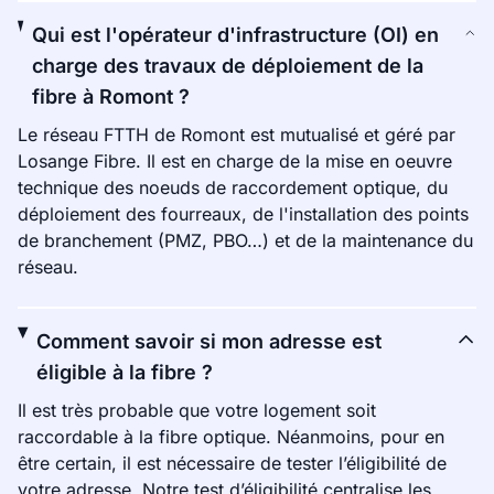
Qui est l'opérateur d'infrastructure (OI) en
charge des travaux de déploiement de la
fibre à Romont ?
Le réseau FTTH de Romont est mutualisé et géré par
Losange Fibre. Il est en charge de la mise en oeuvre
technique des noeuds de raccordement optique, du
déploiement des fourreaux, de l'installation des points
de branchement (PMZ, PBO…) et de la maintenance du
réseau.
Comment savoir si mon adresse est
éligible à la fibre ?
Il est très probable que votre logement soit
raccordable à la fibre optique. Néanmoins, pour en
être certain, il est nécessaire de tester l’éligibilité de
votre adresse. Notre test d’éligibilité centralise les