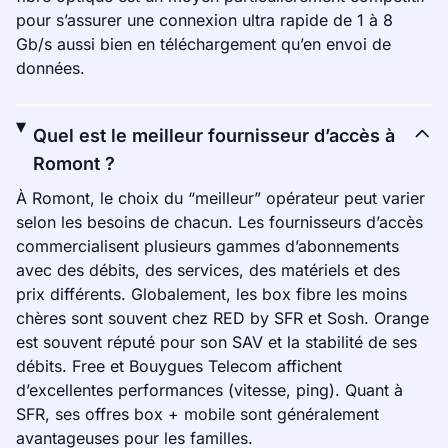
pour s’assurer une connexion ultra rapide de 1 à 8
Gb/s aussi bien en téléchargement qu’en envoi de
données.
Quel est le meilleur fournisseur d’accès à
Romont ?
À Romont, le choix du “meilleur” opérateur peut varier
selon les besoins de chacun. Les fournisseurs d’accès
commercialisent plusieurs gammes d’abonnements
avec des débits, des services, des matériels et des
prix différents. Globalement, les box fibre les moins
chères sont souvent chez RED by SFR et Sosh. Orange
est souvent réputé pour son SAV et la stabilité de ses
débits. Free et Bouygues Telecom affichent
d’excellentes performances (vitesse, ping). Quant à
SFR, ses offres box + mobile sont généralement
avantageuses pour les familles.