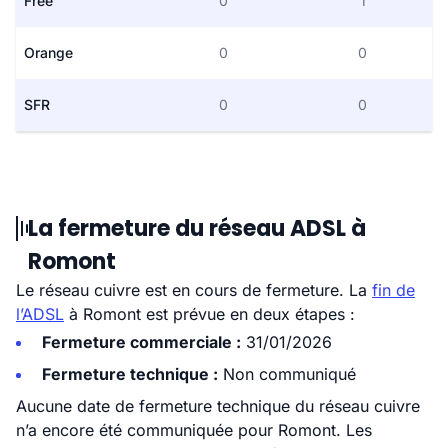
Free
0
1
Orange
0
0
SFR
0
0
La fermeture du réseau ADSL à
Romont
Le réseau cuivre est en cours de fermeture. La
fin de
l’ADSL
à Romont est prévue en deux étapes :
Fermeture commerciale :
31/01/2026
Fermeture technique :
Non communiqué
Aucune date de fermeture technique du réseau cuivre
n’a encore été communiquée pour Romont. Les