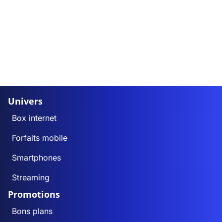
Univers
Box internet
Forfaits mobile
Smartphones
Streaming
Promotions
Bons plans