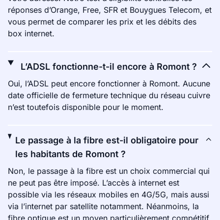
réponses d’Orange, Free, SFR et Bouygues Telecom, et
vous permet de comparer les prix et les débits des
box internet.
L’ADSL fonctionne-t-il encore à Romont ?
Oui, l’ADSL peut encore fonctionner à Romont. Aucune
date officielle de fermeture technique du réseau cuivre
n’est toutefois disponible pour le moment.
Le passage à la fibre est-il obligatoire pour
les habitants de Romont ?
Non, le passage à la fibre est un choix commercial qui
ne peut pas être imposé. L’accès à internet est
possible via les réseaux mobiles en 4G/5G, mais aussi
via l’internet par satellite notamment. Néanmoins, la
fibre optique est un moyen particulièrement compétitif