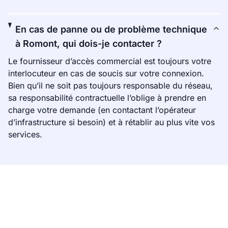
En cas de panne ou de problème technique
à Romont, qui dois-je contacter ?
Le fournisseur d’accès commercial est toujours votre
interlocuteur en cas de soucis sur votre connexion.
Bien qu’il ne soit pas toujours responsable du réseau,
sa responsabilité contractuelle l’oblige à prendre en
charge votre demande (en contactant l’opérateur
d’infrastructure si besoin) et à rétablir au plus vite vos
services.