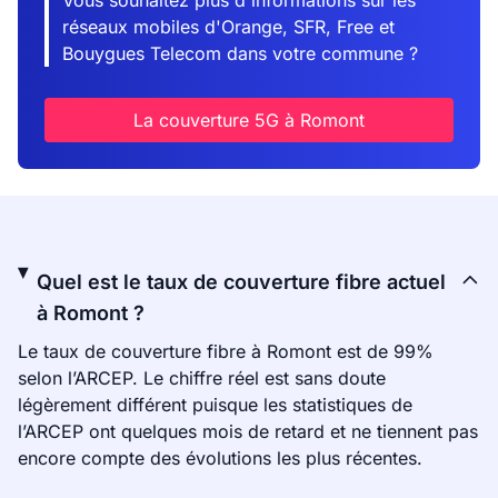
Vous souhaitez plus d'informations sur les
réseaux mobiles d'Orange, SFR, Free et
Bouygues Telecom dans votre commune ?
La couverture 5G à Romont
Quel est le taux de couverture fibre actuel
à Romont ?
Le taux de couverture fibre à Romont est de 99%
selon l’ARCEP. Le chiffre réel est sans doute
légèrement différent puisque les statistiques de
l’ARCEP ont quelques mois de retard et ne tiennent pas
encore compte des évolutions les plus récentes.