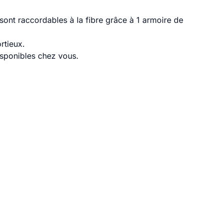
ont raccordables à la fibre grâce à 1 armoire de
rtieux.
disponibles chez vous.