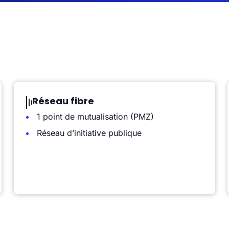
Réseau fibre
1 point de mutualisation (PMZ)
Réseau d’initiative publique