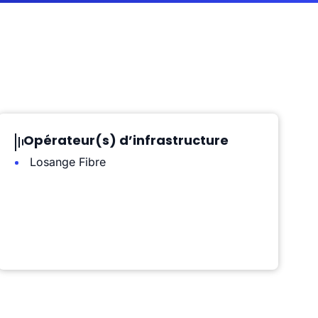
Opérateur(s) d’infrastructure
Losange Fibre