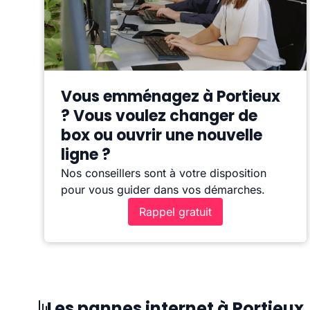
Vous emménagez à Portieux
? Vous voulez changer de
box ou ouvrir une nouvelle
ligne ?
Nos conseillers sont à votre disposition
pour vous guider dans vos démarches.
Rappel gratuit
Les pannes internet à Portieux