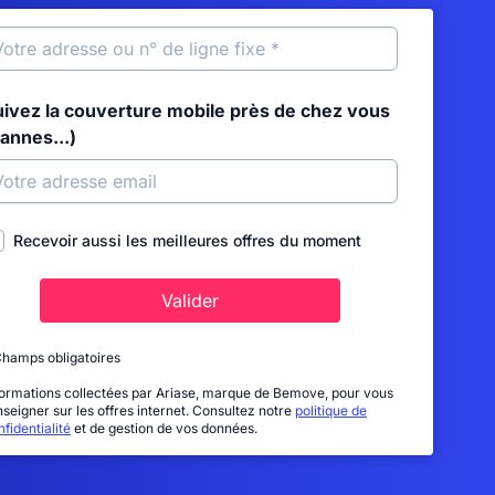
uivez la couverture mobile près de chez vous
annes...)
Recevoir aussi les meilleures offres du moment
Valider
Champs obligatoires
formations collectées par Ariase, marque de Bemove, pour vous
nseigner sur les offres internet. Consultez notre
politique de
fidentialité
et de gestion de vos données.