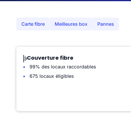
Carte fibre
Meilleures box
Pannes
Couverture fibre
99% des locaux raccordables
675 locaux éligibles