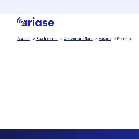
Accueil
Box internet
Couverture fibre
Vosges
Portieux