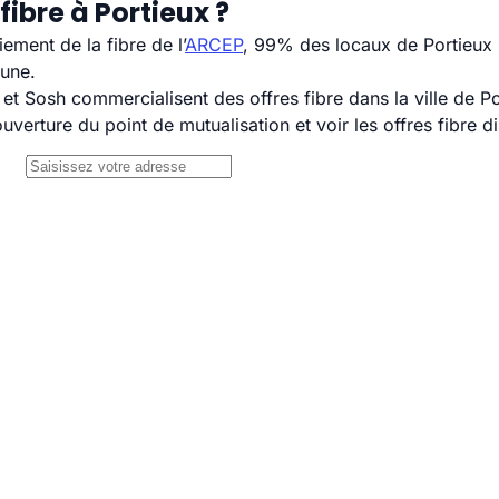
ibre à Portieux ?
ement de la fibre de l’
ARCEP
, 99% des locaux de Portieux s
mune.
 Sosh commercialisent des offres fibre dans la ville de Po
uverture du point de mutualisation et voir les offres fibre 