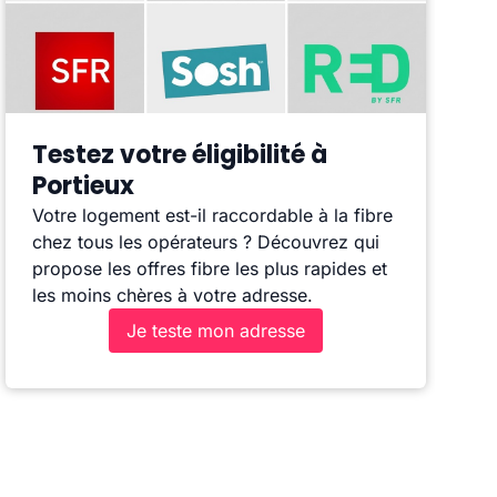
Testez votre éligibilité à
Portieux
Votre logement est-il raccordable à la fibre
chez tous les opérateurs ? Découvrez qui
propose les offres fibre les plus rapides et
les moins chères à votre adresse.
Je teste mon adresse