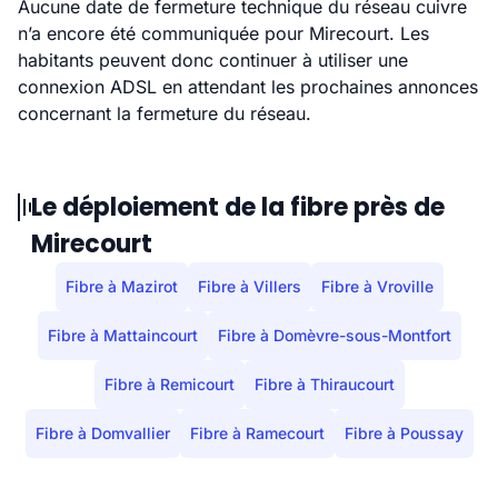
Aucune date de fermeture technique du réseau cuivre
n’a encore été communiquée pour Mirecourt. Les
habitants peuvent donc continuer à utiliser une
connexion ADSL en attendant les prochaines annonces
concernant la fermeture du réseau.
Le déploiement de la fibre près de
Mirecourt
Fibre à Mazirot
Fibre à Villers
Fibre à Vroville
Fibre à Mattaincourt
Fibre à Domèvre-sous-Montfort
Fibre à Remicourt
Fibre à Thiraucourt
Fibre à Domvallier
Fibre à Ramecourt
Fibre à Poussay