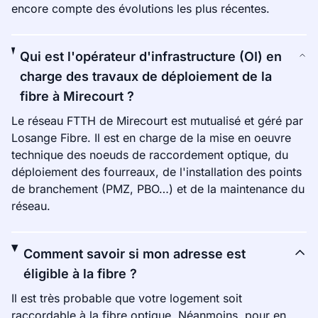
encore compte des évolutions les plus récentes.
Qui est l'opérateur d'infrastructure (OI) en
charge des travaux de déploiement de la
fibre à Mirecourt ?
Le réseau FTTH de Mirecourt est mutualisé et géré par
Losange Fibre. Il est en charge de la mise en oeuvre
technique des noeuds de raccordement optique, du
déploiement des fourreaux, de l'installation des points
de branchement (PMZ, PBO…) et de la maintenance du
réseau.
Comment savoir si mon adresse est
éligible à la fibre ?
Il est très probable que votre logement soit
raccordable à la fibre optique. Néanmoins, pour en