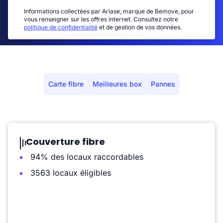
Informations collectées par Ariase, marque de Bemove, pour
vous renseigner sur les offres internet. Consultez notre
politique de confidentialité
et de gestion de vos données.
Carte fibre
Meilleures box
Pannes
Couverture fibre
94% des locaux raccordables
3563 locaux éligibles