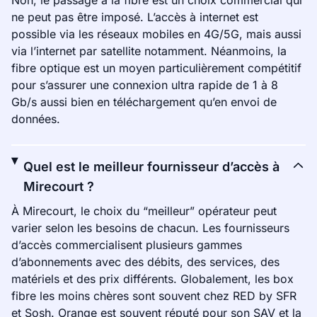
Non, le passage à la fibre est un choix commercial qui
ne peut pas être imposé. L’accès à internet est
possible via les réseaux mobiles en 4G/5G, mais aussi
via l’internet par satellite notamment. Néanmoins, la
fibre optique est un moyen particulièrement compétitif
pour s’assurer une connexion ultra rapide de 1 à 8
Gb/s aussi bien en téléchargement qu’en envoi de
données.
Quel est le meilleur fournisseur d’accès à
Mirecourt ?
À Mirecourt, le choix du “meilleur” opérateur peut
varier selon les besoins de chacun. Les fournisseurs
d’accès commercialisent plusieurs gammes
d’abonnements avec des débits, des services, des
matériels et des prix différents. Globalement, les box
fibre les moins chères sont souvent chez RED by SFR
et Sosh. Orange est souvent réputé pour son SAV et la