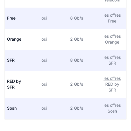
les offres
Free
oui
8 Gb/s
Free
les offres
Orange
oui
2 Gb/s
Orange
les offres
SFR
oui
8 Gb/s
SFR
les offres
RED by
oui
2 Gb/s
RED by
SFR
SFR
les offres
Sosh
oui
2 Gb/s
Sosh