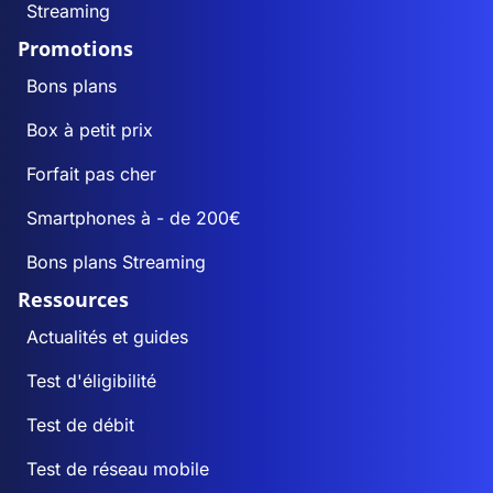
Streaming
Promotions
Bons plans
Box à petit prix
Forfait pas cher
Smartphones à - de 200€
Bons plans Streaming
Ressources
Actualités et guides
Test d'éligibilité
Test de débit
Test de réseau mobile