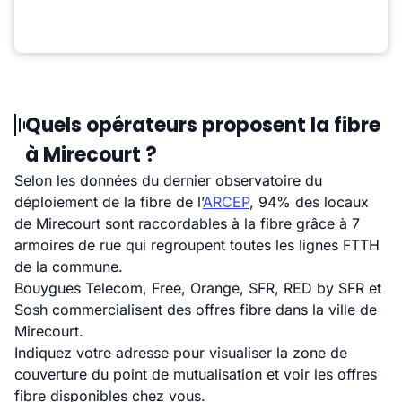
Quels opérateurs proposent la fibre
à Mirecourt ?
Selon les données du dernier observatoire du
déploiement de la fibre de l’
ARCEP
, 94% des locaux
de Mirecourt sont raccordables à la fibre grâce à 7
armoires de rue qui regroupent toutes les lignes FTTH
de la commune.
Bouygues Telecom, Free, Orange, SFR, RED by SFR et
Sosh commercialisent des offres fibre dans la ville de
Mirecourt.
Indiquez votre adresse pour visualiser la zone de
couverture du point de mutualisation et voir les offres
fibre disponibles chez vous.