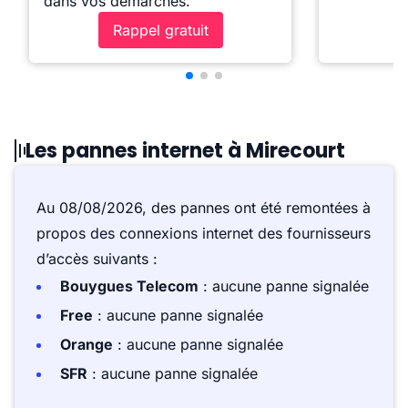
dans vos démarches.
Rappel gratuit
Les pannes internet à Mirecourt
Au 08/08/2026, des pannes ont été remontées à
propos des connexions internet des fournisseurs
d’accès suivants :
Bouygues Telecom
: aucune panne signalée
Free
: aucune panne signalée
Orange
: aucune panne signalée
SFR
: aucune panne signalée