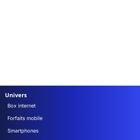
Univers
Box internet
Forfaits mobile
Smartphones