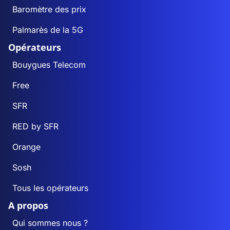
Baromètre des prix
Palmarès de la 5G
Opérateurs
Bouygues Telecom
Free
SFR
RED by SFR
Orange
Sosh
Tous les opérateurs
A propos
Qui sommes nous ?