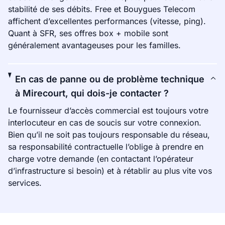
stabilité de ses débits. Free et Bouygues Telecom
affichent d’excellentes performances (vitesse, ping).
Quant à SFR, ses offres box + mobile sont
généralement avantageuses pour les familles.
En cas de panne ou de problème technique
à Mirecourt, qui dois-je contacter ?
Le fournisseur d’accès commercial est toujours votre
interlocuteur en cas de soucis sur votre connexion.
Bien qu’il ne soit pas toujours responsable du réseau,
sa responsabilité contractuelle l’oblige à prendre en
charge votre demande (en contactant l’opérateur
d’infrastructure si besoin) et à rétablir au plus vite vos
services.