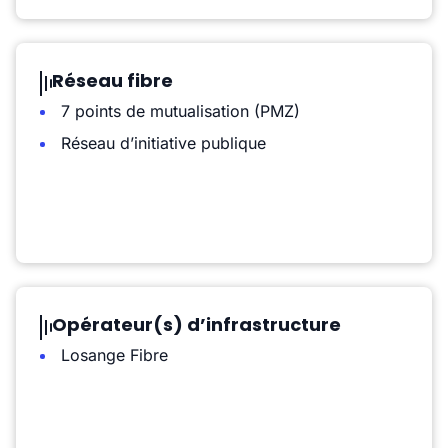
Réseau fibre
7 points de mutualisation (PMZ)
Réseau d’initiative publique
Opérateur(s) d’infrastructure
Losange Fibre