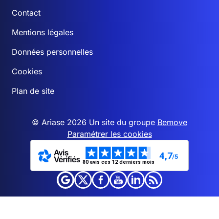
Contact
Mentions légales
Données personnelles
Cookies
Plan de site
© Ariase 2026 Un site du groupe
Bemove
Paramétrer les cookies
4,7
/5
80 avis ces 12 derniers mois