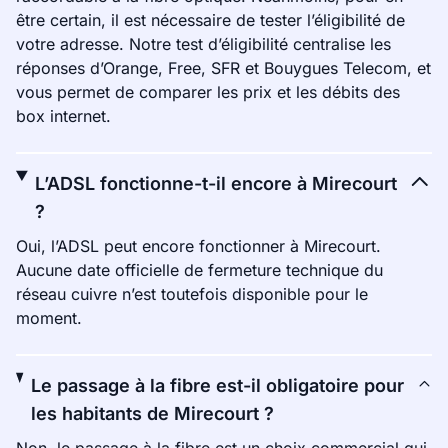
être certain, il est nécessaire de tester l’éligibilité de
votre adresse. Notre test d’éligibilité centralise les
réponses d’Orange, Free, SFR et Bouygues Telecom, et
vous permet de comparer les prix et les débits des
box internet.
L’ADSL fonctionne-t-il encore à Mirecourt
?
Oui, l’ADSL peut encore fonctionner à Mirecourt.
Aucune date officielle de fermeture technique du
réseau cuivre n’est toutefois disponible pour le
moment.
Le passage à la fibre est-il obligatoire pour
les habitants de Mirecourt ?