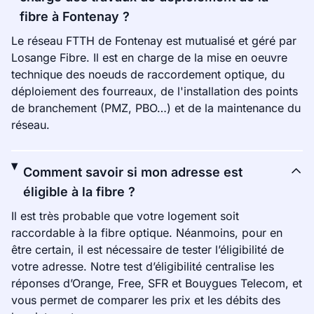
fibre à Fontenay ?
Le réseau FTTH de Fontenay est mutualisé et géré par
Losange Fibre. Il est en charge de la mise en oeuvre
technique des noeuds de raccordement optique, du
déploiement des fourreaux, de l'installation des points
de branchement (PMZ, PBO…) et de la maintenance du
réseau.
Comment savoir si mon adresse est
éligible à la fibre ?
Il est très probable que votre logement soit
raccordable à la fibre optique. Néanmoins, pour en
être certain, il est nécessaire de tester l’éligibilité de
votre adresse. Notre test d’éligibilité centralise les
réponses d’Orange, Free, SFR et Bouygues Telecom, et
vous permet de comparer les prix et les débits des