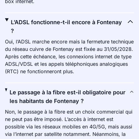
box internet.
L’ADSL fonctionne-t-il encore à Fontenay
?
Oui, l’ADSL marche encore mais la fermeture technique
du réseau cuivre de Fontenay est fixée au 31/05/2028.
Après cette échéance, les connexions internet de type
ADSL/VDSL et les appels téléphoniques analogiques
(RTC) ne fonctionneront plus.
Le passage à la fibre est-il obligatoire pour
les habitants de Fontenay ?
Non, le passage à la fibre est un choix commercial qui
ne peut pas être imposé. L’accès à internet est
possible via les réseaux mobiles en 4G/5G, mais aussi
via l’internet par satellite notamment. Néanmoins, la