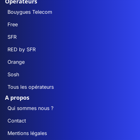
Opérateurs
Bouygues Telecom
Free
SFR
RED by SFR
Orange
Sosh
Tous les opérateurs
A propos
Qui sommes nous ?
Contact
Mentions légales