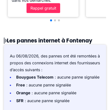
dans vos démarches.
Rappel gratuit
Les pannes internet à Fontenay
Au 06/08/2026, des pannes ont été remontées à
propos des connexions internet des fournisseurs
d’accès suivants :
Bouygues Telecom
: aucune panne signalée
Free
: aucune panne signalée
Orange
: aucune panne signalée
SFR
: aucune panne signalée