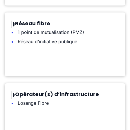
Réseau fibre
1 point de mutualisation (PMZ)
Réseau d’initiative publique
Opérateur(s) d’infrastructure
Losange Fibre