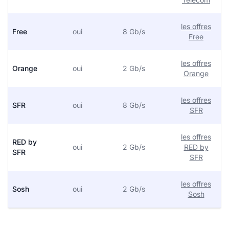
les offres
Free
oui
8 Gb/s
Free
les offres
Orange
oui
2 Gb/s
Orange
les offres
SFR
oui
8 Gb/s
SFR
les offres
RED by
oui
2 Gb/s
RED by
SFR
SFR
les offres
Sosh
oui
2 Gb/s
Sosh