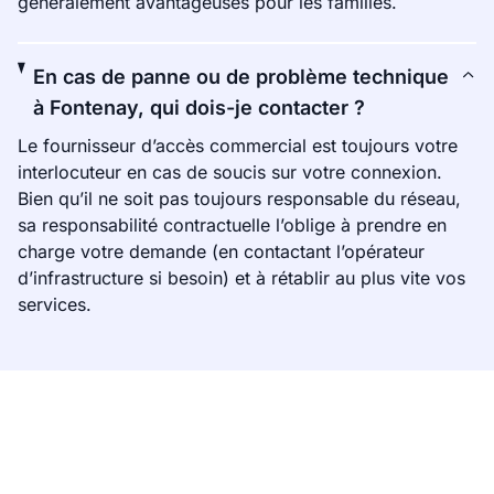
généralement avantageuses pour les familles.
En cas de panne ou de problème technique
à Fontenay, qui dois-je contacter ?
Le fournisseur d’accès commercial est toujours votre
interlocuteur en cas de soucis sur votre connexion.
Bien qu’il ne soit pas toujours responsable du réseau,
sa responsabilité contractuelle l’oblige à prendre en
charge votre demande (en contactant l’opérateur
d’infrastructure si besoin) et à rétablir au plus vite vos
services.