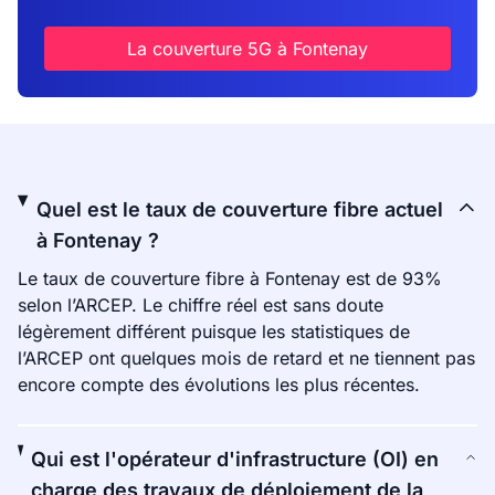
La couverture 5G à Fontenay
Quel est le taux de couverture fibre actuel
à Fontenay ?
Le taux de couverture fibre à Fontenay est de 93%
selon l’ARCEP. Le chiffre réel est sans doute
légèrement différent puisque les statistiques de
l’ARCEP ont quelques mois de retard et ne tiennent pas
encore compte des évolutions les plus récentes.
Qui est l'opérateur d'infrastructure (OI) en
charge des travaux de déploiement de la