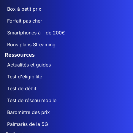
Box à petit prix
Forfait pas cher
Smartphones à - de 200€
Bons plans Streaming
Ressources
Actualités et guides
Test d'éligibilité
Test de débit
Test de réseau mobile
Baromètre des prix
Palmarès de la 5G