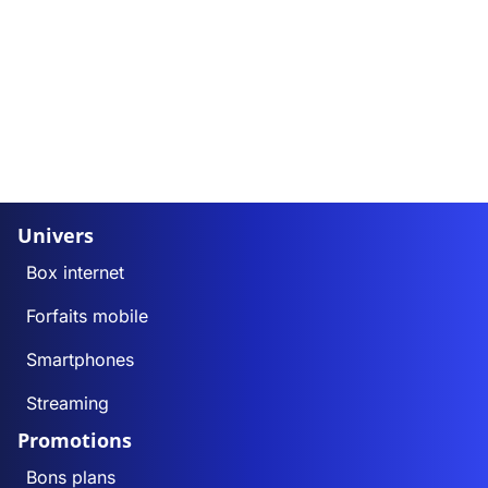
Univers
Box internet
Forfaits mobile
Smartphones
Streaming
Promotions
Bons plans