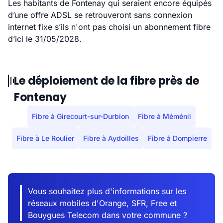
Les habitants de Fontenay qui seraient encore équipés
d’une offre ADSL se retrouveront sans connexion
internet fixe s’ils n'ont pas choisi un abonnement fibre
d’ici le 31/05/2028.
Le déploiement de la fibre près de
Fontenay
Fibre à Girecourt-sur-Durbion
Fibre à Méménil
Fibre à Le Roulier
Fibre à Aydoilles
Fibre à Dompierre
Vous souhaitez plus d'informations sur les
réseaux mobiles d'Orange, SFR, Free et
Bouygues Telecom dans votre commune ?