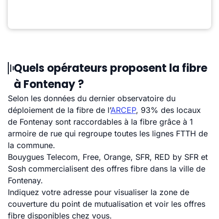
Quels opérateurs proposent la fibre
à Fontenay ?
Selon les données du dernier observatoire du
déploiement de la fibre de l’
ARCEP
, 93% des locaux
de Fontenay sont raccordables à la fibre grâce à 1
armoire de rue qui regroupe toutes les lignes FTTH de
la commune.
Bouygues Telecom, Free, Orange, SFR, RED by SFR et
Sosh commercialisent des offres fibre dans la ville de
Fontenay.
Indiquez votre adresse pour visualiser la zone de
couverture du point de mutualisation et voir les offres
fibre disponibles chez vous.