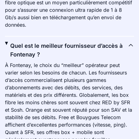
fibre optique est un moyen particulièrement compétitif
pour s’assurer une connexion ultra rapide de 1 à 8
Gb/s aussi bien en téléchargement qu’en envoi de
données.
Quel est le meilleur fournisseur d’accès à
Fontenay ?
À Fontenay, le choix du “meilleur” opérateur peut
varier selon les besoins de chacun. Les fournisseurs
d’accès commercialisent plusieurs gammes
d’abonnements avec des débits, des services, des
matériels et des prix différents. Globalement, les box
fibre les moins chères sont souvent chez RED by SFR
et Sosh. Orange est souvent réputé pour son SAV et la
stabilité de ses débits. Free et Bouygues Telecom
affichent d’excellentes performances (vitesse, ping).
Quant à SFR, ses offres box + mobile sont