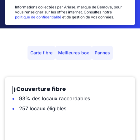
Informations collectées par Ariase, marque de Bemove, pour
vous renseigner sur les offres internet. Consultez notre
politique de confidentialité
et de gestion de vos données.
Carte fibre
Meilleures box
Pannes
Couverture fibre
93% des locaux raccordables
257 locaux éligibles