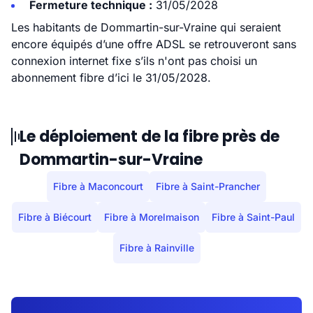
Fermeture technique :
31/05/2028
Les habitants de Dommartin-sur-Vraine qui seraient
encore équipés d’une offre ADSL se retrouveront sans
connexion internet fixe s’ils n'ont pas choisi un
abonnement fibre d’ici le 31/05/2028.
Le déploiement de la fibre près de
Dommartin-sur-Vraine
Fibre à Maconcourt
Fibre à Saint-Prancher
Fibre à Biécourt
Fibre à Morelmaison
Fibre à Saint-Paul
Fibre à Rainville