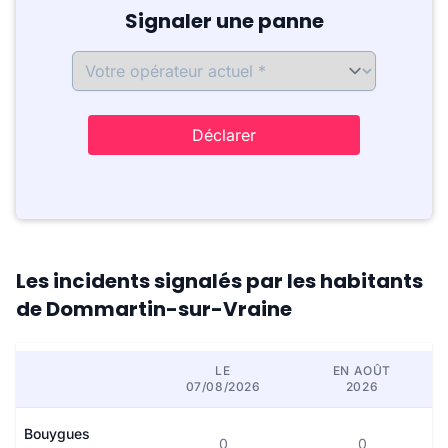
Signaler une panne
Déclarer
Les incidents signalés par les habitants
de Dommartin-sur-Vraine
LE
EN AOÛT
07/08/2026
2026
Bouygues
0
0