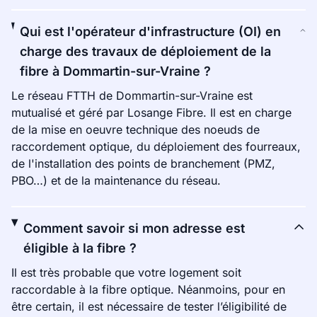
Qui est l'opérateur d'infrastructure (OI) en
charge des travaux de déploiement de la
fibre à Dommartin-sur-Vraine ?
Le réseau FTTH de Dommartin-sur-Vraine est
mutualisé et géré par Losange Fibre. Il est en charge
de la mise en oeuvre technique des noeuds de
raccordement optique, du déploiement des fourreaux,
de l'installation des points de branchement (PMZ,
PBO…) et de la maintenance du réseau.
Comment savoir si mon adresse est
éligible à la fibre ?
Il est très probable que votre logement soit
raccordable à la fibre optique. Néanmoins, pour en
être certain, il est nécessaire de tester l’éligibilité de