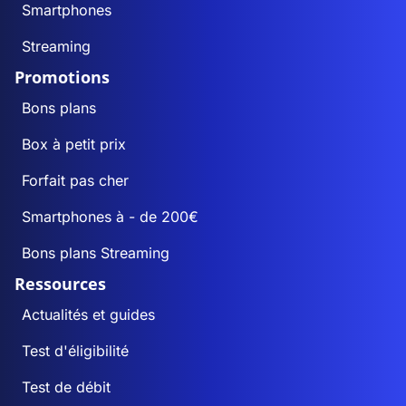
Smartphones
Streaming
Promotions
Bons plans
Box à petit prix
Forfait pas cher
Smartphones à - de 200€
Bons plans Streaming
Ressources
Actualités et guides
Test d'éligibilité
Test de débit