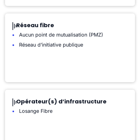
Réseau fibre
Aucun point de mutualisation (PMZ)
Réseau d’initiative publique
Opérateur(s) d’infrastructure
Losange Fibre