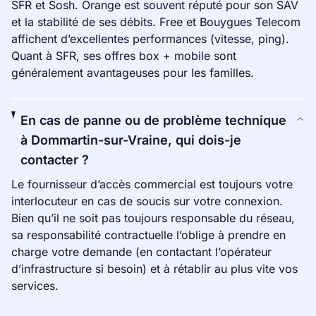
SFR et Sosh. Orange est souvent réputé pour son SAV
et la stabilité de ses débits. Free et Bouygues Telecom
affichent d’excellentes performances (vitesse, ping).
Quant à SFR, ses offres box + mobile sont
généralement avantageuses pour les familles.
En cas de panne ou de problème technique
à Dommartin-sur-Vraine, qui dois-je
contacter ?
Le fournisseur d’accès commercial est toujours votre
interlocuteur en cas de soucis sur votre connexion.
Bien qu’il ne soit pas toujours responsable du réseau,
sa responsabilité contractuelle l’oblige à prendre en
charge votre demande (en contactant l’opérateur
d’infrastructure si besoin) et à rétablir au plus vite vos
services.