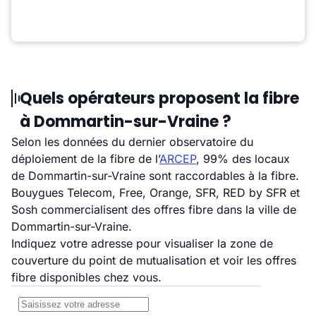
Quels opérateurs proposent la fibre
à Dommartin-sur-Vraine ?
Selon les données du dernier observatoire du
déploiement de la fibre de l’
ARCEP
, 99% des locaux
de Dommartin-sur-Vraine sont raccordables à la fibre.
Bouygues Telecom, Free, Orange, SFR, RED by SFR et
Sosh commercialisent des offres fibre dans la ville de
Dommartin-sur-Vraine.
Indiquez votre adresse pour visualiser la zone de
couverture du point de mutualisation et voir les offres
fibre disponibles chez vous.