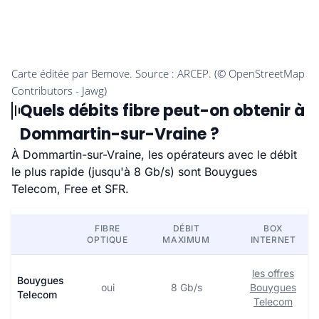
Quels débits fibre peut-on obtenir à
Dommartin-sur-Vraine ?
À Dommartin-sur-Vraine, les opérateurs avec le débit
le plus rapide (jusqu'à 8 Gb/s) sont Bouygues
Telecom, Free et SFR.
FIBRE
DÉBIT
BOX
OPTIQUE
MAXIMUM
INTERNET
les offres
Bouygues
oui
8 Gb/s
Bouygues
Telecom
Telecom