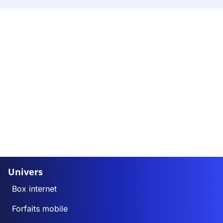
Univers
Box internet
Forfaits mobile