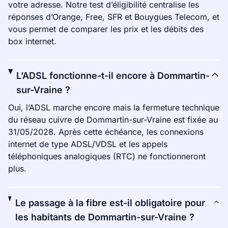
votre adresse. Notre test d’éligibilité centralise les
réponses d’Orange, Free, SFR et Bouygues Telecom, et
vous permet de comparer les prix et les débits des
box internet.
L’ADSL fonctionne-t-il encore à Dommartin-
sur-Vraine ?
Oui, l’ADSL marche encore mais la fermeture technique
du réseau cuivre de Dommartin-sur-Vraine est fixée au
31/05/2028. Après cette échéance, les connexions
internet de type ADSL/VDSL et les appels
téléphoniques analogiques (RTC) ne fonctionneront
plus.
Le passage à la fibre est-il obligatoire pour
les habitants de Dommartin-sur-Vraine ?