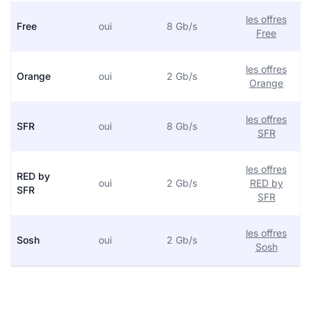
les offres
Free
oui
8 Gb/s
Free
les offres
Orange
oui
2 Gb/s
Orange
les offres
SFR
oui
8 Gb/s
SFR
les offres
RED by
oui
2 Gb/s
RED by
SFR
SFR
les offres
Sosh
oui
2 Gb/s
Sosh