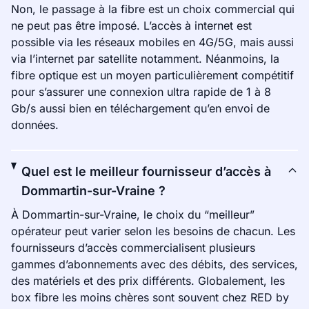
Non, le passage à la fibre est un choix commercial qui
ne peut pas être imposé. L’accès à internet est
possible via les réseaux mobiles en 4G/5G, mais aussi
via l’internet par satellite notamment. Néanmoins, la
fibre optique est un moyen particulièrement compétitif
pour s’assurer une connexion ultra rapide de 1 à 8
Gb/s aussi bien en téléchargement qu’en envoi de
données.
Quel est le meilleur fournisseur d’accès à
Dommartin-sur-Vraine ?
À Dommartin-sur-Vraine, le choix du “meilleur”
opérateur peut varier selon les besoins de chacun. Les
fournisseurs d’accès commercialisent plusieurs
gammes d’abonnements avec des débits, des services,
des matériels et des prix différents. Globalement, les
box fibre les moins chères sont souvent chez RED by