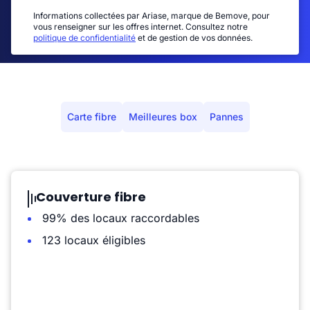
Informations collectées par Ariase, marque de Bemove, pour
vous renseigner sur les offres internet. Consultez notre
politique de confidentialité
et de gestion de vos données.
Carte fibre
Meilleures box
Pannes
Couverture fibre
99% des locaux raccordables
123 locaux éligibles