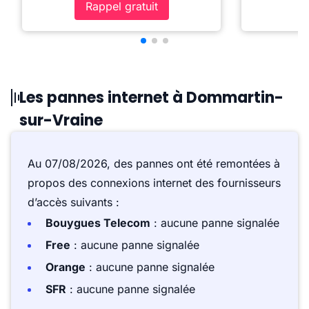
Rappel gratuit
Les pannes internet à Dommartin-
sur-Vraine
Au 07/08/2026, des pannes ont été remontées à
propos des connexions internet des fournisseurs
d’accès suivants :
Bouygues Telecom
: aucune panne signalée
Free
: aucune panne signalée
Orange
: aucune panne signalée
SFR
: aucune panne signalée