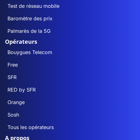
Test de réseau mobile
Baromètre des prix
Palmarès de la 5G
Opérateurs
Bouygues Telecom
Free
SFR
RED by SFR
Orange
Sosh
Tous les opérateurs
A propos