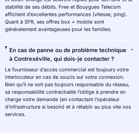
stabilité de ses débits. Free et Bouygues Telecom
affichent d’excellentes performances (vitesse, ping).
Quant à SFR, ses offres box + mobile sont
généralement avantageuses pour les familles.
En cas de panne ou de problème technique
à Contrexéville, qui dois-je contacter ?
Le fournisseur d’accès commercial est toujours votre
interlocuteur en cas de soucis sur votre connexion.
Bien qu’il ne soit pas toujours responsable du réseau,
sa responsabilité contractuelle l’oblige à prendre en
charge votre demande (en contactant l’opérateur
d’infrastructure si besoin) et à rétablir au plus vite vos
services.