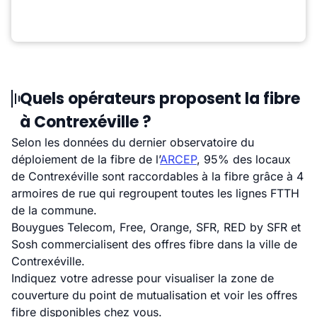
Quels opérateurs proposent la fibre
à Contrexéville ?
Selon les données du dernier observatoire du
déploiement de la fibre de l’
ARCEP
, 95% des locaux
de Contrexéville sont raccordables à la fibre grâce à 4
armoires de rue qui regroupent toutes les lignes FTTH
de la commune.
Bouygues Telecom, Free, Orange, SFR, RED by SFR et
Sosh commercialisent des offres fibre dans la ville de
Contrexéville.
Indiquez votre adresse pour visualiser la zone de
couverture du point de mutualisation et voir les offres
fibre disponibles chez vous.