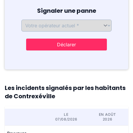
Signaler une panne
Déclarer
Les incidents signalés par les habitants
de Contrexéville
LE
EN AOÛT
07/08/2026
2026