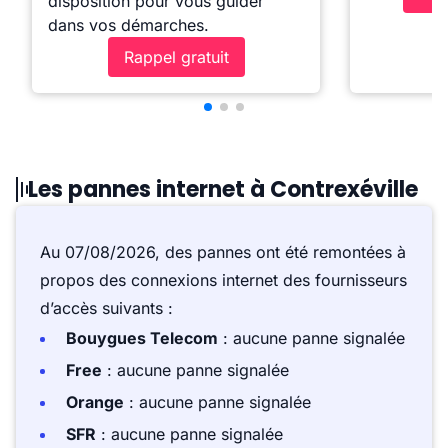
disposition pour vous guider
dans vos démarches.
Rappel gratuit
Les pannes internet à Contrexéville
Au 07/08/2026, des pannes ont été remontées à
propos des connexions internet des fournisseurs
d’accès suivants :
Bouygues Telecom
: aucune panne signalée
Free
: aucune panne signalée
Orange
: aucune panne signalée
SFR
: aucune panne signalée