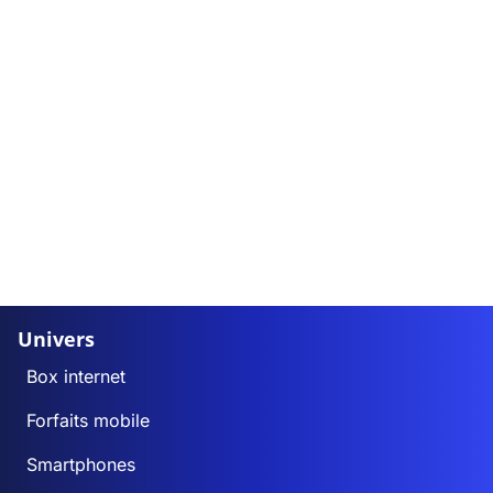
Univers
Box internet
Forfaits mobile
Smartphones