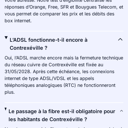
votre adresse. Notre test d’éligibilité centralise les
réponses d’Orange, Free, SFR et Bouygues Telecom, et
vous permet de comparer les prix et les débits des
box internet.
L’ADSL fonctionne-t-il encore à
Contrexéville ?
Oui, l’ADSL marche encore mais la fermeture technique
du réseau cuivre de Contrexéville est fixée au
31/05/2028. Après cette échéance, les connexions
internet de type ADSL/VDSL et les appels
téléphoniques analogiques (RTC) ne fonctionneront
plus.
Le passage à la fibre est-il obligatoire pour
les habitants de Contrexéville ?