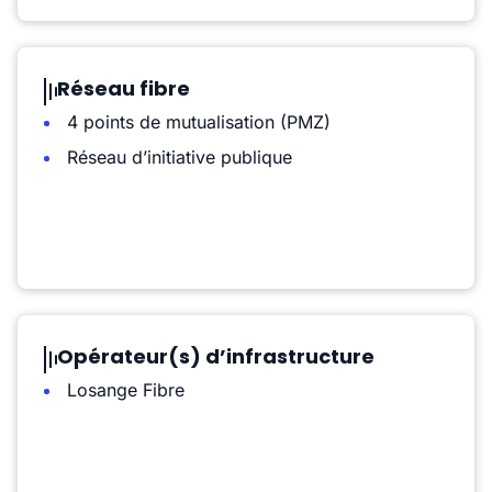
Réseau fibre
4 points de mutualisation (PMZ)
Réseau d’initiative publique
Opérateur(s) d’infrastructure
Losange Fibre