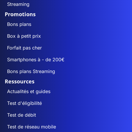
Streaming
Promotions
Bons plans
Box à petit prix
Forfait pas cher
Smartphones à - de 200€
Bons plans Streaming
Ressources
Actualités et guides
Test d'éligibilité
Test de débit
Test de réseau mobile