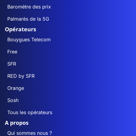
Baromètre des prix
Palmarès de la 5G
Opérateurs
Bouygues Telecom
Free
SFR
RED by SFR
Orange
Sosh
Tous les opérateurs
A propos
Qui sommes nous ?