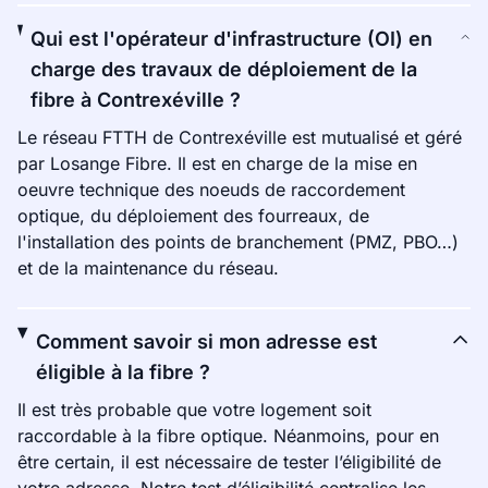
Qui est l'opérateur d'infrastructure (OI) en
charge des travaux de déploiement de la
fibre à Contrexéville ?
Le réseau FTTH de Contrexéville est mutualisé et géré
par Losange Fibre. Il est en charge de la mise en
oeuvre technique des noeuds de raccordement
optique, du déploiement des fourreaux, de
l'installation des points de branchement (PMZ, PBO…)
et de la maintenance du réseau.
Comment savoir si mon adresse est
éligible à la fibre ?
Il est très probable que votre logement soit
raccordable à la fibre optique. Néanmoins, pour en
être certain, il est nécessaire de tester l’éligibilité de