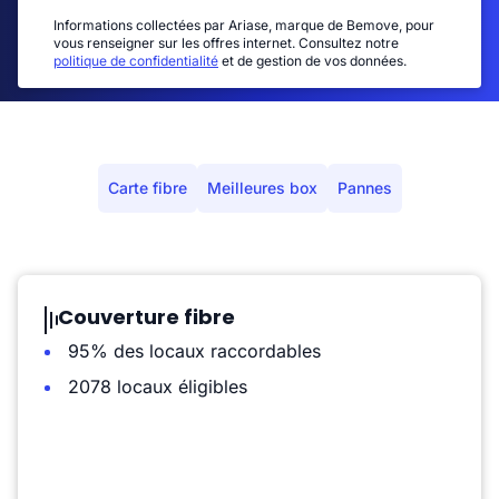
Informations collectées par Ariase, marque de Bemove, pour
vous renseigner sur les offres internet. Consultez notre
politique de confidentialité
et de gestion de vos données.
Carte fibre
Meilleures box
Pannes
Couverture fibre
95% des locaux raccordables
2078 locaux éligibles