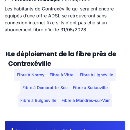
Les habitants de Contrexéville qui seraient encore
équipés d’une offre ADSL se retrouveront sans
connexion internet fixe s’ils n'ont pas choisi un
abonnement fibre d’ici le 31/05/2028.
Le déploiement de la fibre près de
Contrexéville
Fibre à Norroy
Fibre à Vittel
Fibre à Lignéville
Fibre à Dombrot-le-Sec
Fibre à Suriauville
Fibre à Bulgnéville
Fibre à Mandres-sur-Vair