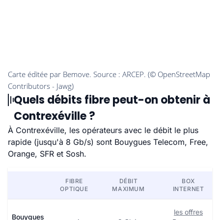
Quels débits fibre peut-on obtenir à
Contrexéville ?
À Contrexéville, les opérateurs avec le débit le plus
rapide (jusqu'à 8 Gb/s) sont Bouygues Telecom, Free,
Orange, SFR et Sosh.
FIBRE
DÉBIT
BOX
OPTIQUE
MAXIMUM
INTERNET
les offres
Bouygues