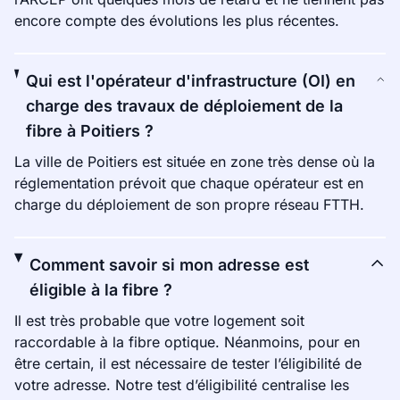
encore compte des évolutions les plus récentes.
Qui est l'opérateur d'infrastructure (OI) en
charge des travaux de déploiement de la
fibre à Poitiers ?
La ville de Poitiers est située en zone très dense où la
réglementation prévoit que chaque opérateur est en
charge du déploiement de son propre réseau FTTH.
Comment savoir si mon adresse est
éligible à la fibre ?
Il est très probable que votre logement soit
raccordable à la fibre optique. Néanmoins, pour en
être certain, il est nécessaire de tester l’éligibilité de
votre adresse. Notre test d’éligibilité centralise les