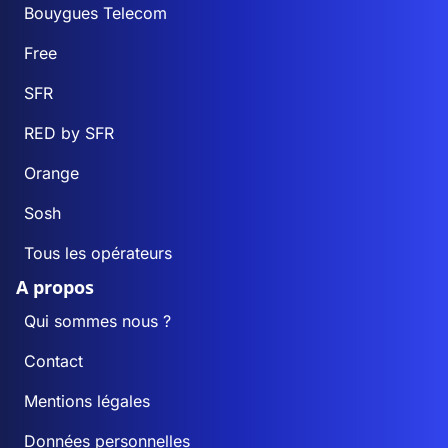
Bouygues Telecom
Free
SFR
RED by SFR
Orange
Sosh
Tous les opérateurs
A propos
Qui sommes nous ?
Contact
Mentions légales
Données personnelles