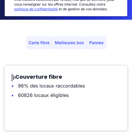
vous renseigner sur les offres internet. Consultez notre
politique de confidentialité
et de gestion de vos données.
Carte fibre
Meilleures box
Pannes
Couverture fibre
96% des locaux raccordables
60826 locaux éligibles