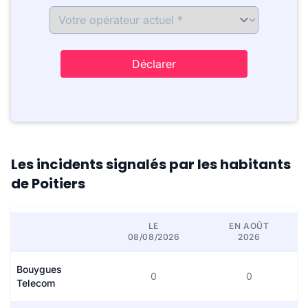
Déclarer
Les incidents signalés par les habitants
de Poitiers
LE
EN AOÛT
08/08/2026
2026
Bouygues
0
0
Telecom