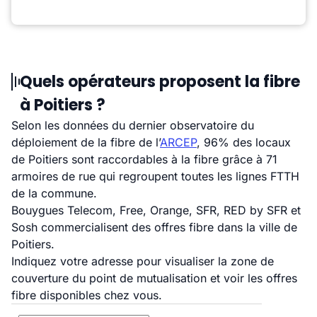
Quels opérateurs proposent la fibre
à Poitiers ?
Selon les données du dernier observatoire du
déploiement de la fibre de l’
ARCEP
, 96% des locaux
de Poitiers sont raccordables à la fibre grâce à 71
armoires de rue qui regroupent toutes les lignes FTTH
de la commune.
Bouygues Telecom, Free, Orange, SFR, RED by SFR et
Sosh commercialisent des offres fibre dans la ville de
Poitiers.
Indiquez votre adresse pour visualiser la zone de
couverture du point de mutualisation et voir les offres
fibre disponibles chez vous.