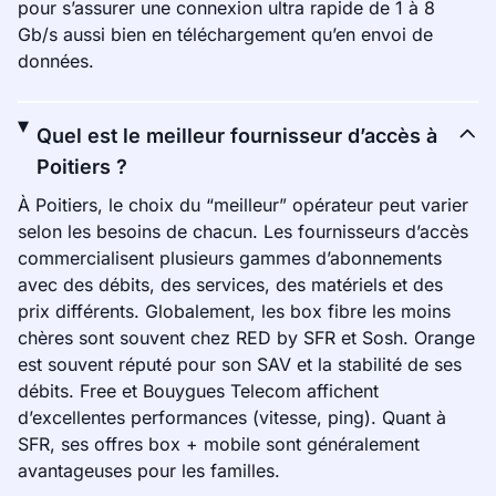
pour s’assurer une connexion ultra rapide de 1 à 8
Gb/s aussi bien en téléchargement qu’en envoi de
données.
Quel est le meilleur fournisseur d’accès à
Poitiers ?
À Poitiers, le choix du “meilleur” opérateur peut varier
selon les besoins de chacun. Les fournisseurs d’accès
commercialisent plusieurs gammes d’abonnements
avec des débits, des services, des matériels et des
prix différents. Globalement, les box fibre les moins
chères sont souvent chez RED by SFR et Sosh. Orange
est souvent réputé pour son SAV et la stabilité de ses
débits. Free et Bouygues Telecom affichent
d’excellentes performances (vitesse, ping). Quant à
SFR, ses offres box + mobile sont généralement
avantageuses pour les familles.