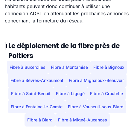
habitants peuvent donc continuer à utiliser une
connexion ADSL en attendant les prochaines annonces
concernant la fermeture du réseau.
Le déploiement de la fibre près de
Poitiers
Fibre à Buxerolles
Fibre à Montamisé
Fibre à Bignoux
Fibre à Sèvres-Anxaumont
Fibre à Mignaloux-Beauvoir
Fibre à Saint-Benoît
Fibre à Ligugé
Fibre à Croutelle
Fibre à Fontaine-le-Comte
Fibre à Vouneuil-sous-Biard
Fibre à Biard
Fibre à Migné-Auxances