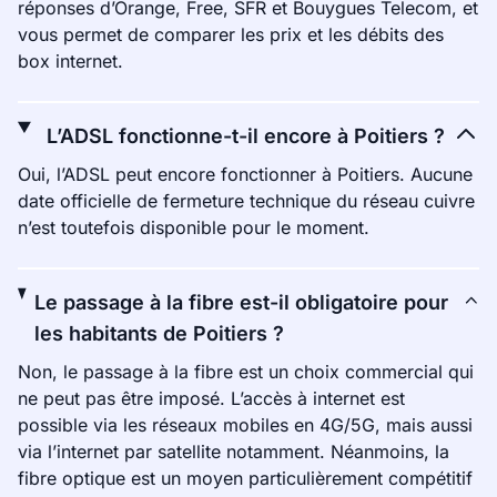
réponses d’Orange, Free, SFR et Bouygues Telecom, et
vous permet de comparer les prix et les débits des
box internet.
L’ADSL fonctionne-t-il encore à Poitiers ?
Oui, l’ADSL peut encore fonctionner à Poitiers. Aucune
date officielle de fermeture technique du réseau cuivre
n’est toutefois disponible pour le moment.
Le passage à la fibre est-il obligatoire pour
les habitants de Poitiers ?
Non, le passage à la fibre est un choix commercial qui
ne peut pas être imposé. L’accès à internet est
possible via les réseaux mobiles en 4G/5G, mais aussi
via l’internet par satellite notamment. Néanmoins, la
fibre optique est un moyen particulièrement compétitif