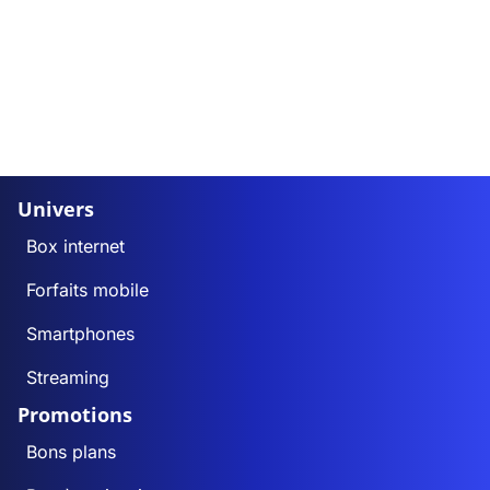
Univers
Box internet
Forfaits mobile
Smartphones
Streaming
Promotions
Bons plans