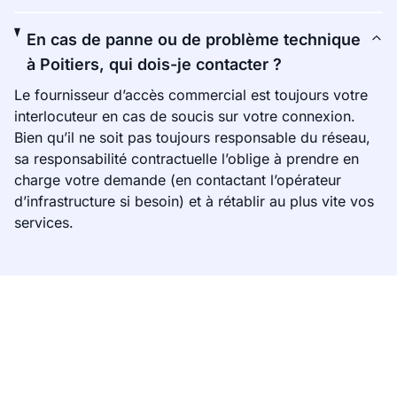
En cas de panne ou de problème technique
à Poitiers, qui dois-je contacter ?
Le fournisseur d’accès commercial est toujours votre
interlocuteur en cas de soucis sur votre connexion.
Bien qu’il ne soit pas toujours responsable du réseau,
sa responsabilité contractuelle l’oblige à prendre en
charge votre demande (en contactant l’opérateur
d’infrastructure si besoin) et à rétablir au plus vite vos
services.