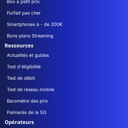
Box à petit prix
Forfait pas cher
Smartphones à - de 200€
Bons plans Streaming
Ressources
Actualités et guides
Test d'éligibilité
Test de débit
Test de réseau mobile
Baromètre des prix
Palmarès de la 5G
Opérateurs