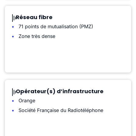
Réseau fibre
71 points de mutualisation (PMZ)
Zone très dense
Opérateur(s) d’infrastructure
Orange
Société Française du Radiotéléphone