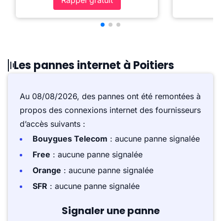
Rappel gratuit
Les pannes internet à Poitiers
Au 08/08/2026, des pannes ont été remontées à
propos des connexions internet des fournisseurs
d’accès suivants :
Bouygues Telecom
: aucune panne signalée
Free
: aucune panne signalée
Orange
: aucune panne signalée
SFR
: aucune panne signalée
Signaler une panne