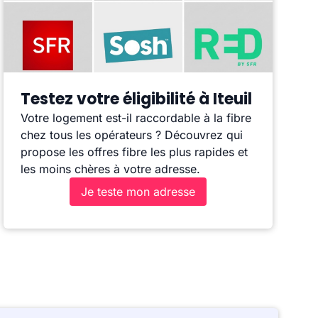
Testez votre éligibilité à Iteuil
Votre logement est-il raccordable à la fibre
chez tous les opérateurs ? Découvrez qui
propose les offres fibre les plus rapides et
les moins chères à votre adresse.
Je teste mon adresse