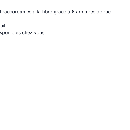
t raccordables à la fibre grâce à 6 armoires de rue
uil.
disponibles chez vous.