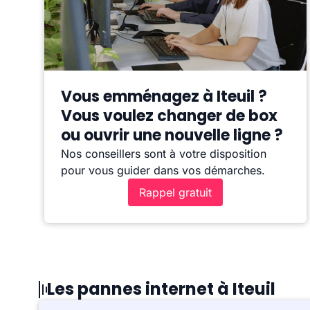
Vous emménagez à Iteuil ?
Vous voulez changer de box
ou ouvrir une nouvelle ligne ?
Nos conseillers sont à votre disposition
pour vous guider dans vos démarches.
Rappel gratuit
Les pannes internet à Iteuil