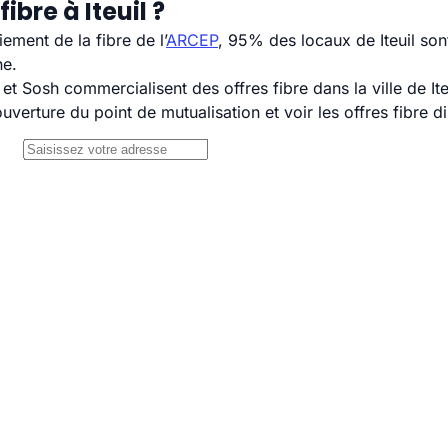
bre à Iteuil ?
ement de la fibre de l’
ARCEP
, 95% des locaux de Iteuil son
ne.
Sosh commercialisent des offres fibre dans la ville de Ite
uverture du point de mutualisation et voir les offres fibre 