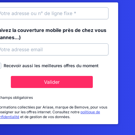
uivez la couverture mobile près de chez vous
annes...)
Recevoir aussi les meilleures offres du moment
Valider
Champs obligatoires
formations collectées par Ariase, marque de Bemove, pour vous
nseigner sur les offres internet. Consultez notre
politique de
fidentialité
et de gestion de vos données.