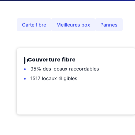
Carte fibre
Meilleures box
Pannes
Couverture fibre
95% des locaux raccordables
1517 locaux éligibles