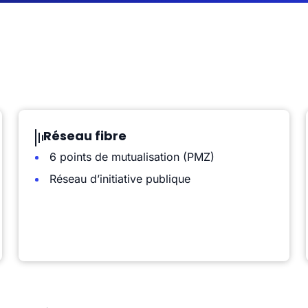
Réseau fibre
6 points de mutualisation (PMZ)
Réseau d’initiative publique