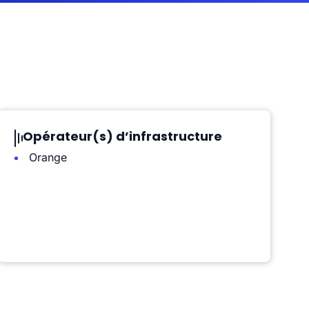
Opérateur(s) d’infrastructure
Orange