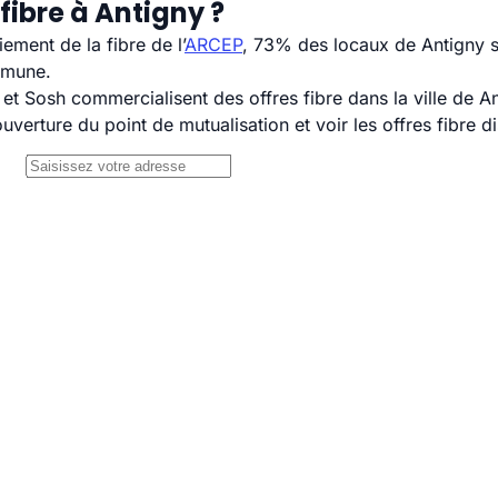
fibre à Antigny ?
ement de la fibre de l’
ARCEP
, 73% des locaux de Antigny s
mmune.
 Sosh commercialisent des offres fibre dans la ville de An
uverture du point de mutualisation et voir les offres fibre 