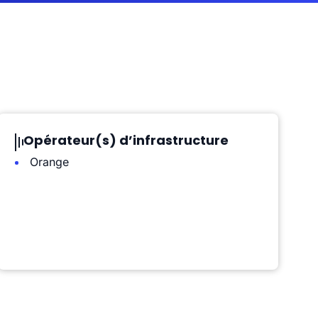
Opérateur(s) d’infrastructure
Orange