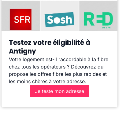
Testez votre éligibilité à
Antigny
Votre logement est-il raccordable à la fibre
chez tous les opérateurs ? Découvrez qui
propose les offres fibre les plus rapides et
les moins chères à votre adresse.
Je teste mon adresse