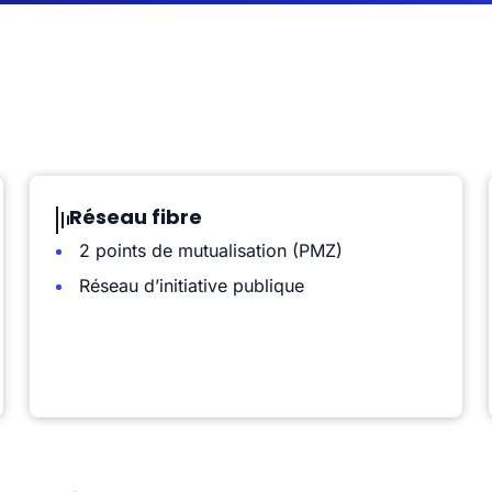
Réseau fibre
2 points de mutualisation (PMZ)
Réseau d’initiative publique