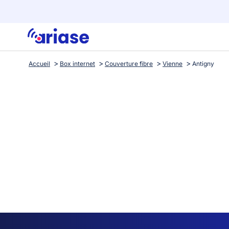
Accueil
Box internet
Couverture fibre
Vienne
Antigny