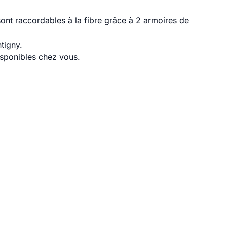
ont raccordables à la fibre grâce à 2 armoires de
tigny.
disponibles chez vous.