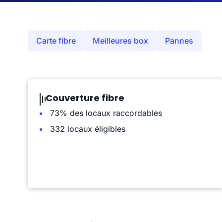
Carte fibre
Meilleures box
Pannes
Couverture fibre
73% des locaux raccordables
332 locaux éligibles