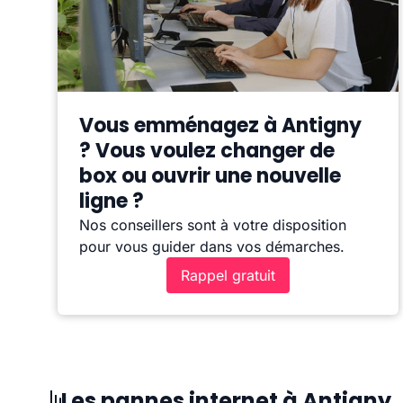
Vous emménagez à Antigny
? Vous voulez changer de
box ou ouvrir une nouvelle
ligne ?
Nos conseillers sont à votre disposition
pour vous guider dans vos démarches.
Rappel gratuit
Les pannes internet à Antigny