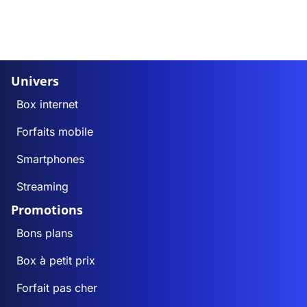
Univers
Box internet
Forfaits mobile
Smartphones
Streaming
Promotions
Bons plans
Box à petit prix
Forfait pas cher