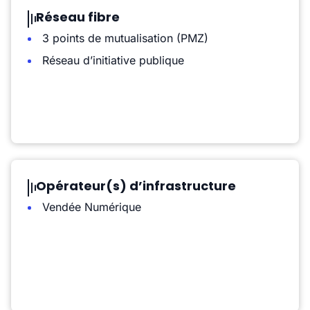
Réseau fibre
3 points de mutualisation (PMZ)
Réseau d’initiative publique
Opérateur(s) d’infrastructure
Vendée Numérique