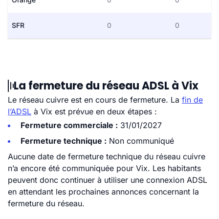
SFR
0
0
La fermeture du réseau ADSL à Vix
Le réseau cuivre est en cours de fermeture. La
fin de
l’ADSL
à Vix est prévue en deux étapes :
Fermeture commerciale :
31/01/2027
Fermeture technique :
Non communiqué
Aucune date de fermeture technique du réseau cuivre
n’a encore été communiquée pour Vix. Les habitants
peuvent donc continuer à utiliser une connexion ADSL
en attendant les prochaines annonces concernant la
fermeture du réseau.