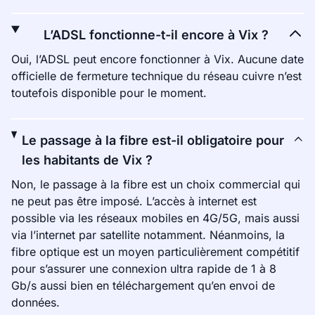
L’ADSL fonctionne-t-il encore à Vix ?
Oui, l’ADSL peut encore fonctionner à Vix. Aucune date
officielle de fermeture technique du réseau cuivre n’est
toutefois disponible pour le moment.
Le passage à la fibre est-il obligatoire pour
les habitants de Vix ?
Non, le passage à la fibre est un choix commercial qui
ne peut pas être imposé. L’accès à internet est
possible via les réseaux mobiles en 4G/5G, mais aussi
via l’internet par satellite notamment. Néanmoins, la
fibre optique est un moyen particulièrement compétitif
pour s’assurer une connexion ultra rapide de 1 à 8
Gb/s aussi bien en téléchargement qu’en envoi de
données.