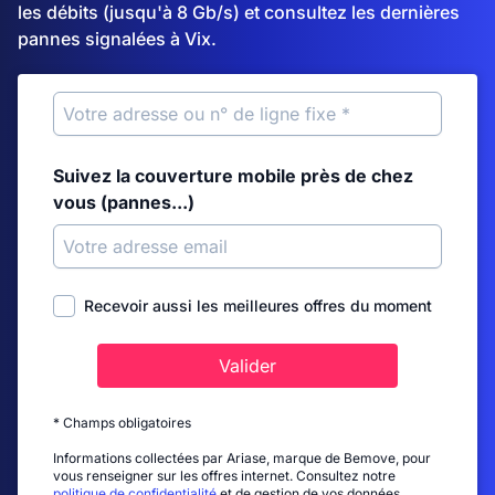
les débits (jusqu'à 8 Gb/s) et consultez les dernières
pannes signalées à Vix.
Suivez la couverture mobile près de chez
vous (pannes...)
Recevoir aussi les meilleures offres du moment
Valider
* Champs obligatoires
Informations collectées par Ariase, marque de Bemove, pour
vous renseigner sur les offres internet. Consultez notre
politique de confidentialité
et de gestion de vos données.