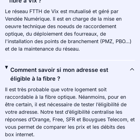
fibre à Vix ?
Le réseau FTTH de Vix est mutualisé et géré par
Vendée Numérique. Il est en charge de la mise en
oeuvre technique des noeuds de raccordement
optique, du déploiement des fourreaux, de
l'installation des points de branchement (PMZ, PBO…)
et de la maintenance du réseau.
Comment savoir si mon adresse est
éligible à la fibre ?
Il est très probable que votre logement soit
raccordable à la fibre optique. Néanmoins, pour en
être certain, il est nécessaire de tester l’éligibilité de
votre adresse. Notre test d’éligibilité centralise les
réponses d’Orange, Free, SFR et Bouygues Telecom, et
vous permet de comparer les prix et les débits des
box internet.