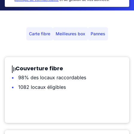
Carte fibre
Meilleures box
Pannes
Couverture fibre
98% des locaux raccordables
1082 locaux éligibles