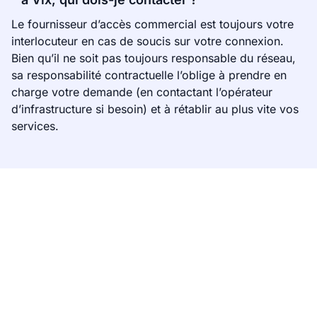
Le fournisseur d’accès commercial est toujours votre
interlocuteur en cas de soucis sur votre connexion.
Bien qu’il ne soit pas toujours responsable du réseau,
sa responsabilité contractuelle l’oblige à prendre en
charge votre demande (en contactant l’opérateur
d’infrastructure si besoin) et à rétablir au plus vite vos
services.