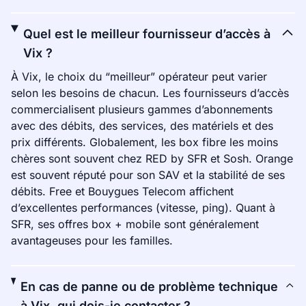
Quel est le meilleur fournisseur d’accès à
Vix ?
À Vix, le choix du “meilleur” opérateur peut varier
selon les besoins de chacun. Les fournisseurs d’accès
commercialisent plusieurs gammes d’abonnements
avec des débits, des services, des matériels et des
prix différents. Globalement, les box fibre les moins
chères sont souvent chez RED by SFR et Sosh. Orange
est souvent réputé pour son SAV et la stabilité de ses
débits. Free et Bouygues Telecom affichent
d’excellentes performances (vitesse, ping). Quant à
SFR, ses offres box + mobile sont généralement
avantageuses pour les familles.
En cas de panne ou de problème technique
à Vix, qui dois-je contacter ?