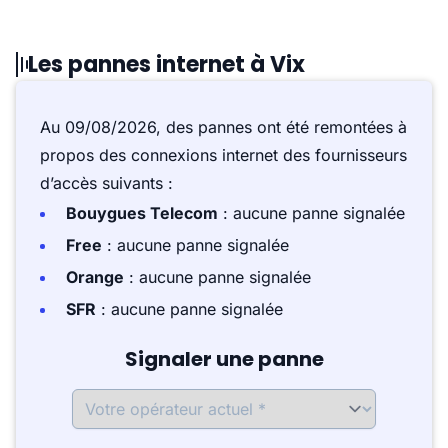
Les pannes internet à Vix
Au 09/08/2026, des pannes ont été remontées à
propos des connexions internet des fournisseurs
d’accès suivants :
Bouygues Telecom
: aucune panne signalée
Free
: aucune panne signalée
Orange
: aucune panne signalée
SFR
: aucune panne signalée
Signaler une panne