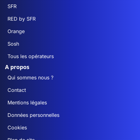
SFR
RED by SFR
Orange
Sosh
Tous les opérateurs
A propos
Qui sommes nous ?
Contact
Mentions légales
Données personnelles
Cookies