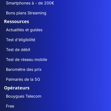
Smartphones à - de 200€
Bons plans Streaming
Ressources
Actualités et guides
Test d'éligibilité
Test de débit
Test de réseau mobile
Baromètre des prix
Palmarès de la 5G
Opérateurs
Bouygues Telecom
Free