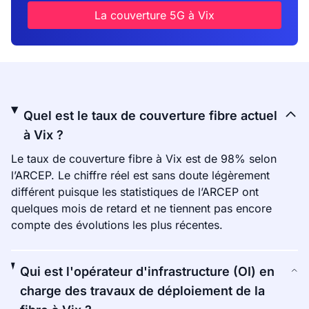
La couverture 5G à Vix
Quel est le taux de couverture fibre actuel
à Vix ?
Le taux de couverture fibre à Vix est de 98% selon
l’ARCEP. Le chiffre réel est sans doute légèrement
différent puisque les statistiques de l’ARCEP ont
quelques mois de retard et ne tiennent pas encore
compte des évolutions les plus récentes.
Qui est l'opérateur d'infrastructure (OI) en
charge des travaux de déploiement de la