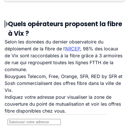
Quels opérateurs proposent la fibre
à Vix ?
Selon les données du dernier observatoire du
déploiement de la fibre de l’
ARCEP
, 98% des locaux
de Vix sont raccordables à la fibre grâce à 3 armoires
de rue qui regroupent toutes les lignes FTTH de la
commune.
Bouygues Telecom, Free, Orange, SFR, RED by SFR et
Sosh commercialisent des offres fibre dans la ville de
Vix.
Indiquez votre adresse pour visualiser la zone de
couverture du point de mutualisation et voir les offres
fibre disponibles chez vous.