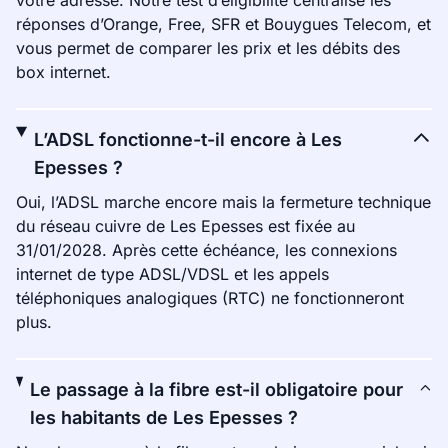
votre adresse. Notre test d’éligibilité centralise les
réponses d’Orange, Free, SFR et Bouygues Telecom, et
vous permet de comparer les prix et les débits des
box internet.
L’ADSL fonctionne-t-il encore à Les
Epesses ?
Oui, l’ADSL marche encore mais la fermeture technique
du réseau cuivre de Les Epesses est fixée au
31/01/2028. Après cette échéance, les connexions
internet de type ADSL/VDSL et les appels
téléphoniques analogiques (RTC) ne fonctionneront
plus.
Le passage à la fibre est-il obligatoire pour
les habitants de Les Epesses ?