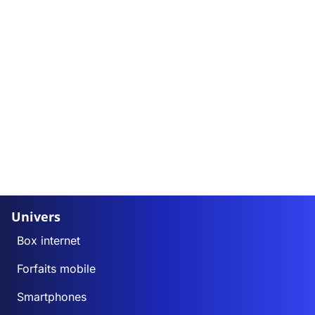
Univers
Box internet
Forfaits mobile
Smartphones