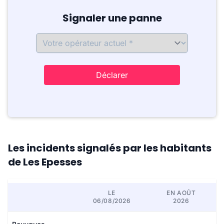
Signaler une panne
Déclarer
Les incidents signalés par les habitants
de Les Epesses
LE
EN AOÛT
06/08/2026
2026