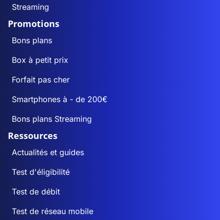
Streaming
Promotions
Bons plans
Box à petit prix
Forfait pas cher
Smartphones à - de 200€
Bons plans Streaming
Ressources
Actualités et guides
Test d'éligibilité
Test de débit
Test de réseau mobile