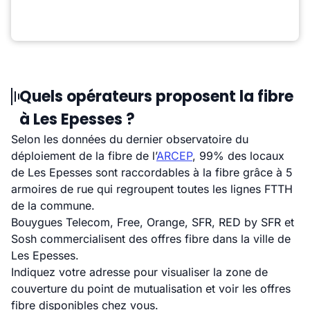
Quels opérateurs proposent la fibre
à Les Epesses ?
Selon les données du dernier observatoire du
déploiement de la fibre de l’
ARCEP
, 99% des locaux
de Les Epesses sont raccordables à la fibre grâce à 5
armoires de rue qui regroupent toutes les lignes FTTH
de la commune.
Bouygues Telecom, Free, Orange, SFR, RED by SFR et
Sosh commercialisent des offres fibre dans la ville de
Les Epesses.
Indiquez votre adresse pour visualiser la zone de
couverture du point de mutualisation et voir les offres
fibre disponibles chez vous.