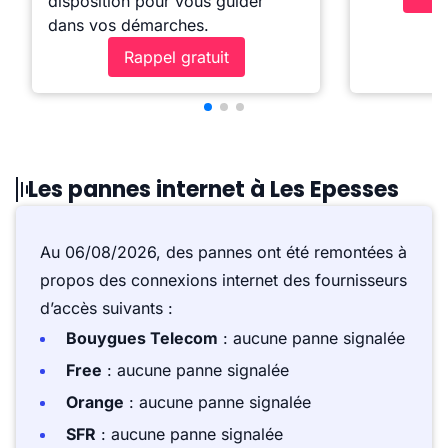
disposition pour vous guider
dans vos démarches.
Rappel gratuit
Les pannes internet à Les Epesses
Au 06/08/2026, des pannes ont été remontées à
propos des connexions internet des fournisseurs
d’accès suivants :
Bouygues Telecom
: aucune panne signalée
Free
: aucune panne signalée
Orange
: aucune panne signalée
SFR
: aucune panne signalée