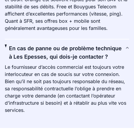
stabilité de ses débits. Free et Bouygues Telecom
affichent d’excellentes performances (vitesse, ping).
Quant à SFR, ses offres box + mobile sont
généralement avantageuses pour les familles.
En cas de panne ou de problème technique
à Les Epesses, qui dois-je contacter ?
Le fournisseur d’accès commercial est toujours votre
interlocuteur en cas de soucis sur votre connexion.
Bien qu’il ne soit pas toujours responsable du réseau,
sa responsabilité contractuelle l’oblige à prendre en
charge votre demande (en contactant l’opérateur
d’infrastructure si besoin) et à rétablir au plus vite vos
services.