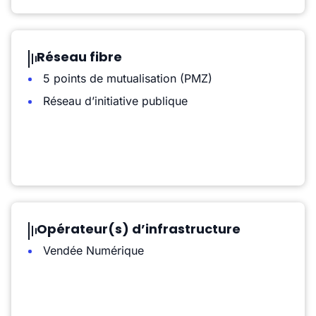
Réseau fibre
5 points de mutualisation (PMZ)
Réseau d’initiative publique
Opérateur(s) d’infrastructure
Vendée Numérique