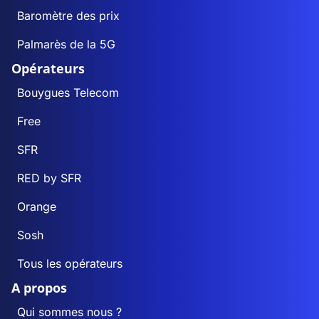
Baromètre des prix
Palmarès de la 5G
Opérateurs
Bouygues Telecom
Free
SFR
RED by SFR
Orange
Sosh
Tous les opérateurs
A propos
Qui sommes nous ?