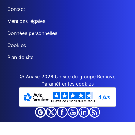
Contact
Mentions légales
Données personnelles
Cookies
Plan de site
© Ariase 2026 Un site du groupe
Bemove
Paramétrer les cookies
4,6
/5
81 avis ces 12 derniers mois