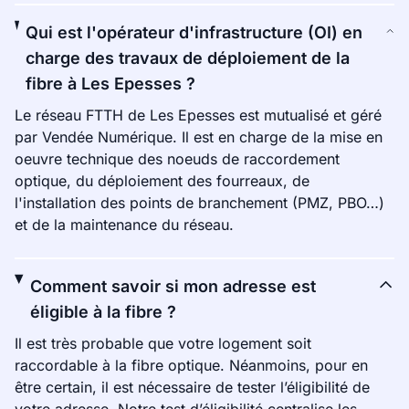
Qui est l'opérateur d'infrastructure (OI) en
charge des travaux de déploiement de la
fibre à Les Epesses ?
Le réseau FTTH de Les Epesses est mutualisé et géré
par Vendée Numérique. Il est en charge de la mise en
oeuvre technique des noeuds de raccordement
optique, du déploiement des fourreaux, de
l'installation des points de branchement (PMZ, PBO…)
et de la maintenance du réseau.
Comment savoir si mon adresse est
éligible à la fibre ?
Il est très probable que votre logement soit
raccordable à la fibre optique. Néanmoins, pour en
être certain, il est nécessaire de tester l’éligibilité de