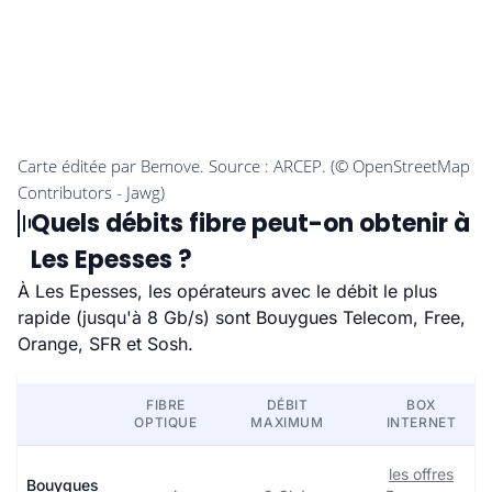
Quels débits fibre peut-on obtenir à
Les Epesses ?
À Les Epesses, les opérateurs avec le débit le plus
rapide (jusqu'à 8 Gb/s) sont Bouygues Telecom, Free,
Orange, SFR et Sosh.
FIBRE
DÉBIT
BOX
OPTIQUE
MAXIMUM
INTERNET
les offres
Bouygues