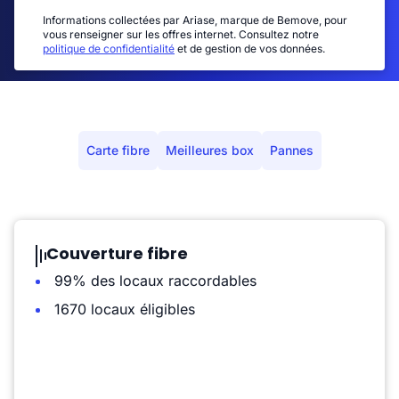
Informations collectées par Ariase, marque de Bemove, pour
vous renseigner sur les offres internet. Consultez notre
politique de confidentialité
et de gestion de vos données.
Carte fibre
Meilleures box
Pannes
Couverture fibre
99% des locaux raccordables
1670 locaux éligibles