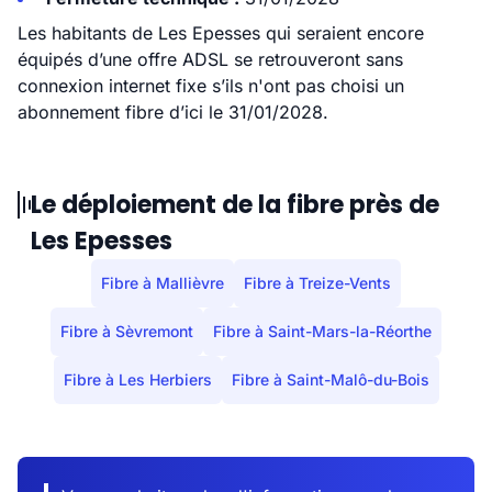
Les habitants de Les Epesses qui seraient encore
équipés d’une offre ADSL se retrouveront sans
connexion internet fixe s’ils n'ont pas choisi un
abonnement fibre d’ici le 31/01/2028.
Le déploiement de la fibre près de
Les Epesses
Fibre à Mallièvre
Fibre à Treize-Vents
Fibre à Sèvremont
Fibre à Saint-Mars-la-Réorthe
Fibre à Les Herbiers
Fibre à Saint-Malô-du-Bois