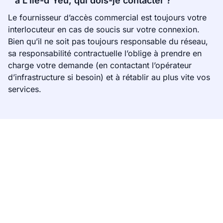
à L'Île-d'Yeu, qui dois-je contacter ?
Le fournisseur d’accès commercial est toujours votre
interlocuteur en cas de soucis sur votre connexion.
Bien qu’il ne soit pas toujours responsable du réseau,
sa responsabilité contractuelle l’oblige à prendre en
charge votre demande (en contactant l’opérateur
d’infrastructure si besoin) et à rétablir au plus vite vos
services.