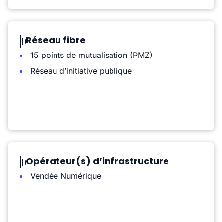
Réseau fibre
15 points de mutualisation (PMZ)
Réseau d’initiative publique
Opérateur(s) d’infrastructure
Vendée Numérique