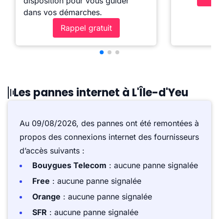
disposition pour vous guider
dans vos démarches.
Rappel gratuit
Les pannes internet à L'Île-d'Yeu
Au 09/08/2026, des pannes ont été remontées à
propos des connexions internet des fournisseurs
d’accès suivants :
Bouygues Telecom
: aucune panne signalée
Free
: aucune panne signalée
Orange
: aucune panne signalée
SFR
: aucune panne signalée