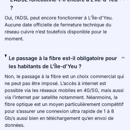
?
Oui, l’ADSL peut encore fonctionner à L'Île-d'Yeu.
Aucune date officielle de fermeture technique du
réseau cuivre n’est toutefois disponible pour le
moment.
Le passage à la fibre est-il obligatoire pour
les habitants de L'Île-d'Yeu ?
Non, le passage à la fibre est un choix commercial qui
ne peut pas être imposé. L’accès à internet est
possible via les réseaux mobiles en 4G/5G, mais aussi
via l’internet par satellite notamment. Néanmoins, la
fibre optique est un moyen particulièrement compétitif
pour s’assurer une connexion ultra rapide de 1 à 8
Gb/s aussi bien en téléchargement qu’en envoi de
données.