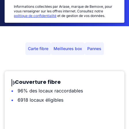
Informations collectées par Ariase, marque de Bemove, pour
vous renseigner sur les offres internet. Consultez notre
politique de confidentialité
et de gestion de vos données.
Carte fibre
Meilleures box
Pannes
Couverture fibre
96% des locaux raccordables
6918 locaux éligibles