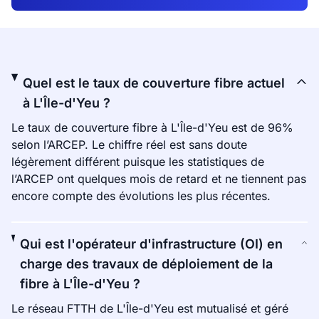
Quel est le taux de couverture fibre actuel
à L'Île-d'Yeu ?
Le taux de couverture fibre à L'Île-d'Yeu est de 96%
selon l’ARCEP. Le chiffre réel est sans doute
légèrement différent puisque les statistiques de
l’ARCEP ont quelques mois de retard et ne tiennent pas
encore compte des évolutions les plus récentes.
Qui est l'opérateur d'infrastructure (OI) en
charge des travaux de déploiement de la
fibre à L'Île-d'Yeu ?
Le réseau FTTH de L'Île-d'Yeu est mutualisé et géré