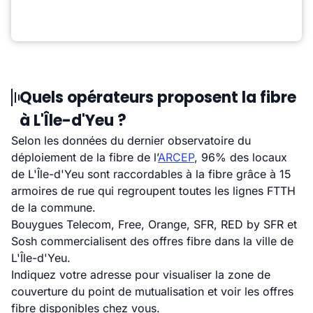
Quels opérateurs proposent la fibre
à L'Île-d'Yeu ?
Selon les données du dernier observatoire du
déploiement de la fibre de l’
ARCEP
, 96% des locaux
de L'Île-d'Yeu sont raccordables à la fibre grâce à 15
armoires de rue qui regroupent toutes les lignes FTTH
de la commune.
Bouygues Telecom, Free, Orange, SFR, RED by SFR et
Sosh commercialisent des offres fibre dans la ville de
L'Île-d'Yeu.
Indiquez votre adresse pour visualiser la zone de
couverture du point de mutualisation et voir les offres
fibre disponibles chez vous.