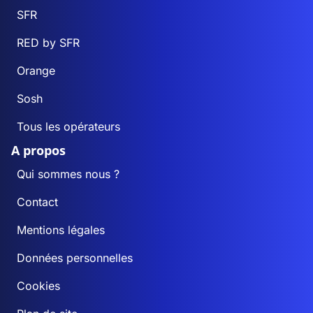
SFR
RED by SFR
Orange
Sosh
Tous les opérateurs
A propos
Qui sommes nous ?
Contact
Mentions légales
Données personnelles
Cookies