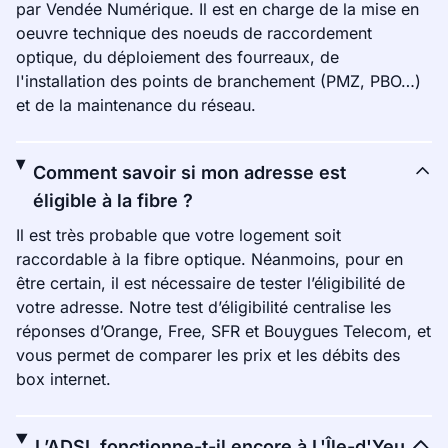
par Vendée Numérique. Il est en charge de la mise en
oeuvre technique des noeuds de raccordement
optique, du déploiement des fourreaux, de
l'installation des points de branchement (PMZ, PBO…)
et de la maintenance du réseau.
Comment savoir si mon adresse est
éligible à la fibre ?
Il est très probable que votre logement soit
raccordable à la fibre optique. Néanmoins, pour en
être certain, il est nécessaire de tester l’éligibilité de
votre adresse. Notre test d’éligibilité centralise les
réponses d’Orange, Free, SFR et Bouygues Telecom, et
vous permet de comparer les prix et les débits des
box internet.
L’ADSL fonctionne-t-il encore à L'Île-d'Yeu