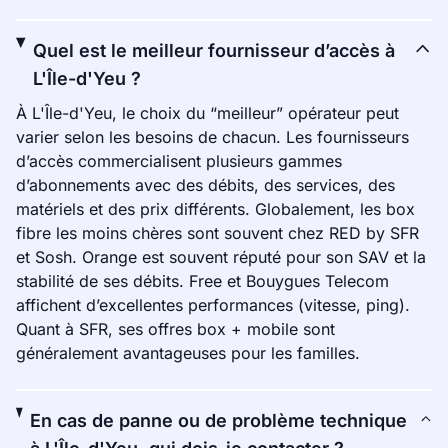
Quel est le meilleur fournisseur d’accès à
L'Île-d'Yeu ?
À L'Île-d'Yeu, le choix du “meilleur” opérateur peut
varier selon les besoins de chacun. Les fournisseurs
d’accès commercialisent plusieurs gammes
d’abonnements avec des débits, des services, des
matériels et des prix différents. Globalement, les box
fibre les moins chères sont souvent chez RED by SFR
et Sosh. Orange est souvent réputé pour son SAV et la
stabilité de ses débits. Free et Bouygues Telecom
affichent d’excellentes performances (vitesse, ping).
Quant à SFR, ses offres box + mobile sont
généralement avantageuses pour les familles.
En cas de panne ou de problème technique