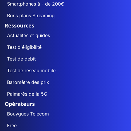
Smartphones à - de 200€
Bons plans Streaming
Ressources
Actualités et guides
Test d'éligibilité
Test de débit
Test de réseau mobile
Baromètre des prix
Palmarès de la 5G
Opérateurs
Bouygues Telecom
Free