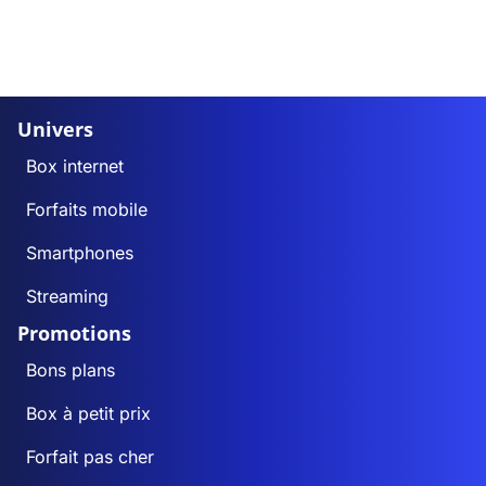
Univers
Box internet
Forfaits mobile
Smartphones
Streaming
Promotions
Bons plans
Box à petit prix
Forfait pas cher