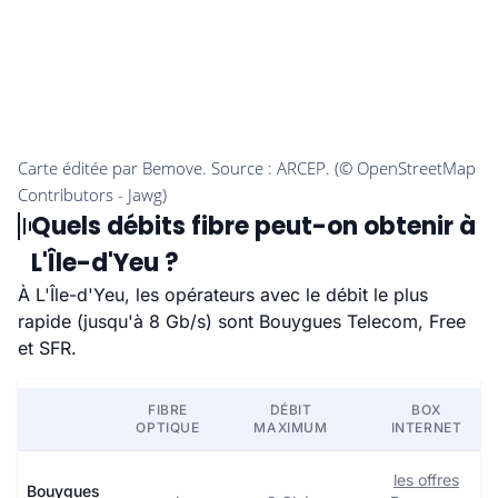
Quels débits fibre peut-on obtenir à
L'Île-d'Yeu ?
À L'Île-d'Yeu, les opérateurs avec le débit le plus
rapide (jusqu'à 8 Gb/s) sont Bouygues Telecom, Free
et SFR.
FIBRE
DÉBIT
BOX
OPTIQUE
MAXIMUM
INTERNET
les offres
Bouygues