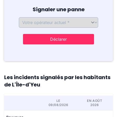
Signaler une panne
Déclarer
Les incidents signalés par les habitants
de L'Île-d'Yeu
LE
EN AOÛT
09/08/2026
2026