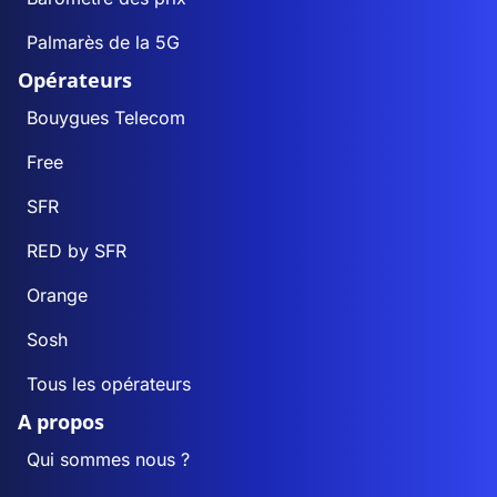
Palmarès de la 5G
Opérateurs
Bouygues Telecom
Free
SFR
RED by SFR
Orange
Sosh
Tous les opérateurs
A propos
Qui sommes nous ?