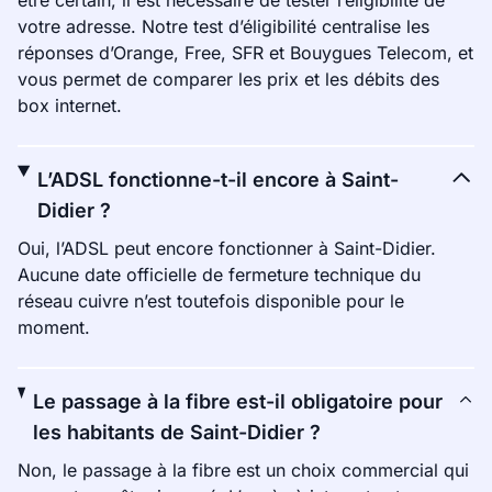
être certain, il est nécessaire de tester l’éligibilité de
votre adresse. Notre test d’éligibilité centralise les
réponses d’Orange, Free, SFR et Bouygues Telecom, et
vous permet de comparer les prix et les débits des
box internet.
L’ADSL fonctionne-t-il encore à Saint-
Didier ?
Oui, l’ADSL peut encore fonctionner à Saint-Didier.
Aucune date officielle de fermeture technique du
réseau cuivre n’est toutefois disponible pour le
moment.
Le passage à la fibre est-il obligatoire pour
les habitants de Saint-Didier ?
Non, le passage à la fibre est un choix commercial qui