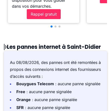
disposition pour vous guider
dans vos démarches.
Rappel gratuit
Les pannes internet à Saint-Didier
Au 08/08/2026, des pannes ont été remontées à
propos des connexions internet des fournisseurs
d’accès suivants :
Bouygues Telecom
: aucune panne signalée
Free
: aucune panne signalée
Orange
: aucune panne signalée
SFR
: aucune panne signalée