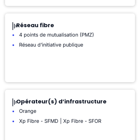
Réseau fibre
4 points de mutualisation (PMZ)
Réseau d’initiative publique
Opérateur(s) d’infrastructure
Orange
Xp Fibre - SFMD | Xp Fibre - SFOR