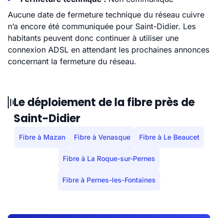
Aucune date de fermeture technique du réseau cuivre
n’a encore été communiquée pour Saint-Didier. Les
habitants peuvent donc continuer à utiliser une
connexion ADSL en attendant les prochaines annonces
concernant la fermeture du réseau.
Le déploiement de la fibre près de
Saint-Didier
Fibre à Mazan
Fibre à Venasque
Fibre à Le Beaucet
Fibre à La Roque-sur-Pernes
Fibre à Pernes-les-Fontaines