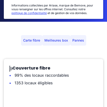
Informations collectées par Ariase, marque de Bemove, pour
vous renseigner sur les offres internet. Consultez notre
politique de confidentialité
et de gestion de vos données.
Carte fibre
Meilleures box
Pannes
Couverture fibre
99% des locaux raccordables
1353 locaux éligibles