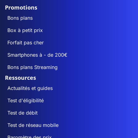
Promotions
Bons plans
Box à petit prix
Forfait pas cher
Smartphones à - de 200€
Bons plans Streaming
Ressources
Actualités et guides
Test d'éligibilité
Test de débit
Test de réseau mobile
Baromètre des prix