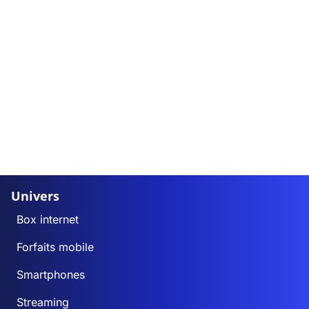
Univers
Box internet
Forfaits mobile
Smartphones
Streaming