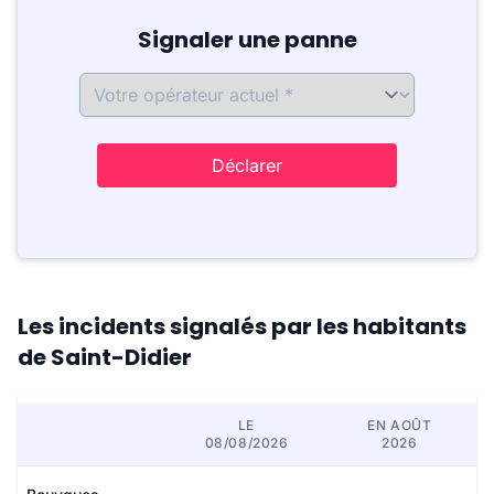
Signaler une panne
Déclarer
Les incidents signalés par les habitants
de Saint-Didier
LE
EN AOÛT
08/08/2026
2026