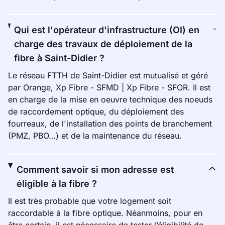
Qui est l'opérateur d'infrastructure (OI) en
charge des travaux de déploiement de la
fibre à Saint-Didier ?
Le réseau FTTH de Saint-Didier est mutualisé et géré
par Orange, Xp Fibre - SFMD | Xp Fibre - SFOR. Il est
en charge de la mise en oeuvre technique des noeuds
de raccordement optique, du déploiement des
fourreaux, de l'installation des points de branchement
(PMZ, PBO…) et de la maintenance du réseau.
Comment savoir si mon adresse est
éligible à la fibre ?
Il est très probable que votre logement soit
raccordable à la fibre optique. Néanmoins, pour en