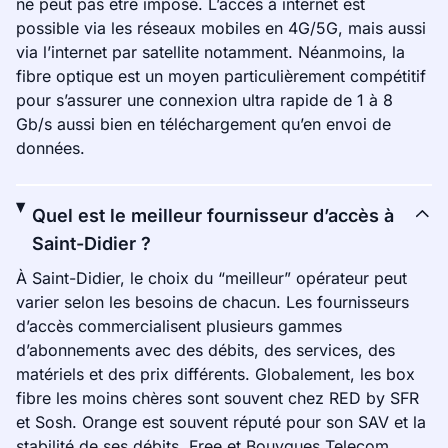
ne peut pas être imposé. L’accès à internet est
possible via les réseaux mobiles en 4G/5G, mais aussi
via l’internet par satellite notamment. Néanmoins, la
fibre optique est un moyen particulièrement compétitif
pour s’assurer une connexion ultra rapide de 1 à 8
Gb/s aussi bien en téléchargement qu’en envoi de
données.
Quel est le meilleur fournisseur d’accès à
Saint-Didier ?
À Saint-Didier, le choix du “meilleur” opérateur peut
varier selon les besoins de chacun. Les fournisseurs
d’accès commercialisent plusieurs gammes
d’abonnements avec des débits, des services, des
matériels et des prix différents. Globalement, les box
fibre les moins chères sont souvent chez RED by SFR
et Sosh. Orange est souvent réputé pour son SAV et la
stabilité de ses débits. Free et Bouygues Telecom