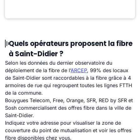
Quels opérateurs proposent la fibre
à Saint-Didier ?
Selon les données du dernier observatoire du
déploiement de la fibre de l’
ARCEP
, 99% des locaux
de Saint-Didier sont raccordables à la fibre grâce à 4
armoires de rue qui regroupent toutes les lignes FTTH
de la commune.
Bouygues Telecom, Free, Orange, SFR, RED by SFR et
Sosh commercialisent des offres fibre dans la ville de
Saint-Didier.
Indiquez votre adresse pour visualiser la zone de
couverture du point de mutualisation et voir les offres
fibre disponibles chez vous.