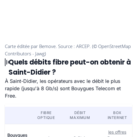
Quels débits fibre peut-on obtenir à
Saint-Didier ?
À Saint-Didier, les opérateurs avec le débit le plus
rapide (jusqu'à 8 Gb/s) sont Bouygues Telecom et
Free.
FIBRE
DÉBIT
BOX
OPTIQUE
MAXIMUM
INTERNET
les offres
Bouygues