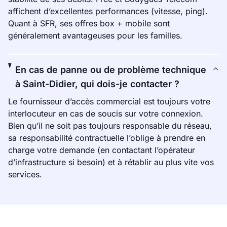
affichent d’excellentes performances (vitesse, ping).
Quant à SFR, ses offres box + mobile sont
généralement avantageuses pour les familles.
En cas de panne ou de problème technique
à Saint-Didier, qui dois-je contacter ?
Le fournisseur d’accès commercial est toujours votre
interlocuteur en cas de soucis sur votre connexion.
Bien qu’il ne soit pas toujours responsable du réseau,
sa responsabilité contractuelle l’oblige à prendre en
charge votre demande (en contactant l’opérateur
d’infrastructure si besoin) et à rétablir au plus vite vos
services.