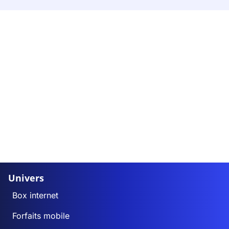
Univers
Box internet
Forfaits mobile