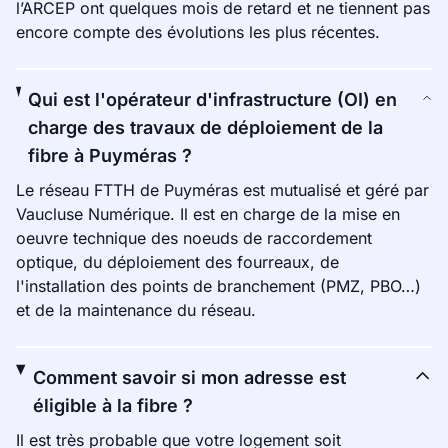
l’ARCEP ont quelques mois de retard et ne tiennent pas
encore compte des évolutions les plus récentes.
Qui est l'opérateur d'infrastructure (OI) en
charge des travaux de déploiement de la
fibre à Puyméras ?
Le réseau FTTH de Puyméras est mutualisé et géré par
Vaucluse Numérique. Il est en charge de la mise en
oeuvre technique des noeuds de raccordement
optique, du déploiement des fourreaux, de
l'installation des points de branchement (PMZ, PBO…)
et de la maintenance du réseau.
Comment savoir si mon adresse est
éligible à la fibre ?
Il est très probable que votre logement soit