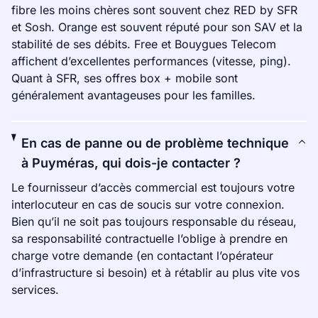
fibre les moins chères sont souvent chez RED by SFR
et Sosh. Orange est souvent réputé pour son SAV et la
stabilité de ses débits. Free et Bouygues Telecom
affichent d’excellentes performances (vitesse, ping).
Quant à SFR, ses offres box + mobile sont
généralement avantageuses pour les familles.
En cas de panne ou de problème technique
à Puyméras, qui dois-je contacter ?
Le fournisseur d’accès commercial est toujours votre
interlocuteur en cas de soucis sur votre connexion.
Bien qu’il ne soit pas toujours responsable du réseau,
sa responsabilité contractuelle l’oblige à prendre en
charge votre demande (en contactant l’opérateur
d’infrastructure si besoin) et à rétablir au plus vite vos
services.