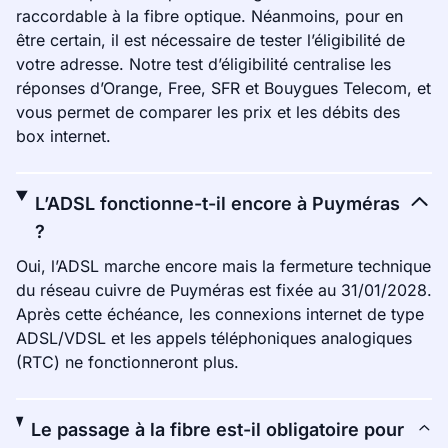
raccordable à la fibre optique. Néanmoins, pour en
être certain, il est nécessaire de tester l’éligibilité de
votre adresse. Notre test d’éligibilité centralise les
réponses d’Orange, Free, SFR et Bouygues Telecom, et
vous permet de comparer les prix et les débits des
box internet.
L’ADSL fonctionne-t-il encore à Puyméras
?
Oui, l’ADSL marche encore mais la fermeture technique
du réseau cuivre de Puyméras est fixée au 31/01/2028.
Après cette échéance, les connexions internet de type
ADSL/VDSL et les appels téléphoniques analogiques
(RTC) ne fonctionneront plus.
Le passage à la fibre est-il obligatoire pour