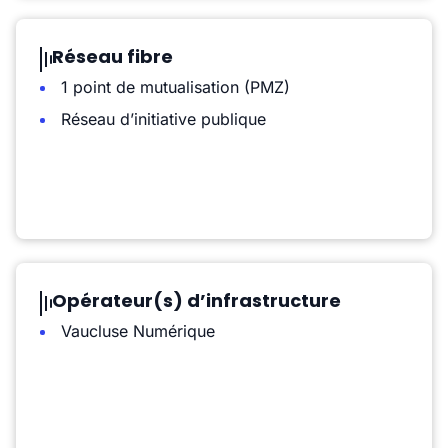
Réseau fibre
1 point de mutualisation (PMZ)
Réseau d’initiative publique
Opérateur(s) d’infrastructure
Vaucluse Numérique