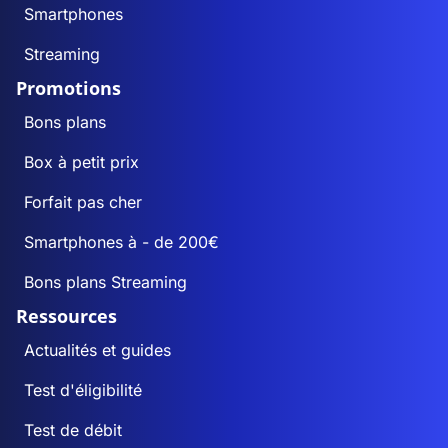
Smartphones
Streaming
Promotions
Bons plans
Box à petit prix
Forfait pas cher
Smartphones à - de 200€
Bons plans Streaming
Ressources
Actualités et guides
Test d'éligibilité
Test de débit