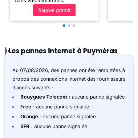
dans vos démarches.
Rappel gratuit
Les pannes internet à Puyméras
Au 07/08/2026, des pannes ont été remontées à
propos des connexions internet des fournisseurs
d’accès suivants :
Bouygues Telecom
: aucune panne signalée
Free
: aucune panne signalée
Orange
: aucune panne signalée
SFR
: aucune panne signalée