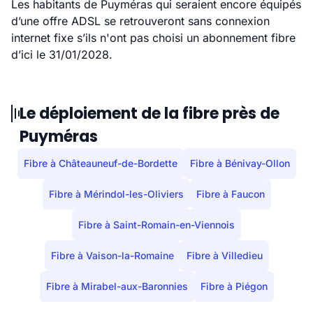
Les habitants de Puyméras qui seraient encore équipés
d’une offre ADSL se retrouveront sans connexion
internet fixe s’ils n'ont pas choisi un abonnement fibre
d’ici le 31/01/2028.
Le déploiement de la fibre près de
Puyméras
Fibre à Châteauneuf-de-Bordette
Fibre à Bénivay-Ollon
Fibre à Mérindol-les-Oliviers
Fibre à Faucon
Fibre à Saint-Romain-en-Viennois
Fibre à Vaison-la-Romaine
Fibre à Villedieu
Fibre à Mirabel-aux-Baronnies
Fibre à Piégon