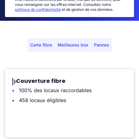
vous renseigner sur les offres internet. Consultez notre
politique de confidentialité
et de gestion de vos données.
Carte fibre
Meilleures box
Pannes
Couverture fibre
100% des locaux raccordables
458 locaux éligibles