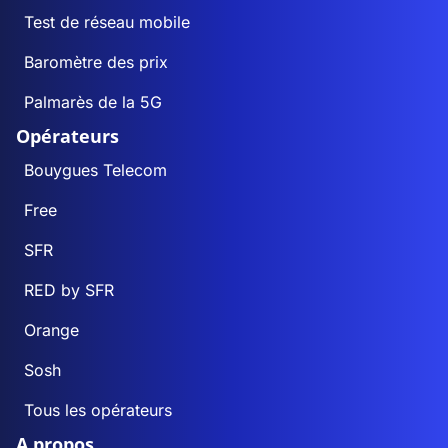
Test de réseau mobile
Baromètre des prix
Palmarès de la 5G
Opérateurs
Bouygues Telecom
Free
SFR
RED by SFR
Orange
Sosh
Tous les opérateurs
A propos