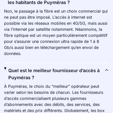
les habitants de Puyméras ?
Non, le passage à la fibre est un choix commercial qui
ne peut pas être imposé. L’accès à internet est
possible via les réseaux mobiles en 4G/5G, mais aussi
via l’internet par satellite notamment. Néanmoins, la
fibre optique est un moyen particulièrement compétitif
pour s’assurer une connexion ultra rapide de 1 à 8
Gb/s aussi bien en téléchargement qu’en envoi de
données.
Quel est le meilleur fournisseur d’accès à
Puyméras ?
À Puyméras, le choix du “meilleur” opérateur peut
varier selon les besoins de chacun. Les fournisseurs
d’accès commercialisent plusieurs gammes
d’abonnements avec des débits, des services, des
matériels et des prix différents. Globalement, les box