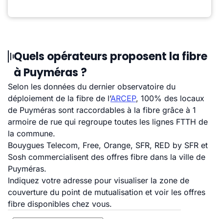
Quels opérateurs proposent la fibre
à Puyméras ?
Selon les données du dernier observatoire du
déploiement de la fibre de l’
ARCEP
, 100% des locaux
de Puyméras sont raccordables à la fibre grâce à 1
armoire de rue qui regroupe toutes les lignes FTTH de
la commune.
Bouygues Telecom, Free, Orange, SFR, RED by SFR et
Sosh commercialisent des offres fibre dans la ville de
Puyméras.
Indiquez votre adresse pour visualiser la zone de
couverture du point de mutualisation et voir les offres
fibre disponibles chez vous.