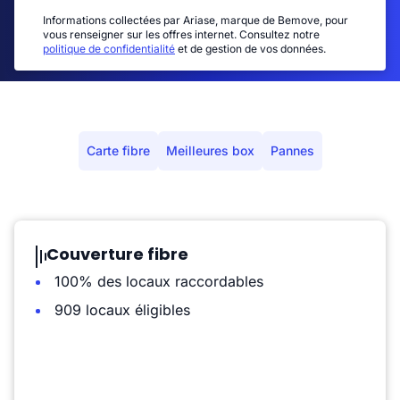
Informations collectées par Ariase, marque de Bemove, pour
vous renseigner sur les offres internet. Consultez notre
politique de confidentialité
et de gestion de vos données.
Carte fibre
Meilleures box
Pannes
Couverture fibre
100% des locaux raccordables
909 locaux éligibles