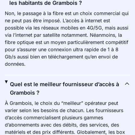
les habitants de Grambois ?
Non, le passage à la fibre est un choix commercial qui
ne peut pas être imposé. L’accès à internet est
possible via les réseaux mobiles en 4G/5G, mais aussi
via l’internet par satellite notamment. Néanmoins, la
fibre optique est un moyen particulièrement compétitif
pour s’assurer une connexion ultra rapide de 1 à 8
Gb/s aussi bien en téléchargement qu’en envoi de
données.
Quel est le meilleur fournisseur d’accès à
Grambois ?
À Grambois, le choix du “meilleur” opérateur peut
varier selon les besoins de chacun. Les fournisseurs
d’accès commercialisent plusieurs gammes
d’abonnements avec des débits, des services, des
matériels et des prix différents. Globalement, les box