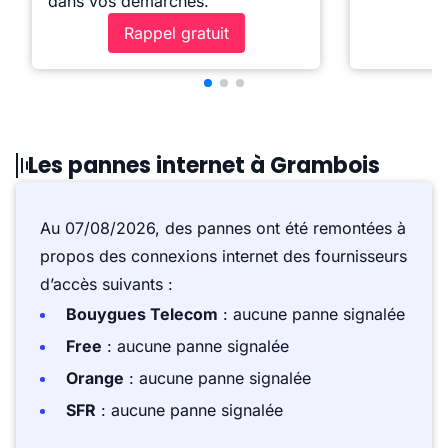
dans vos démarches.
Rappel gratuit
Les pannes internet à Grambois
Au 07/08/2026, des pannes ont été remontées à
propos des connexions internet des fournisseurs
d’accès suivants :
Bouygues Telecom
: aucune panne signalée
Free
: aucune panne signalée
Orange
: aucune panne signalée
SFR
: aucune panne signalée