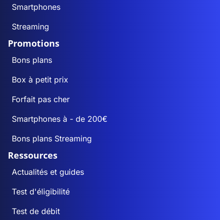
Smartphones
Streaming
Promotions
Bons plans
Box à petit prix
Forfait pas cher
Smartphones à - de 200€
Bons plans Streaming
Ressources
Actualités et guides
Test d'éligibilité
Test de débit