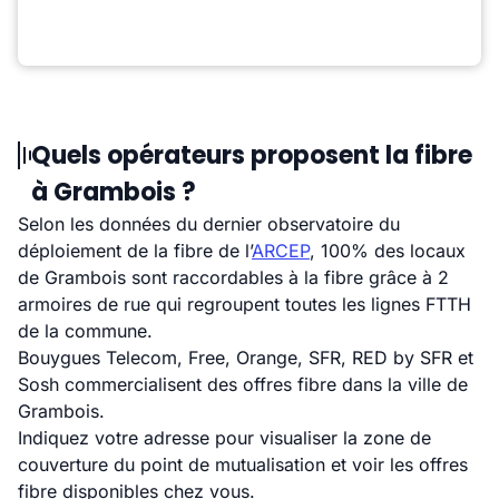
Quels opérateurs proposent la fibre
à Grambois ?
Selon les données du dernier observatoire du
déploiement de la fibre de l’
ARCEP
, 100% des locaux
de Grambois sont raccordables à la fibre grâce à 2
armoires de rue qui regroupent toutes les lignes FTTH
de la commune.
Bouygues Telecom, Free, Orange, SFR, RED by SFR et
Sosh commercialisent des offres fibre dans la ville de
Grambois.
Indiquez votre adresse pour visualiser la zone de
couverture du point de mutualisation et voir les offres
fibre disponibles chez vous.