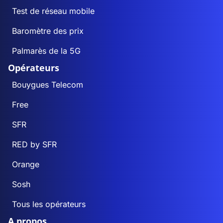
Test de réseau mobile
Baromètre des prix
Palmarès de la 5G
Opérateurs
Bouygues Telecom
Free
SFR
RED by SFR
Orange
Sosh
Tous les opérateurs
A propos