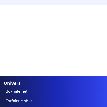
Univers
Box internet
Forfaits mobile