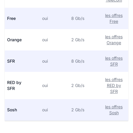
les offres
Free
oui
8 Gb/s
Free
les offres
Orange
oui
2 Gb/s
Orange
les offres
SFR
oui
8 Gb/s
SFR
les offres
RED by
oui
2 Gb/s
RED by
SFR
SFR
les offres
Sosh
oui
2 Gb/s
Sosh