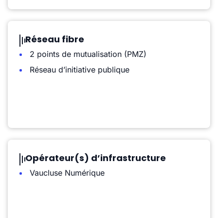
Réseau fibre
2 points de mutualisation (PMZ)
Réseau d’initiative publique
Opérateur(s) d’infrastructure
Vaucluse Numérique