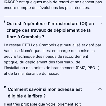
l’ARCEP ont quelques mois de retard et ne tiennent pas
encore compte des évolutions les plus récentes.
Qui est l'opérateur d'infrastructure (OI) en
charge des travaux de déploiement de la
fibre à Grambois ?
Le réseau FTTH de Grambois est mutualisé et géré par
Vaucluse Numérique. Il est en charge de la mise en
oeuvre technique des noeuds de raccordement
optique, du déploiement des fourreaux, de
l'installation des points de branchement (PMZ, PBO…)
et de la maintenance du réseau.
Comment savoir si mon adresse est
éligible à la fibre ?
Il est très probable que votre logement soit