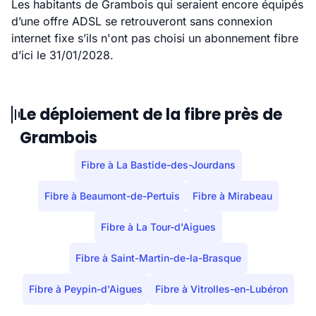
Les habitants de Grambois qui seraient encore équipés
d’une offre ADSL se retrouveront sans connexion
internet fixe s’ils n'ont pas choisi un abonnement fibre
d’ici le 31/01/2028.
Le déploiement de la fibre près de
Grambois
Fibre à La Bastide-des-Jourdans
Fibre à Beaumont-de-Pertuis
Fibre à Mirabeau
Fibre à La Tour-d'Aigues
Fibre à Saint-Martin-de-la-Brasque
Fibre à Peypin-d'Aigues
Fibre à Vitrolles-en-Lubéron