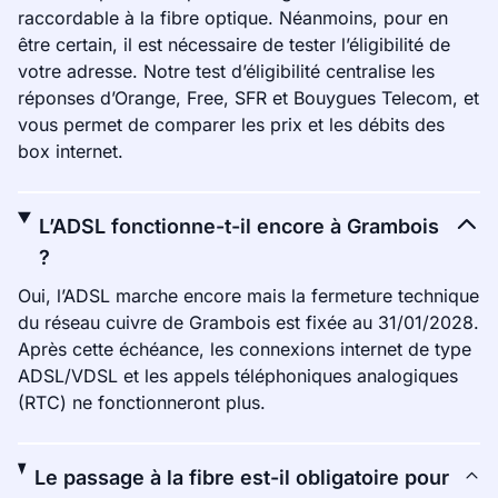
raccordable à la fibre optique. Néanmoins, pour en
être certain, il est nécessaire de tester l’éligibilité de
votre adresse. Notre test d’éligibilité centralise les
réponses d’Orange, Free, SFR et Bouygues Telecom, et
vous permet de comparer les prix et les débits des
box internet.
L’ADSL fonctionne-t-il encore à Grambois
?
Oui, l’ADSL marche encore mais la fermeture technique
du réseau cuivre de Grambois est fixée au 31/01/2028.
Après cette échéance, les connexions internet de type
ADSL/VDSL et les appels téléphoniques analogiques
(RTC) ne fonctionneront plus.
Le passage à la fibre est-il obligatoire pour