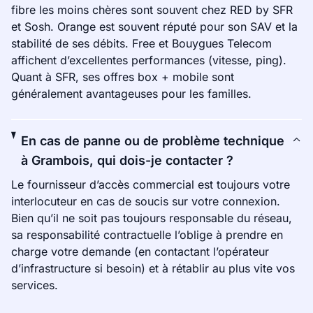
fibre les moins chères sont souvent chez RED by SFR
et Sosh. Orange est souvent réputé pour son SAV et la
stabilité de ses débits. Free et Bouygues Telecom
affichent d’excellentes performances (vitesse, ping).
Quant à SFR, ses offres box + mobile sont
généralement avantageuses pour les familles.
En cas de panne ou de problème technique
à Grambois, qui dois-je contacter ?
Le fournisseur d’accès commercial est toujours votre
interlocuteur en cas de soucis sur votre connexion.
Bien qu’il ne soit pas toujours responsable du réseau,
sa responsabilité contractuelle l’oblige à prendre en
charge votre demande (en contactant l’opérateur
d’infrastructure si besoin) et à rétablir au plus vite vos
services.