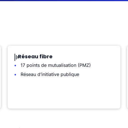
Réseau fibre
17 points de mutualisation (PMZ)
Réseau d’initiative publique