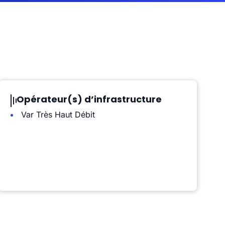
Opérateur(s) d’infrastructure
Var Très Haut Débit