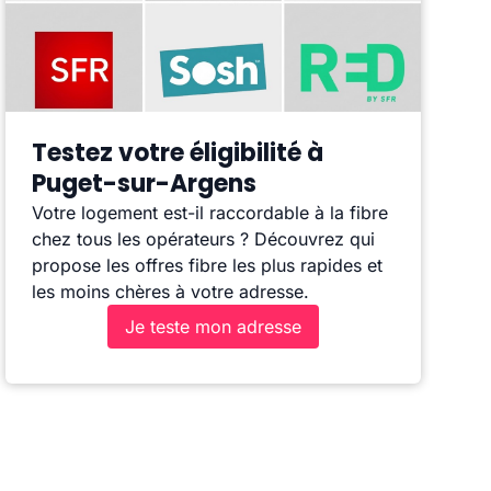
Testez votre éligibilité à
Puget-sur-Argens
Votre logement est-il raccordable à la fibre
chez tous les opérateurs ? Découvrez qui
propose les offres fibre les plus rapides et
les moins chères à votre adresse.
Je teste mon adresse