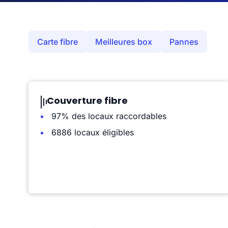
Carte fibre
Meilleures box
Pannes
Couverture fibre
97% des locaux raccordables
6886 locaux éligibles