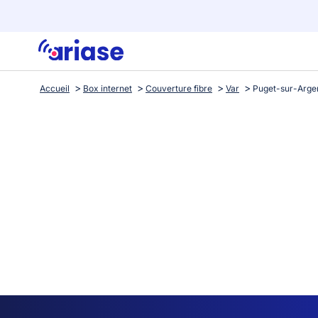
Accueil
Box internet
Couverture fibre
Var
Puget-sur-Arge