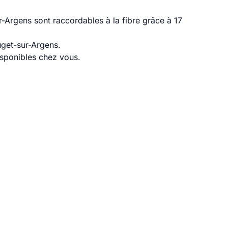
-Argens sont raccordables à la fibre grâce à 17
uget-sur-Argens.
disponibles chez vous.