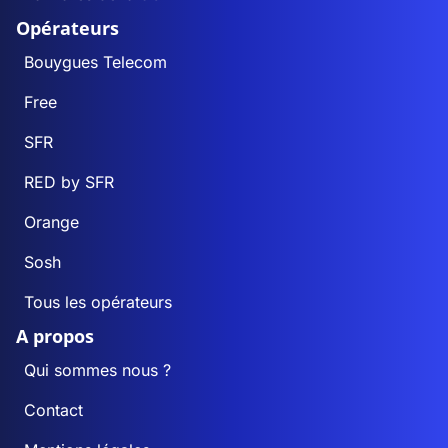
Opérateurs
Bouygues Telecom
Free
SFR
RED by SFR
Orange
Sosh
Tous les opérateurs
A propos
Qui sommes nous ?
Contact