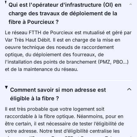
Qui est l'opérateur d'infrastructure (OI) en
charge des travaux de déploiement de la
fibre à Pourcieux ?
Le réseau FTTH de Pourcieux est mutualisé et géré par
Var Très Haut Débit. Il est en charge de la mise en
oeuvre technique des noeuds de raccordement
optique, du déploiement des fourreaux, de
l'installation des points de branchement (PMZ, PBO…)
et de la maintenance du réseau.
Comment savoir si mon adresse est
éligible à la fibre ?
Il est très probable que votre logement soit
raccordable à la fibre optique. Néanmoins, pour en
être certain, il est nécessaire de tester l’éligibilité de
votre adresse. Notre test d’éligibilité centralise les