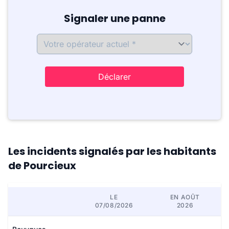
Signaler une panne
Déclarer
Les incidents signalés par les habitants
de Pourcieux
LE
EN AOÛT
07/08/2026
2026