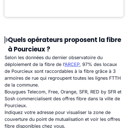
Quels opérateurs proposent la fibre
à Pourcieux ?
Selon les données du dernier observatoire du
déploiement de la fibre de l’
ARCEP
, 97% des locaux
de Pourcieux sont raccordables à la fibre grâce à 3
armoires de rue qui regroupent toutes les lignes FTTH
de la commune.
Bouygues Telecom, Free, Orange, SFR, RED by SFR et
Sosh commercialisent des offres fibre dans la ville de
Pourcieux.
Indiquez votre adresse pour visualiser la zone de
couverture du point de mutualisation et voir les offres
fibre disponibles chez vous.