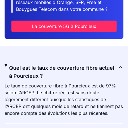
réseaux mobiles d'Orange, SFR, Free et
Bouygues Telecom dans votre commune ?
La couverture 5G à Pourcieux
Quel est le taux de couverture fibre actuel
à Pourcieux ?
Le taux de couverture fibre à Pourcieux est de 97%
selon l’ARCEP. Le chiffre réel est sans doute
légèrement différent puisque les statistiques de
l’ARCEP ont quelques mois de retard et ne tiennent pas
encore compte des évolutions les plus récentes.