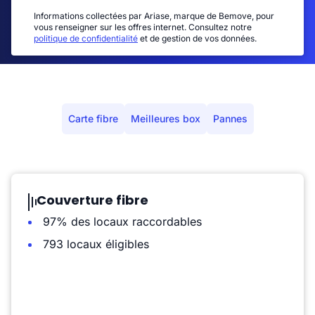
Informations collectées par Ariase, marque de Bemove, pour
vous renseigner sur les offres internet. Consultez notre
politique de confidentialité
et de gestion de vos données.
Carte fibre
Meilleures box
Pannes
Couverture fibre
97% des locaux raccordables
793 locaux éligibles