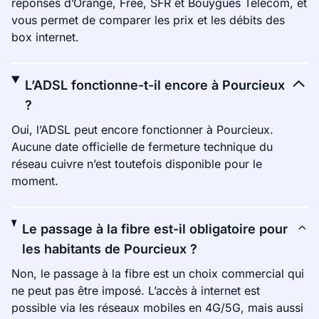
réponses d’Orange, Free, SFR et Bouygues Telecom, et
vous permet de comparer les prix et les débits des
box internet.
L’ADSL fonctionne-t-il encore à Pourcieux
?
Oui, l’ADSL peut encore fonctionner à Pourcieux.
Aucune date officielle de fermeture technique du
réseau cuivre n’est toutefois disponible pour le
moment.
Le passage à la fibre est-il obligatoire pour
les habitants de Pourcieux ?
Non, le passage à la fibre est un choix commercial qui
ne peut pas être imposé. L’accès à internet est
possible via les réseaux mobiles en 4G/5G, mais aussi