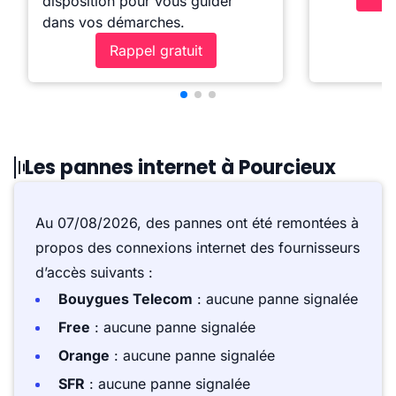
disposition pour vous guider
dans vos démarches.
Rappel gratuit
Les pannes internet à Pourcieux
Au 07/08/2026, des pannes ont été remontées à
propos des connexions internet des fournisseurs
d’accès suivants :
Bouygues Telecom
: aucune panne signalée
Free
: aucune panne signalée
Orange
: aucune panne signalée
SFR
: aucune panne signalée