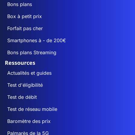
Bons plans
Box à petit prix
Forfait pas cher
Smartphones à - de 200€
Bons plans Streaming
Ressources
Actualités et guides
Test d'éligibilité
Test de débit
Test de réseau mobile
Baromètre des prix
Palmarès de la 5G