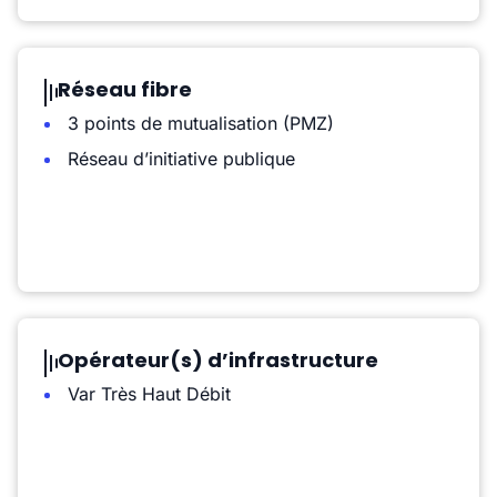
Réseau fibre
3 points de mutualisation (PMZ)
Réseau d’initiative publique
Opérateur(s) d’infrastructure
Var Très Haut Débit