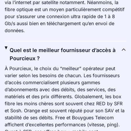
via l’internet par satellite notamment. Néanmoins, la
fibre optique est un moyen particulièrement compétitif
pour s’assurer une connexion ultra rapide de 1 à 8
Gb/s aussi bien en téléchargement qu’en envoi de
données.
Quel est le meilleur fournisseur d’accès à
Pourcieux ?
À Pourcieux, le choix du “meilleur” opérateur peut
varier selon les besoins de chacun. Les fournisseurs
d’accès commercialisent plusieurs gammes
d’abonnements avec des débits, des services, des
matériels et des prix différents. Globalement, les box
fibre les moins chères sont souvent chez RED by SFR
et Sosh. Orange est souvent réputé pour son SAV et la
stabilité de ses débits. Free et Bouygues Telecom
affichent d’excellentes performances (vitesse, ping).