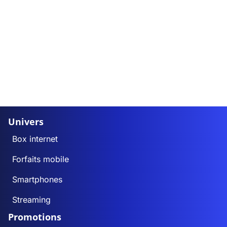
Univers
Box internet
Forfaits mobile
Smartphones
Streaming
Promotions