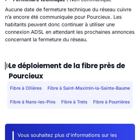
Aucune date de fermeture technique du réseau cuivre
n’a encore été communiquée pour Pourcieux. Les
habitants peuvent donc continuer à utiliser une
connexion ADSL en attendant les prochaines annonces
concernant la fermeture du réseau.
Le déploiement de la fibre près de
Pourcieux
Fibre à Ollières
Fibre à Saint-Maximin-la-Sainte-Baume
Fibre à Nans-les-Pins
Fibre à Trets
Fibre à Pourrières
Vous souhaitez plus d'informations sur les