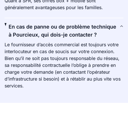
Quant à SFR, ses offres box + mobile sont
généralement avantageuses pour les familles.
En cas de panne ou de problème technique
à Pourcieux, qui dois-je contacter ?
Le fournisseur d’accès commercial est toujours votre
interlocuteur en cas de soucis sur votre connexion.
Bien qu’il ne soit pas toujours responsable du réseau,
sa responsabilité contractuelle l’oblige à prendre en
charge votre demande (en contactant l’opérateur
d’infrastructure si besoin) et à rétablir au plus vite vos
services.