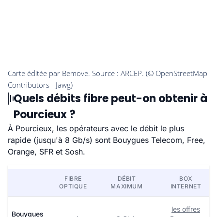
Quels débits fibre peut-on obtenir à
Pourcieux ?
À Pourcieux, les opérateurs avec le débit le plus
rapide (jusqu'à 8 Gb/s) sont Bouygues Telecom, Free,
Orange, SFR et Sosh.
FIBRE
DÉBIT
BOX
OPTIQUE
MAXIMUM
INTERNET
les offres
Bouygues