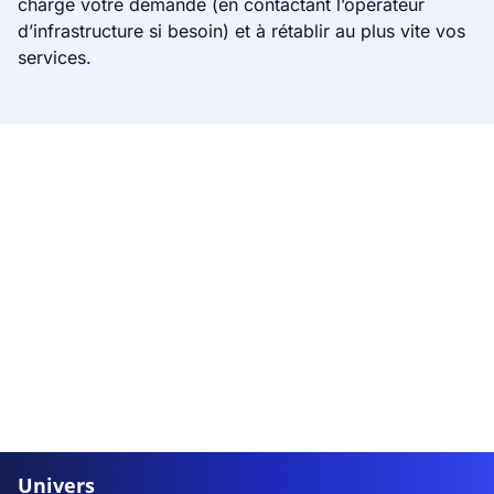
charge votre demande (en contactant l’opérateur
d’infrastructure si besoin) et à rétablir au plus vite vos
services.
Univers