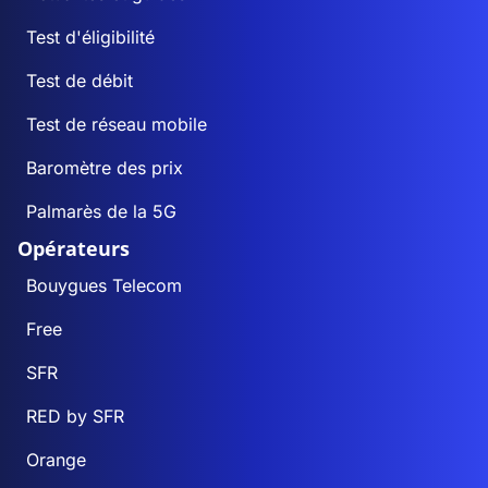
Test d'éligibilité
Test de débit
Test de réseau mobile
Baromètre des prix
Palmarès de la 5G
Opérateurs
Bouygues Telecom
Free
SFR
RED by SFR
Orange