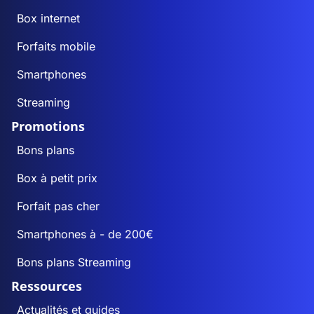
Box internet
Forfaits mobile
Smartphones
Streaming
Promotions
Bons plans
Box à petit prix
Forfait pas cher
Smartphones à - de 200€
Bons plans Streaming
Ressources
Actualités et guides