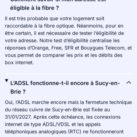
éligible à la fibre ?
Il est très probable que votre logement soit
raccordable à la fibre optique. Néanmoins, pour en
être certain, il est nécessaire de tester l’éligibilité de
votre adresse. Notre test d’éligibilité centralise les
réponses d’Orange, Free, SFR et Bouygues Telecom, et
vous permet de comparer les prix et les débits des
box internet.
L’ADSL fonctionne-t-il encore à Sucy-en-
Brie ?
Oui, l’ADSL marche encore mais la fermeture technique
du réseau cuivre de Sucy-en-Brie est fixée au
31/01/2027. Après cette échéance, les connexions
internet de type ADSL/VDSL et les appels
téléphoniques analogiques (RTC) ne fonctionneront