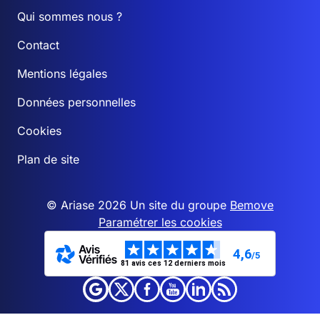
Qui sommes nous ?
Contact
Mentions légales
Données personnelles
Cookies
Plan de site
© Ariase 2026 Un site du groupe
Bemove
Paramétrer les cookies
4,6
/5
81 avis ces 12 derniers mois