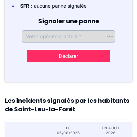
SFR
: aucune panne signalée
Signaler une panne
Déclarer
Les incidents signalés par les habitants
de Saint-Leu-la-Forêt
LE
EN AOÛT
06/08/2026
2026