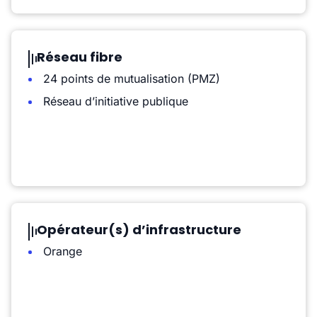
Réseau fibre
24 points de mutualisation (PMZ)
Réseau d’initiative publique
Opérateur(s) d’infrastructure
Orange