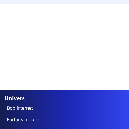
Univers
Box internet
Forfaits mobile