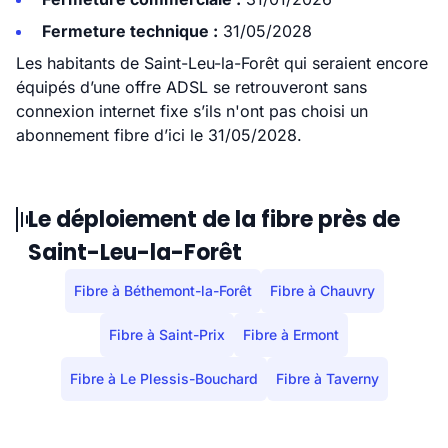
Fermeture technique :
31/05/2028
Les habitants de Saint-Leu-la-Forêt qui seraient encore
équipés d’une offre ADSL se retrouveront sans
connexion internet fixe s’ils n'ont pas choisi un
abonnement fibre d’ici le 31/05/2028.
Le déploiement de la fibre près de
Saint-Leu-la-Forêt
Fibre à Béthemont-la-Forêt
Fibre à Chauvry
Fibre à Saint-Prix
Fibre à Ermont
Fibre à Le Plessis-Bouchard
Fibre à Taverny