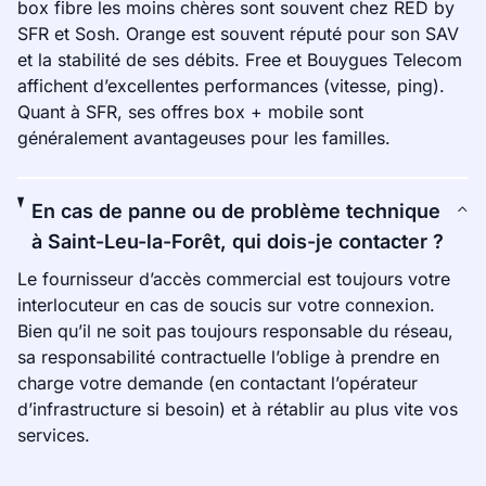
box fibre les moins chères sont souvent chez RED by
SFR et Sosh. Orange est souvent réputé pour son SAV
et la stabilité de ses débits. Free et Bouygues Telecom
affichent d’excellentes performances (vitesse, ping).
Quant à SFR, ses offres box + mobile sont
généralement avantageuses pour les familles.
En cas de panne ou de problème technique
à Saint-Leu-la-Forêt, qui dois-je contacter ?
Le fournisseur d’accès commercial est toujours votre
interlocuteur en cas de soucis sur votre connexion.
Bien qu’il ne soit pas toujours responsable du réseau,
sa responsabilité contractuelle l’oblige à prendre en
charge votre demande (en contactant l’opérateur
d’infrastructure si besoin) et à rétablir au plus vite vos
services.