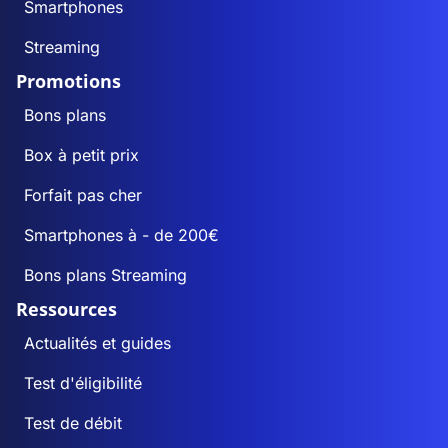
Smartphones
Streaming
Promotions
Bons plans
Box à petit prix
Forfait pas cher
Smartphones à - de 200€
Bons plans Streaming
Ressources
Actualités et guides
Test d'éligibilité
Test de débit