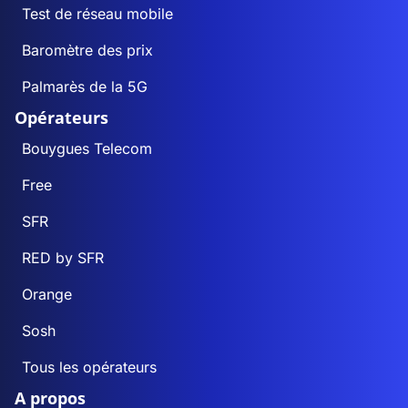
Test de réseau mobile
Baromètre des prix
Palmarès de la 5G
Opérateurs
Bouygues Telecom
Free
SFR
RED by SFR
Orange
Sosh
Tous les opérateurs
A propos