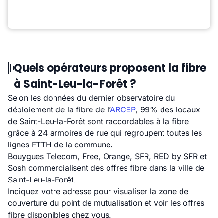
Quels opérateurs proposent la fibre
à Saint-Leu-la-Forêt ?
Selon les données du dernier observatoire du
déploiement de la fibre de l’
ARCEP
, 99% des locaux
de Saint-Leu-la-Forêt sont raccordables à la fibre
grâce à 24 armoires de rue qui regroupent toutes les
lignes FTTH de la commune.
Bouygues Telecom, Free, Orange, SFR, RED by SFR et
Sosh commercialisent des offres fibre dans la ville de
Saint-Leu-la-Forêt.
Indiquez votre adresse pour visualiser la zone de
couverture du point de mutualisation et voir les offres
fibre disponibles chez vous.