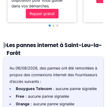
disposition pour vous guider
dans vos démarches.
Rappel gratuit
Les pannes internet à Saint-Leu-la-
Forêt
Au 06/08/2026, des pannes ont été remontées à
propos des connexions internet des fournisseurs
d’accès suivants :
Bouygues Telecom
: aucune panne signalée
Free
: aucune panne signalée
Orange
: aucune panne signalée