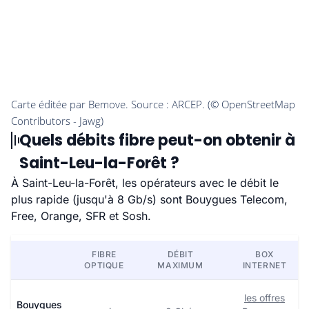
Quels débits fibre peut-on obtenir à
Saint-Leu-la-Forêt ?
À Saint-Leu-la-Forêt, les opérateurs avec le débit le
plus rapide (jusqu'à 8 Gb/s) sont Bouygues Telecom,
Free, Orange, SFR et Sosh.
FIBRE
DÉBIT
BOX
OPTIQUE
MAXIMUM
INTERNET
les offres
Bouygues