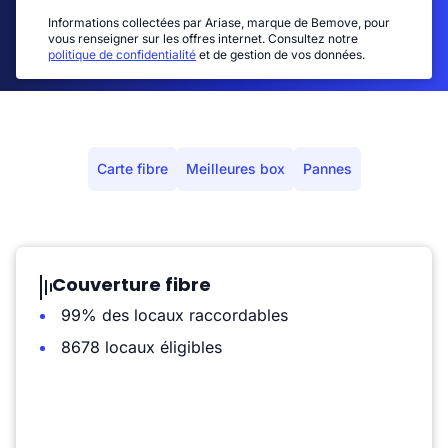
Informations collectées par Ariase, marque de Bemove, pour
vous renseigner sur les offres internet. Consultez notre
politique de confidentialité
et de gestion de vos données.
Carte fibre
Meilleures box
Pannes
Couverture fibre
99% des locaux raccordables
8678 locaux éligibles