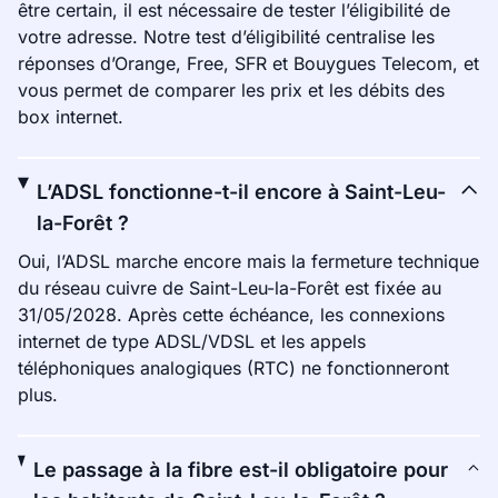
être certain, il est nécessaire de tester l’éligibilité de
votre adresse. Notre test d’éligibilité centralise les
réponses d’Orange, Free, SFR et Bouygues Telecom, et
vous permet de comparer les prix et les débits des
box internet.
L’ADSL fonctionne-t-il encore à Saint-Leu-
la-Forêt ?
Oui, l’ADSL marche encore mais la fermeture technique
du réseau cuivre de Saint-Leu-la-Forêt est fixée au
31/05/2028. Après cette échéance, les connexions
internet de type ADSL/VDSL et les appels
téléphoniques analogiques (RTC) ne fonctionneront
plus.
Le passage à la fibre est-il obligatoire pour