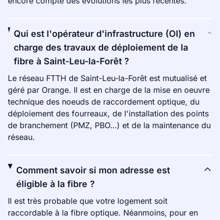
encore compte des évolutions les plus récentes.
Qui est l'opérateur d'infrastructure (OI) en
charge des travaux de déploiement de la
fibre à Saint-Leu-la-Forêt ?
Le réseau FTTH de Saint-Leu-la-Forêt est mutualisé et
géré par Orange. Il est en charge de la mise en oeuvre
technique des noeuds de raccordement optique, du
déploiement des fourreaux, de l'installation des points
de branchement (PMZ, PBO…) et de la maintenance du
réseau.
Comment savoir si mon adresse est
éligible à la fibre ?
Il est très probable que votre logement soit
raccordable à la fibre optique. Néanmoins, pour en