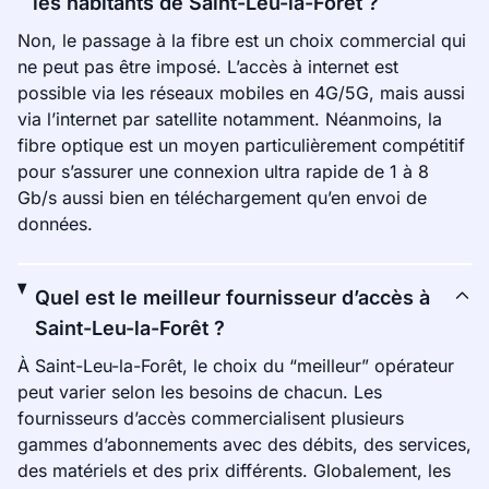
les habitants de Saint-Leu-la-Forêt ?
Non, le passage à la fibre est un choix commercial qui
ne peut pas être imposé. L’accès à internet est
possible via les réseaux mobiles en 4G/5G, mais aussi
via l’internet par satellite notamment. Néanmoins, la
fibre optique est un moyen particulièrement compétitif
pour s’assurer une connexion ultra rapide de 1 à 8
Gb/s aussi bien en téléchargement qu’en envoi de
données.
Quel est le meilleur fournisseur d’accès à
Saint-Leu-la-Forêt ?
À Saint-Leu-la-Forêt, le choix du “meilleur” opérateur
peut varier selon les besoins de chacun. Les
fournisseurs d’accès commercialisent plusieurs
gammes d’abonnements avec des débits, des services,
des matériels et des prix différents. Globalement, les