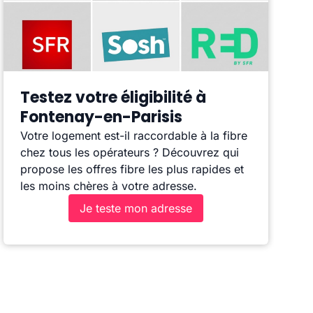
Testez votre éligibilité à
Fontenay-en-Parisis
Votre logement est-il raccordable à la fibre
chez tous les opérateurs ? Découvrez qui
propose les offres fibre les plus rapides et
les moins chères à votre adresse.
Je teste mon adresse