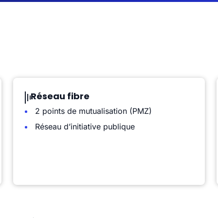
Réseau fibre
2 points de mutualisation (PMZ)
Réseau d’initiative publique