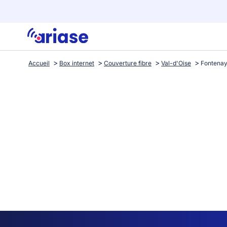
Accueil
Box internet
Couverture fibre
Val-d'Oise
Fontenay