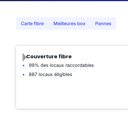
Carte fibre
Meilleures box
Pannes
Couverture fibre
99% des locaux raccordables
887 locaux éligibles