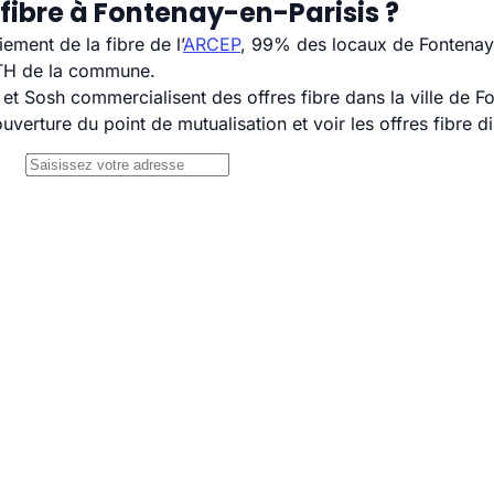
fibre à Fontenay-en-Parisis ?
ement de la fibre de l’
ARCEP
, 99% des locaux de Fontenay-
TTH de la commune.
 Sosh commercialisent des offres fibre dans la ville de Fo
uverture du point de mutualisation et voir les offres fibre 