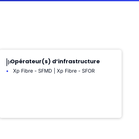
Opérateur(s) d’infrastructure
Xp Fibre - SFMD | Xp Fibre - SFOR