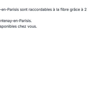
en-Parisis sont raccordables à la fibre grâce à 2
ntenay-en-Parisis.
disponibles chez vous.