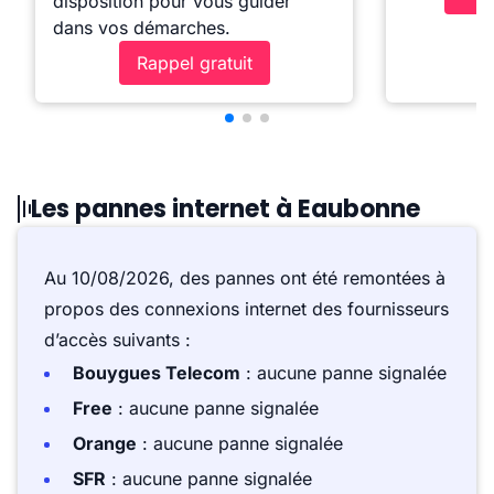
disposition pour vous guider
dans vos démarches.
Rappel gratuit
Les pannes internet à Eaubonne
Au 10/08/2026, des pannes ont été remontées à
propos des connexions internet des fournisseurs
d’accès suivants :
Bouygues Telecom
: aucune panne signalée
Free
: aucune panne signalée
Orange
: aucune panne signalée
SFR
: aucune panne signalée