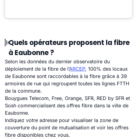
Quels opérateurs proposent la fibre
à Eaubonne ?
Selon les données du dernier observatoire du
déploiement de la fibre de l’
ARCEP
, 100% des locaux
de Eaubonne sont raccordables à la fibre grâce à 39
armoires de rue qui regroupent toutes les lignes FTTH
de la commune.
Bouygues Telecom, Free, Orange, SFR, RED by SFR et
Sosh commercialisent des offres fibre dans la ville de
Eaubonne.
Indiquez votre adresse pour visualiser la zone de
couverture du point de mutualisation et voir les offres
fibre disponibles chez vous.