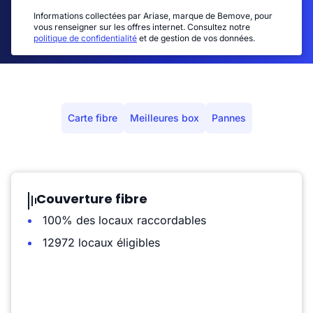
Informations collectées par Ariase, marque de Bemove, pour
vous renseigner sur les offres internet. Consultez notre
politique de confidentialité
et de gestion de vos données.
Carte fibre
Meilleures box
Pannes
Couverture fibre
100% des locaux raccordables
12972 locaux éligibles