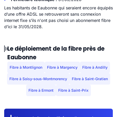
Les habitants de Eaubonne qui seraient encore équipés
d’une offre ADSL se retrouveront sans connexion
internet fixe s’ils n'ont pas choisi un abonnement fibre
d’ici le 31/05/2028.
Le déploiement de la fibre près de
Eaubonne
Fibre à Montlignon
Fibre à Margency
Fibre à Andilly
Fibre à Soisy-sous-Montmorency
Fibre à Saint-Gratien
Fibre à Ermont
Fibre à Saint-Prix