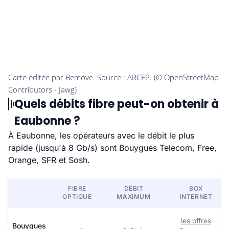
Quels débits fibre peut-on obtenir à
Eaubonne ?
À Eaubonne, les opérateurs avec le débit le plus
rapide (jusqu'à 8 Gb/s) sont Bouygues Telecom, Free,
Orange, SFR et Sosh.
FIBRE
DÉBIT
BOX
OPTIQUE
MAXIMUM
INTERNET
les offres
Bouygues