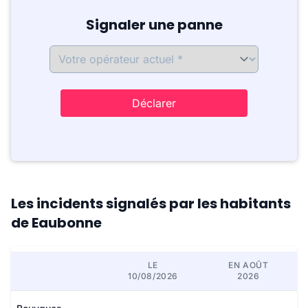
Signaler une panne
Déclarer
Les incidents signalés par les habitants
de Eaubonne
LE
EN AOÛT
10/08/2026
2026