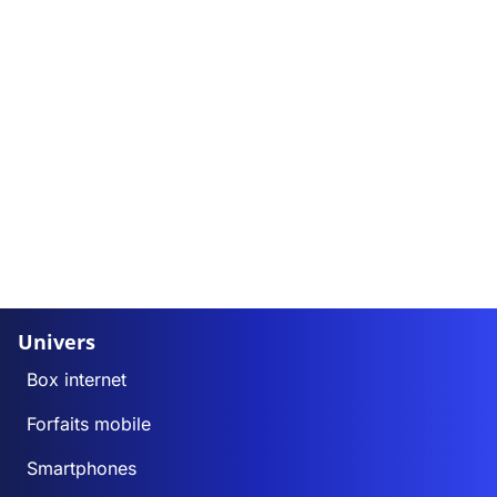
Univers
Box internet
Forfaits mobile
Smartphones