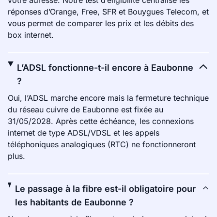
votre adresse. Notre test d’éligibilité centralise les
réponses d’Orange, Free, SFR et Bouygues Telecom, et
vous permet de comparer les prix et les débits des
box internet.
L’ADSL fonctionne-t-il encore à Eaubonne
?
Oui, l’ADSL marche encore mais la fermeture technique
du réseau cuivre de Eaubonne est fixée au
31/05/2028. Après cette échéance, les connexions
internet de type ADSL/VDSL et les appels
téléphoniques analogiques (RTC) ne fonctionneront
plus.
Le passage à la fibre est-il obligatoire pour
les habitants de Eaubonne ?