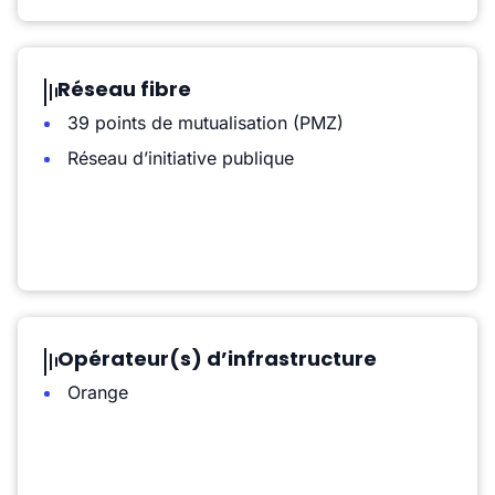
Réseau fibre
39 points de mutualisation (PMZ)
Réseau d’initiative publique
Opérateur(s) d’infrastructure
Orange