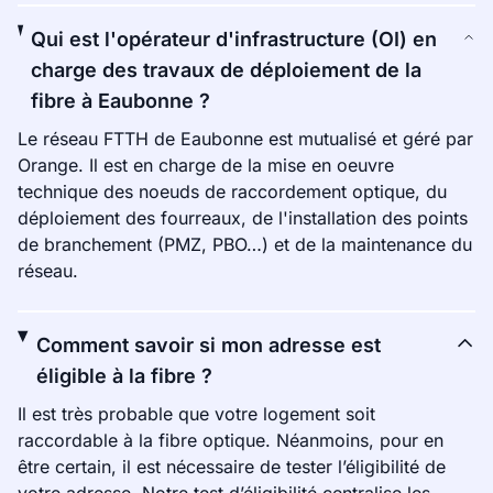
Qui est l'opérateur d'infrastructure (OI) en
charge des travaux de déploiement de la
fibre à Eaubonne ?
Le réseau FTTH de Eaubonne est mutualisé et géré par
Orange. Il est en charge de la mise en oeuvre
technique des noeuds de raccordement optique, du
déploiement des fourreaux, de l'installation des points
de branchement (PMZ, PBO…) et de la maintenance du
réseau.
Comment savoir si mon adresse est
éligible à la fibre ?
Il est très probable que votre logement soit
raccordable à la fibre optique. Néanmoins, pour en
être certain, il est nécessaire de tester l’éligibilité de