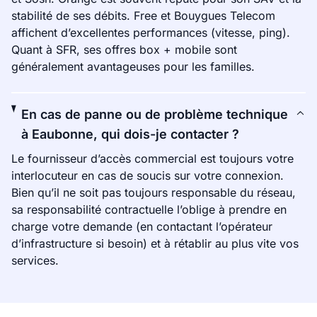
stabilité de ses débits. Free et Bouygues Telecom
affichent d’excellentes performances (vitesse, ping).
Quant à SFR, ses offres box + mobile sont
généralement avantageuses pour les familles.
En cas de panne ou de problème technique
à Eaubonne, qui dois-je contacter ?
Le fournisseur d’accès commercial est toujours votre
interlocuteur en cas de soucis sur votre connexion.
Bien qu’il ne soit pas toujours responsable du réseau,
sa responsabilité contractuelle l’oblige à prendre en
charge votre demande (en contactant l’opérateur
d’infrastructure si besoin) et à rétablir au plus vite vos
services.