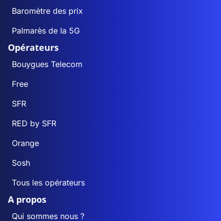
Baromètre des prix
Palmarès de la 5G
Opérateurs
Bouygues Telecom
Free
SFR
RED by SFR
Orange
Sosh
Tous les opérateurs
A propos
Qui sommes nous ?