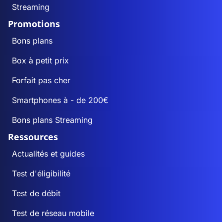
Streaming
Promotions
Bons plans
Box à petit prix
Forfait pas cher
Smartphones à - de 200€
Bons plans Streaming
Ressources
Actualités et guides
Test d'éligibilité
Test de débit
Test de réseau mobile