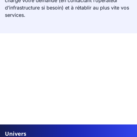
charge votre demande (en contactant l’opérateur
d’infrastructure si besoin) et à rétablir au plus vite vos
services.
Univers