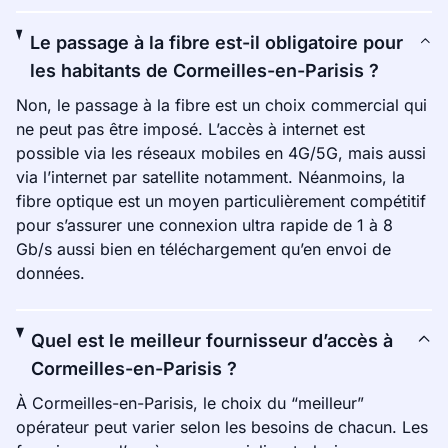
Le passage à la fibre est-il obligatoire pour
les habitants de Cormeilles-en-Parisis ?
Non, le passage à la fibre est un choix commercial qui
ne peut pas être imposé. L’accès à internet est
possible via les réseaux mobiles en 4G/5G, mais aussi
via l’internet par satellite notamment. Néanmoins, la
fibre optique est un moyen particulièrement compétitif
pour s’assurer une connexion ultra rapide de 1 à 8
Gb/s aussi bien en téléchargement qu’en envoi de
données.
Quel est le meilleur fournisseur d’accès à
Cormeilles-en-Parisis ?
À Cormeilles-en-Parisis, le choix du “meilleur”
opérateur peut varier selon les besoins de chacun. Les