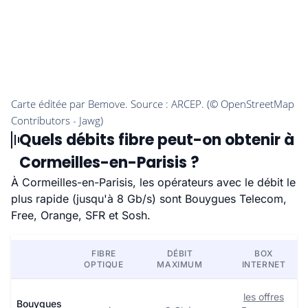
Quels débits fibre peut-on obtenir à
Cormeilles-en-Parisis ?
À Cormeilles-en-Parisis, les opérateurs avec le débit le
plus rapide (jusqu'à 8 Gb/s) sont Bouygues Telecom,
Free, Orange, SFR et Sosh.
FIBRE
DÉBIT
BOX
OPTIQUE
MAXIMUM
INTERNET
les offres
Bouygues