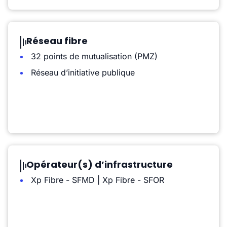
Réseau fibre
32 points de mutualisation (PMZ)
Réseau d’initiative publique
Opérateur(s) d’infrastructure
Xp Fibre - SFMD | Xp Fibre - SFOR