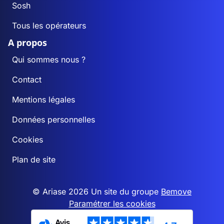
Sosh
Tous les opérateurs
A propos
Qui sommes nous ?
Contact
Mentions légales
Données personnelles
Cookies
Plan de site
© Ariase 2026 Un site du groupe
Bemove
Paramétrer les cookies