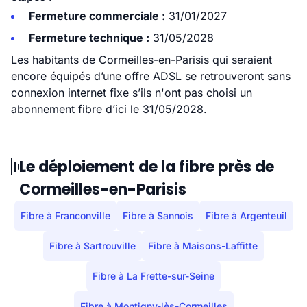
Fermeture commerciale :
31/01/2027
Fermeture technique :
31/05/2028
Les habitants de Cormeilles-en-Parisis qui seraient
encore équipés d’une offre ADSL se retrouveront sans
connexion internet fixe s’ils n'ont pas choisi un
abonnement fibre d’ici le 31/05/2028.
Le déploiement de la fibre près de
Cormeilles-en-Parisis
Fibre à Franconville
Fibre à Sannois
Fibre à Argenteuil
Fibre à Sartrouville
Fibre à Maisons-Laffitte
Fibre à La Frette-sur-Seine
Fibre à Montigny-lès-Cormeilles