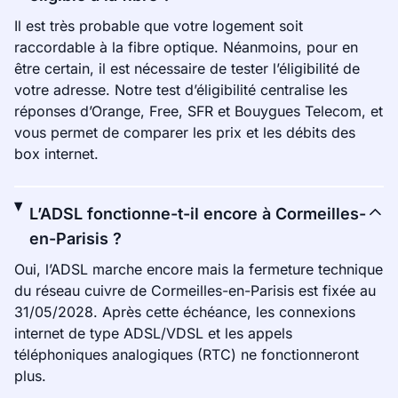
Il est très probable que votre logement soit
raccordable à la fibre optique. Néanmoins, pour en
être certain, il est nécessaire de tester l’éligibilité de
votre adresse. Notre test d’éligibilité centralise les
réponses d’Orange, Free, SFR et Bouygues Telecom, et
vous permet de comparer les prix et les débits des
box internet.
L’ADSL fonctionne-t-il encore à Cormeilles-
en-Parisis ?
Oui, l’ADSL marche encore mais la fermeture technique
du réseau cuivre de Cormeilles-en-Parisis est fixée au
31/05/2028. Après cette échéance, les connexions
internet de type ADSL/VDSL et les appels
téléphoniques analogiques (RTC) ne fonctionneront
plus.