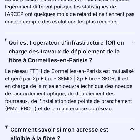
légèrement différent puisque les statistiques de
l’ARCEP ont quelques mois de retard et ne tiennent pas
encore compte des évolutions les plus récentes.
Qui est l'opérateur d'infrastructure (OI) en
charge des travaux de déploiement de la
fibre à Cormeilles-en-Parisis ?
Le réseau FTTH de Cormeilles-en-Parisis est mutualisé
et géré par Xp Fibre - SFMD | Xp Fibre - SFOR. Il est
en charge de la mise en oeuvre technique des noeuds
de raccordement optique, du déploiement des
fourreaux, de l'installation des points de branchement
(PMZ, PBO…) et de la maintenance du réseau.
Comment savoir si mon adresse est
éligible à la fibre ?