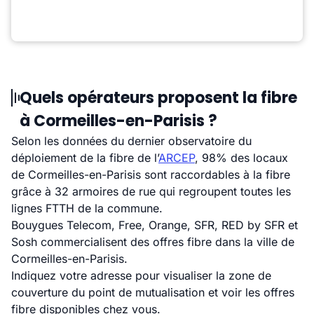
Quels opérateurs proposent la fibre
à Cormeilles-en-Parisis ?
Selon les données du dernier observatoire du
déploiement de la fibre de l’
ARCEP
, 98% des locaux
de Cormeilles-en-Parisis sont raccordables à la fibre
grâce à 32 armoires de rue qui regroupent toutes les
lignes FTTH de la commune.
Bouygues Telecom, Free, Orange, SFR, RED by SFR et
Sosh commercialisent des offres fibre dans la ville de
Cormeilles-en-Parisis.
Indiquez votre adresse pour visualiser la zone de
couverture du point de mutualisation et voir les offres
fibre disponibles chez vous.