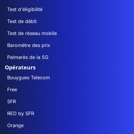
Test d'éligibilité
Test de débit
Test de réseau mobile
Baromètre des prix
Palmarès de la 5G
Opérateurs
Bouygues Telecom
Free
SFR
RED by SFR
Orange