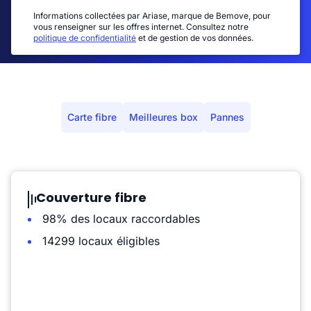
Informations collectées par Ariase, marque de Bemove, pour
vous renseigner sur les offres internet. Consultez notre
politique de confidentialité
et de gestion de vos données.
Carte fibre
Meilleures box
Pannes
Couverture fibre
98% des locaux raccordables
14299 locaux éligibles