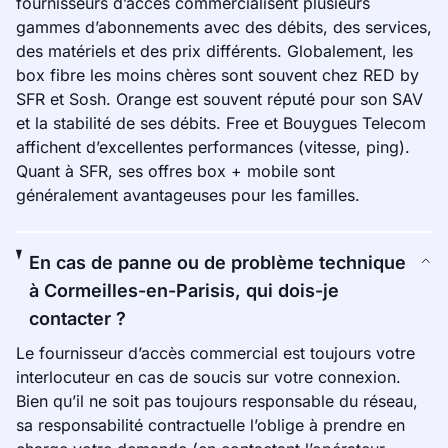
fournisseurs d’accès commercialisent plusieurs
gammes d’abonnements avec des débits, des services,
des matériels et des prix différents. Globalement, les
box fibre les moins chères sont souvent chez RED by
SFR et Sosh. Orange est souvent réputé pour son SAV
et la stabilité de ses débits. Free et Bouygues Telecom
affichent d’excellentes performances (vitesse, ping).
Quant à SFR, ses offres box + mobile sont
généralement avantageuses pour les familles.
En cas de panne ou de problème technique
à Cormeilles-en-Parisis, qui dois-je
contacter ?
Le fournisseur d’accès commercial est toujours votre
interlocuteur en cas de soucis sur votre connexion.
Bien qu’il ne soit pas toujours responsable du réseau,
sa responsabilité contractuelle l’oblige à prendre en