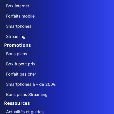
Box internet
Forfaits mobile
Smartphones
Streaming
Promotions
Bons plans
Box à petit prix
Forfait pas cher
Smartphones à - de 200€
Bons plans Streaming
Ressources
Actualités et guides