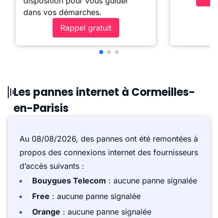
disposition pour vous guider
dans vos démarches.
Rappel gratuit
Les pannes internet à Cormeilles-
en-Parisis
Au 08/08/2026, des pannes ont été remontées à
propos des connexions internet des fournisseurs
d’accès suivants :
Bouygues Telecom
: aucune panne signalée
Free
: aucune panne signalée
Orange
: aucune panne signalée