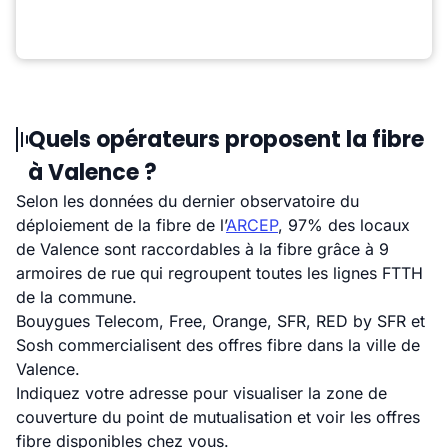
Quels opérateurs proposent la fibre
à Valence ?
Selon les données du dernier observatoire du
déploiement de la fibre de l’
ARCEP
, 97% des locaux
de Valence sont raccordables à la fibre grâce à 9
armoires de rue qui regroupent toutes les lignes FTTH
de la commune.
Bouygues Telecom, Free, Orange, SFR, RED by SFR et
Sosh commercialisent des offres fibre dans la ville de
Valence.
Indiquez votre adresse pour visualiser la zone de
couverture du point de mutualisation et voir les offres
fibre disponibles chez vous.