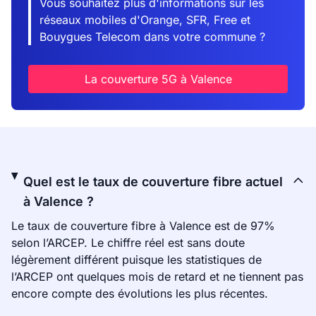
Vous souhaitez plus d'informations sur les
réseaux mobiles d'Orange, SFR, Free et
Bouygues Telecom dans votre commune ?
La couverture 5G à Valence
Quel est le taux de couverture fibre actuel
à Valence ?
Le taux de couverture fibre à Valence est de 97%
selon l’ARCEP. Le chiffre réel est sans doute
légèrement différent puisque les statistiques de
l’ARCEP ont quelques mois de retard et ne tiennent pas
encore compte des évolutions les plus récentes.