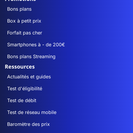
Bons plans
Box à petit prix
Forfait pas cher
Smartphones à - de 200€
Bons plans Streaming
Ressources
Actualités et guides
Test d'éligibilité
Test de débit
Test de réseau mobile
Baromètre des prix