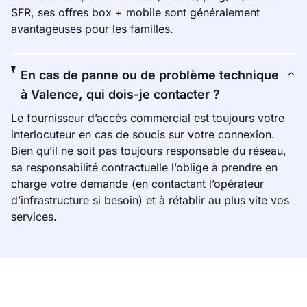
SFR, ses offres box + mobile sont généralement
avantageuses pour les familles.
En cas de panne ou de problème technique
à Valence, qui dois-je contacter ?
Le fournisseur d’accès commercial est toujours votre
interlocuteur en cas de soucis sur votre connexion.
Bien qu’il ne soit pas toujours responsable du réseau,
sa responsabilité contractuelle l’oblige à prendre en
charge votre demande (en contactant l’opérateur
d’infrastructure si besoin) et à rétablir au plus vite vos
services.