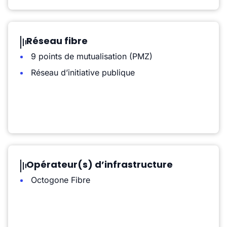
Réseau fibre
9 points de mutualisation (PMZ)
Réseau d’initiative publique
Opérateur(s) d’infrastructure
Octogone Fibre