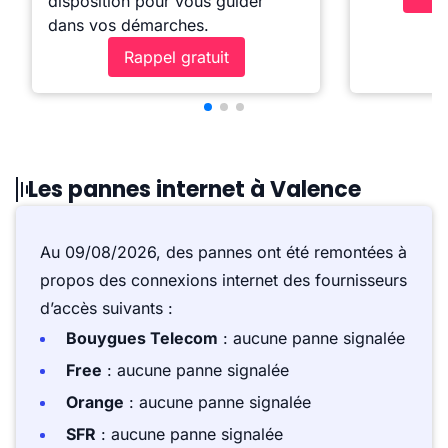
disposition pour vous guider
dans vos démarches.
Rappel gratuit
Les pannes internet à Valence
Au 09/08/2026, des pannes ont été remontées à
propos des connexions internet des fournisseurs
d’accès suivants :
Bouygues Telecom
: aucune panne signalée
Free
: aucune panne signalée
Orange
: aucune panne signalée
SFR
: aucune panne signalée