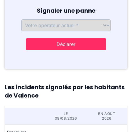
Signaler une panne
Déclarer
Les incidents signalés par les habitants
de Valence
LE
EN AOÛT
09/08/2026
2026