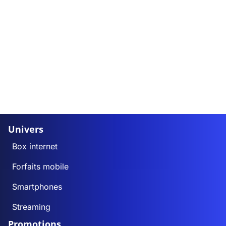
Univers
Box internet
Forfaits mobile
Smartphones
Streaming
Promotions