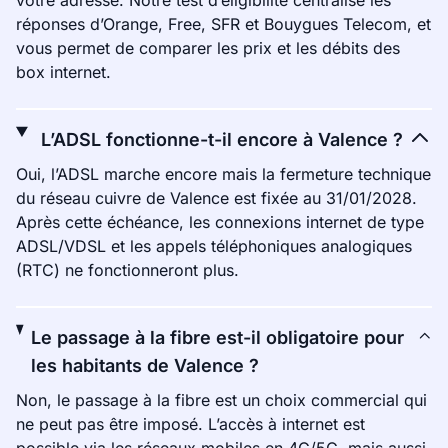
votre adresse. Notre test d’éligibilité centralise les
réponses d’Orange, Free, SFR et Bouygues Telecom, et
vous permet de comparer les prix et les débits des
box internet.
L’ADSL fonctionne-t-il encore à Valence ?
Oui, l’ADSL marche encore mais la fermeture technique
du réseau cuivre de Valence est fixée au 31/01/2028.
Après cette échéance, les connexions internet de type
ADSL/VDSL et les appels téléphoniques analogiques
(RTC) ne fonctionneront plus.
Le passage à la fibre est-il obligatoire pour
les habitants de Valence ?
Non, le passage à la fibre est un choix commercial qui
ne peut pas être imposé. L’accès à internet est