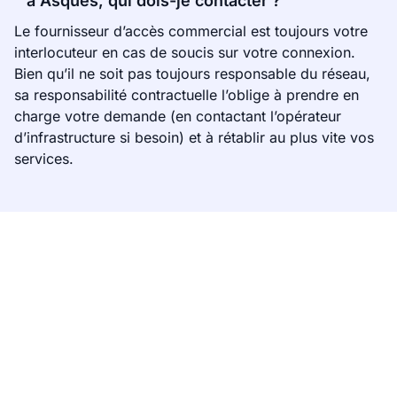
à Asques, qui dois-je contacter ?
Le fournisseur d’accès commercial est toujours votre
interlocuteur en cas de soucis sur votre connexion.
Bien qu’il ne soit pas toujours responsable du réseau,
sa responsabilité contractuelle l’oblige à prendre en
charge votre demande (en contactant l’opérateur
d’infrastructure si besoin) et à rétablir au plus vite vos
services.