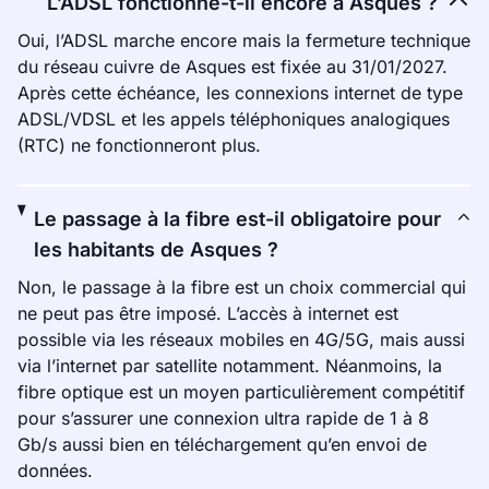
L’ADSL fonctionne-t-il encore à Asques ?
Oui, l’ADSL marche encore mais la fermeture technique
du réseau cuivre de Asques est fixée au 31/01/2027.
Après cette échéance, les connexions internet de type
ADSL/VDSL et les appels téléphoniques analogiques
(RTC) ne fonctionneront plus.
Le passage à la fibre est-il obligatoire pour
les habitants de Asques ?
Non, le passage à la fibre est un choix commercial qui
ne peut pas être imposé. L’accès à internet est
possible via les réseaux mobiles en 4G/5G, mais aussi
via l’internet par satellite notamment. Néanmoins, la
fibre optique est un moyen particulièrement compétitif
pour s’assurer une connexion ultra rapide de 1 à 8
Gb/s aussi bien en téléchargement qu’en envoi de
données.