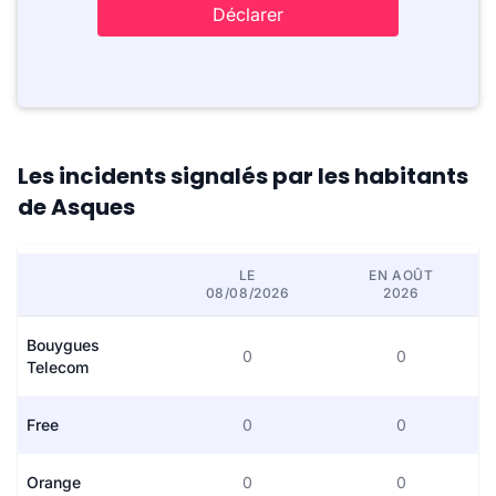
Déclarer
Les incidents signalés par les habitants
de Asques
LE
EN AOÛT
08/08/2026
2026
Bouygues
0
0
Telecom
Free
0
0
Orange
0
0