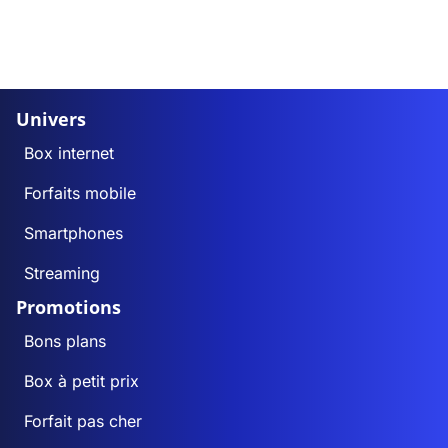
Univers
Box internet
Forfaits mobile
Smartphones
Streaming
Promotions
Bons plans
Box à petit prix
Forfait pas cher