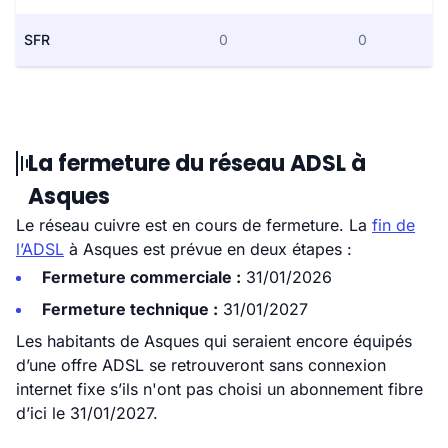
SFR
0
0
La fermeture du réseau ADSL à
Asques
Le réseau cuivre est en cours de fermeture. La
fin de
l’ADSL
à Asques est prévue en deux étapes :
Fermeture commerciale :
31/01/2026
Fermeture technique :
31/01/2027
Les habitants de Asques qui seraient encore équipés
d’une offre ADSL se retrouveront sans connexion
internet fixe s’ils n'ont pas choisi un abonnement fibre
d’ici le 31/01/2027.