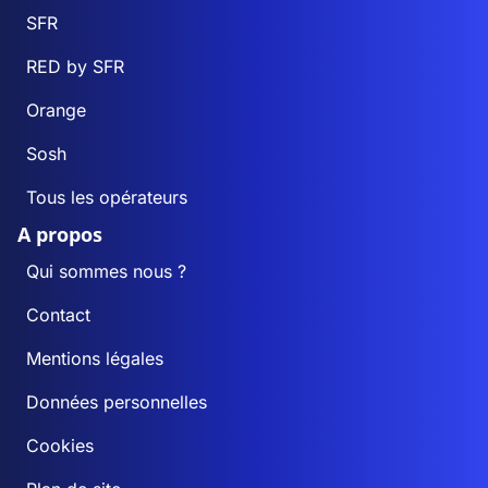
SFR
RED by SFR
Orange
Sosh
Tous les opérateurs
A propos
Qui sommes nous ?
Contact
Mentions légales
Données personnelles
Cookies