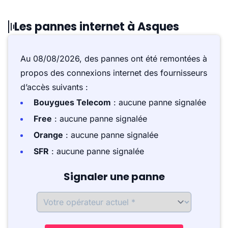
Les pannes internet à Asques
Au 08/08/2026, des pannes ont été remontées à
propos des connexions internet des fournisseurs
d’accès suivants :
Bouygues Telecom
: aucune panne signalée
Free
: aucune panne signalée
Orange
: aucune panne signalée
SFR
: aucune panne signalée
Signaler une panne