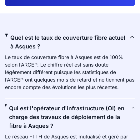
Quel est le taux de couverture fibre actuel
à Asques ?
Le taux de couverture fibre à Asques est de 100%
selon l’ARCEP. Le chiffre réel est sans doute
légèrement différent puisque les statistiques de
l’ARCEP ont quelques mois de retard et ne tiennent pas
encore compte des évolutions les plus récentes.
Qui est l'opérateur d'infrastructure (OI) en
charge des travaux de déploiement de la
fibre à Asques ?
Le réseau FTTH de Asques est mutualisé et géré par