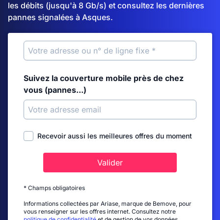
les débits (jusqu'à 8 Gb/s) et consultez les dernières
pannes signalées à Asques.
Suivez la couverture mobile près de chez
vous (pannes...)
Recevoir aussi les meilleures offres du moment
Valider
* Champs obligatoires
Informations collectées par Ariase, marque de Bemove, pour
vous renseigner sur les offres internet. Consultez notre
politique de confidentialité
et de gestion de vos données.