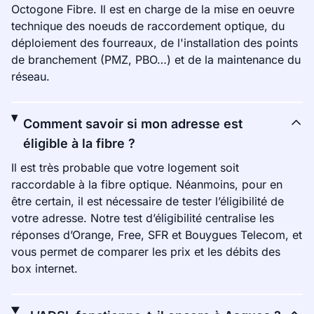
Octogone Fibre. Il est en charge de la mise en oeuvre
technique des noeuds de raccordement optique, du
déploiement des fourreaux, de l'installation des points
de branchement (PMZ, PBO…) et de la maintenance du
réseau.
Comment savoir si mon adresse est
éligible à la fibre ?
Il est très probable que votre logement soit
raccordable à la fibre optique. Néanmoins, pour en
être certain, il est nécessaire de tester l’éligibilité de
votre adresse. Notre test d’éligibilité centralise les
réponses d’Orange, Free, SFR et Bouygues Telecom, et
vous permet de comparer les prix et les débits des
box internet.