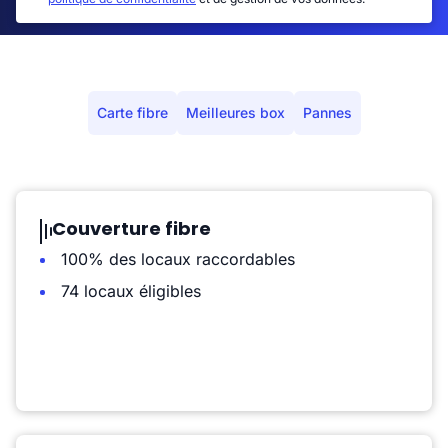
Carte fibre
Meilleures box
Pannes
Couverture fibre
100% des locaux raccordables
74 locaux éligibles