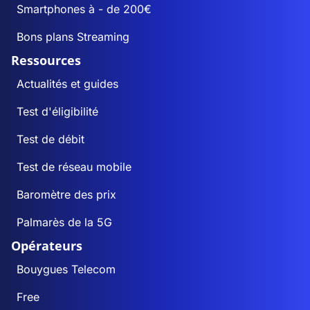
Smartphones à - de 200€
Bons plans Streaming
Ressources
Actualités et guides
Test d'éligibilité
Test de débit
Test de réseau mobile
Baromètre des prix
Palmarès de la 5G
Opérateurs
Bouygues Telecom
Free