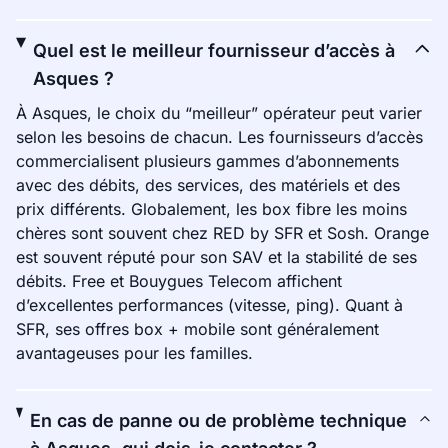
Quel est le meilleur fournisseur d’accès à
Asques ?
À Asques, le choix du “meilleur” opérateur peut varier
selon les besoins de chacun. Les fournisseurs d’accès
commercialisent plusieurs gammes d’abonnements
avec des débits, des services, des matériels et des
prix différents. Globalement, les box fibre les moins
chères sont souvent chez RED by SFR et Sosh. Orange
est souvent réputé pour son SAV et la stabilité de ses
débits. Free et Bouygues Telecom affichent
d’excellentes performances (vitesse, ping). Quant à
SFR, ses offres box + mobile sont généralement
avantageuses pour les familles.
En cas de panne ou de problème technique