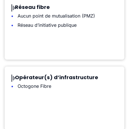
Réseau fibre
Aucun point de mutualisation (PMZ)
Réseau d’initiative publique
Opérateur(s) d’infrastructure
Octogone Fibre