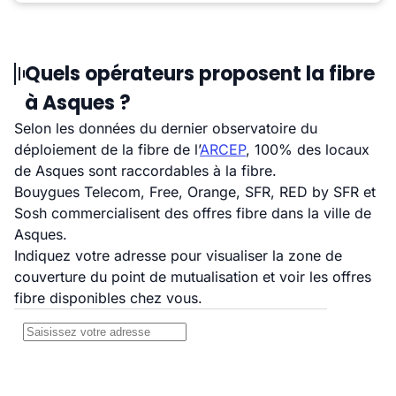
Quels opérateurs proposent la fibre
à Asques ?
Selon les données du dernier observatoire du
déploiement de la fibre de l’
ARCEP
, 100% des locaux
de Asques sont raccordables à la fibre.
Bouygues Telecom, Free, Orange, SFR, RED by SFR et
Sosh commercialisent des offres fibre dans la ville de
Asques.
Indiquez votre adresse pour visualiser la zone de
couverture du point de mutualisation et voir les offres
fibre disponibles chez vous.