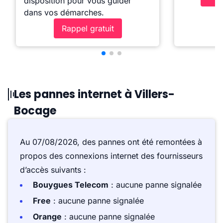
disposition pour vous guider
dans vos démarches.
Rappel gratuit
Les pannes internet à Villers-
Bocage
Au 07/08/2026, des pannes ont été remontées à
propos des connexions internet des fournisseurs
d’accès suivants :
Bouygues Telecom
: aucune panne signalée
Free
: aucune panne signalée
Orange
: aucune panne signalée