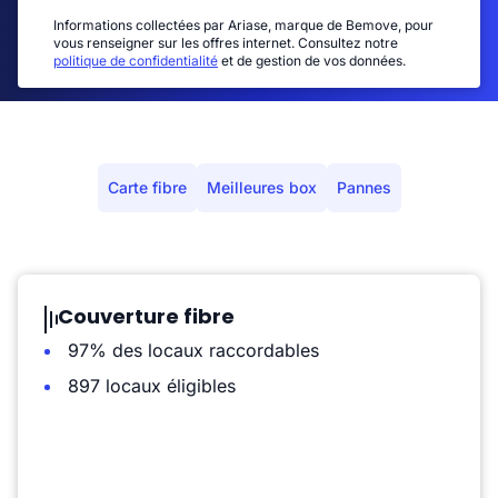
Informations collectées par Ariase, marque de Bemove, pour
vous renseigner sur les offres internet. Consultez notre
politique de confidentialité
et de gestion de vos données.
Carte fibre
Meilleures box
Pannes
Couverture fibre
97% des locaux raccordables
897 locaux éligibles