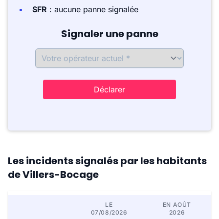
SFR
: aucune panne signalée
Signaler une panne
Déclarer
Les incidents signalés par les habitants
de Villers-Bocage
LE
EN AOÛT
07/08/2026
2026