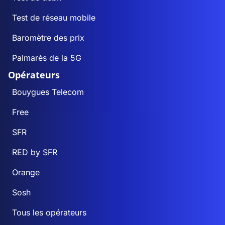
Test de réseau mobile
Baromètre des prix
Palmarès de la 5G
Opérateurs
Bouygues Telecom
Free
SFR
RED by SFR
Orange
Sosh
Tous les opérateurs