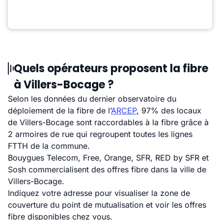
Quels opérateurs proposent la fibre
à Villers-Bocage ?
Selon les données du dernier observatoire du
déploiement de la fibre de l’
ARCEP
, 97% des locaux
de Villers-Bocage sont raccordables à la fibre grâce à
2 armoires de rue qui regroupent toutes les lignes
FTTH de la commune.
Bouygues Telecom, Free, Orange, SFR, RED by SFR et
Sosh commercialisent des offres fibre dans la ville de
Villers-Bocage.
Indiquez votre adresse pour visualiser la zone de
couverture du point de mutualisation et voir les offres
fibre disponibles chez vous.