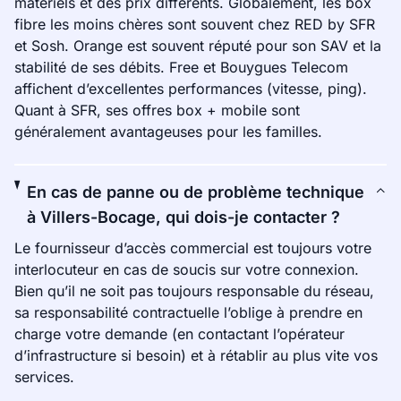
matériels et des prix différents. Globalement, les box
fibre les moins chères sont souvent chez RED by SFR
et Sosh. Orange est souvent réputé pour son SAV et la
stabilité de ses débits. Free et Bouygues Telecom
affichent d’excellentes performances (vitesse, ping).
Quant à SFR, ses offres box + mobile sont
généralement avantageuses pour les familles.
En cas de panne ou de problème technique
à Villers-Bocage, qui dois-je contacter ?
Le fournisseur d’accès commercial est toujours votre
interlocuteur en cas de soucis sur votre connexion.
Bien qu’il ne soit pas toujours responsable du réseau,
sa responsabilité contractuelle l’oblige à prendre en
charge votre demande (en contactant l’opérateur
d’infrastructure si besoin) et à rétablir au plus vite vos
services.