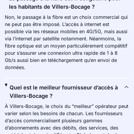
les habitants de Villers-Bocage ?
Non, le passage à la fibre est un choix commercial qui
ne peut pas être imposé. L’accès à internet est
possible via les réseaux mobiles en 4G/5G, mais aussi
via l’internet par satellite notamment. Néanmoins, la
fibre optique est un moyen particulièrement compétitif
pour s’assurer une connexion ultra rapide de 1 à 8
Gb/s aussi bien en téléchargement qu’en envoi de
données.
Quel est le meilleur fournisseur d’accès à
Villers-Bocage ?
À Villers-Bocage, le choix du “meilleur” opérateur peut
varier selon les besoins de chacun. Les fournisseurs
d’accès commercialisent plusieurs gammes
d’abonnements avec des débits, des services, des