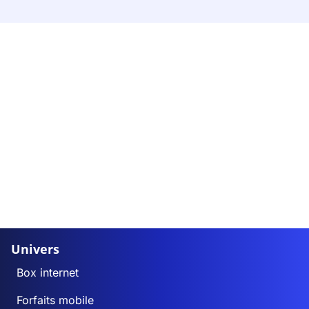
Univers
Box internet
Forfaits mobile