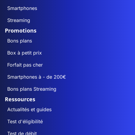
Smartphones
Streaming
Promotions
Bons plans
Box à petit prix
Forfait pas cher
Smartphones à - de 200€
Bons plans Streaming
Ressources
Actualités et guides
Test d'éligibilité
Test de débit