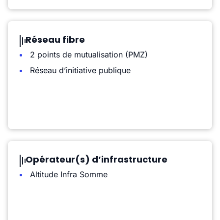
Réseau fibre
2 points de mutualisation (PMZ)
Réseau d’initiative publique
Opérateur(s) d’infrastructure
Altitude Infra Somme