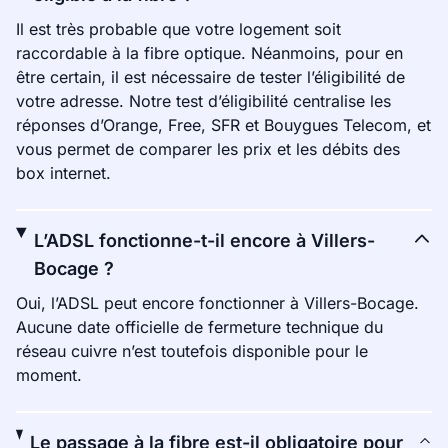
Il est très probable que votre logement soit
raccordable à la fibre optique. Néanmoins, pour en
être certain, il est nécessaire de tester l’éligibilité de
votre adresse. Notre test d’éligibilité centralise les
réponses d’Orange, Free, SFR et Bouygues Telecom, et
vous permet de comparer les prix et les débits des
box internet.
L’ADSL fonctionne-t-il encore à Villers-
Bocage ?
Oui, l’ADSL peut encore fonctionner à Villers-Bocage.
Aucune date officielle de fermeture technique du
réseau cuivre n’est toutefois disponible pour le
moment.
Le passage à la fibre est-il obligatoire pour