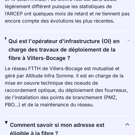
légèrement différent puisque les statistiques de
l’ARCEP ont quelques mois de retard et ne tiennent pas
encore compte des évolutions les plus récentes.
Qui est l'opérateur d'infrastructure (OI) en
charge des travaux de déploiement de la
fibre à Villers-Bocage ?
Le réseau FTTH de Villers-Bocage est mutualisé et
géré par Altitude Infra Somme. Il est en charge de la
mise en oeuvre technique des noeuds de
raccordement optique, du déploiement des fourreaux,
de l'installation des points de branchement (PMZ,
PBO…) et de la maintenance du réseau.
Comment savoir si mon adresse est
éligible à la fibre ?