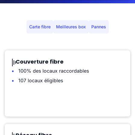
Carte fibre
Meilleures box
Pannes
Couverture fibre
100% des locaux raccordables
107 locaux éligibles