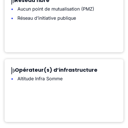
Réseau fibre
Aucun point de mutualisation (PMZ)
Réseau d’initiative publique
Opérateur(s) d’infrastructure
Altitude Infra Somme