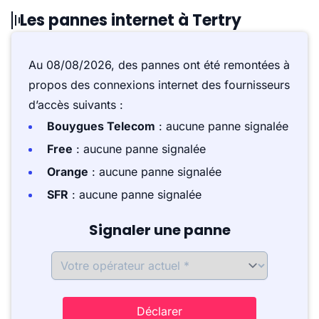
Les pannes internet à Tertry
Au 08/08/2026, des pannes ont été remontées à
propos des connexions internet des fournisseurs
d’accès suivants :
Bouygues Telecom
: aucune panne signalée
Free
: aucune panne signalée
Orange
: aucune panne signalée
SFR
: aucune panne signalée
Signaler une panne
Déclarer