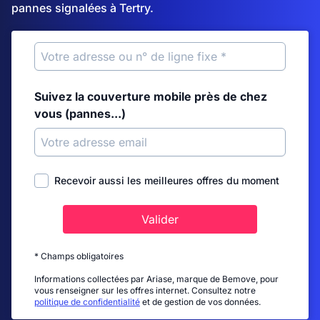
pannes signalées à Tertry.
Suivez la couverture mobile près de chez
vous (pannes...)
Recevoir aussi les meilleures offres du moment
Valider
* Champs obligatoires
Informations collectées par Ariase, marque de Bemove, pour
vous renseigner sur les offres internet. Consultez notre
politique de confidentialité
et de gestion de vos données.