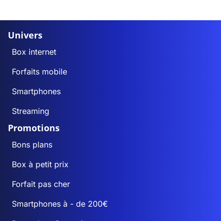
Univers
Box internet
Forfaits mobile
Smartphones
Streaming
Promotions
Bons plans
Box à petit prix
Forfait pas cher
Smartphones à - de 200€