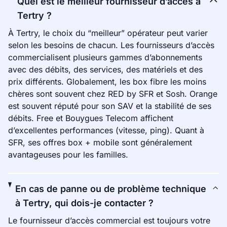
Quel est le meilleur fournisseur d’accès à
Tertry ?
À Tertry, le choix du “meilleur” opérateur peut varier
selon les besoins de chacun. Les fournisseurs d’accès
commercialisent plusieurs gammes d’abonnements
avec des débits, des services, des matériels et des
prix différents. Globalement, les box fibre les moins
chères sont souvent chez RED by SFR et Sosh. Orange
est souvent réputé pour son SAV et la stabilité de ses
débits. Free et Bouygues Telecom affichent
d’excellentes performances (vitesse, ping). Quant à
SFR, ses offres box + mobile sont généralement
avantageuses pour les familles.
En cas de panne ou de problème technique
à Tertry, qui dois-je contacter ?
Le fournisseur d’accès commercial est toujours votre