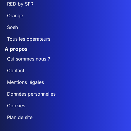
RED by SFR
Orange
Sosh
Tous les opérateurs
A propos
Qui sommes nous ?
Contact
Mentions légales
Données personnelles
Cookies
Plan de site