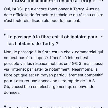
L’ADSL fonctionne-t-il encore à Tertry ?
Oui, l’ADSL peut encore fonctionner à Tertry. Aucune
date officielle de fermeture technique du réseau cuivre
n’est toutefois disponible pour le moment.
Le passage à la fibre est-il obligatoire pour
les habitants de Tertry ?
Non, le passage à la fibre est un choix commercial qui
ne peut pas être imposé. L’accès à internet est
possible via les réseaux mobiles en 4G/5G, mais aussi
via l’internet par satellite notamment. Néanmoins, la
fibre optique est un moyen particulièrement compétitif
pour s’assurer une connexion ultra rapide de 1 à 8
Gb/s aussi bien en téléchargement qu’en envoi de
données.