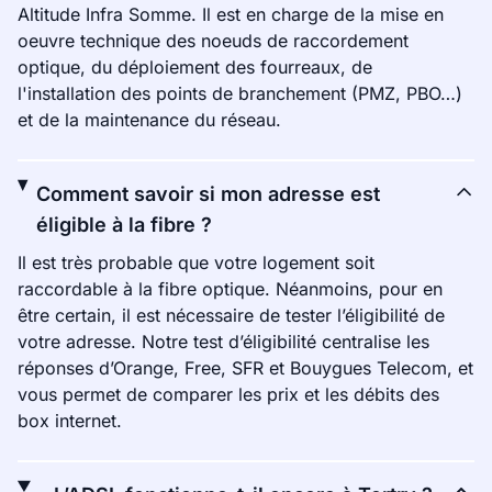
Altitude Infra Somme. Il est en charge de la mise en
oeuvre technique des noeuds de raccordement
optique, du déploiement des fourreaux, de
l'installation des points de branchement (PMZ, PBO…)
et de la maintenance du réseau.
Comment savoir si mon adresse est
éligible à la fibre ?
Il est très probable que votre logement soit
raccordable à la fibre optique. Néanmoins, pour en
être certain, il est nécessaire de tester l’éligibilité de
votre adresse. Notre test d’éligibilité centralise les
réponses d’Orange, Free, SFR et Bouygues Telecom, et
vous permet de comparer les prix et les débits des
box internet.