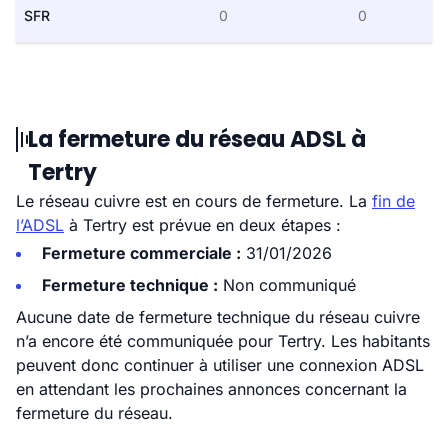
SFR
0
0
La fermeture du réseau ADSL à
Tertry
Le réseau cuivre est en cours de fermeture. La
fin de
l’ADSL
à Tertry est prévue en deux étapes :
Fermeture commerciale :
31/01/2026
Fermeture technique :
Non communiqué
Aucune date de fermeture technique du réseau cuivre
n’a encore été communiquée pour Tertry. Les habitants
peuvent donc continuer à utiliser une connexion ADSL
en attendant les prochaines annonces concernant la
fermeture du réseau.