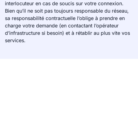
interlocuteur en cas de soucis sur votre connexion.
Bien qu’il ne soit pas toujours responsable du réseau,
sa responsabilité contractuelle l’oblige à prendre en
charge votre demande (en contactant l’opérateur
d’infrastructure si besoin) et à rétablir au plus vite vos
services.