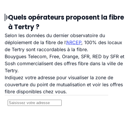
Quels opérateurs proposent la fibre
à Tertry ?
Selon les données du dernier observatoire du
déploiement de la fibre de l’
ARCEP
, 100% des locaux
de Tertry sont raccordables à la fibre.
Bouygues Telecom, Free, Orange, SFR, RED by SFR et
Sosh commercialisent des offres fibre dans la ville de
Tertry.
Indiquez votre adresse pour visualiser la zone de
couverture du point de mutualisation et voir les offres
fibre disponibles chez vous.