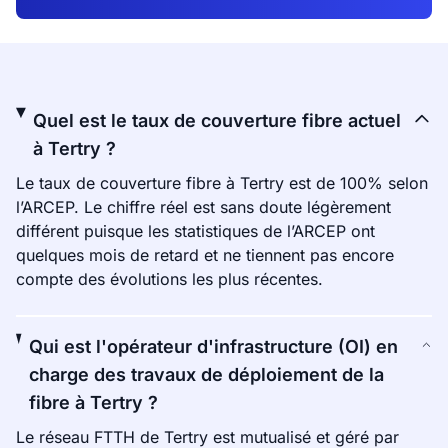
Quel est le taux de couverture fibre actuel
à Tertry ?
Le taux de couverture fibre à Tertry est de 100% selon
l’ARCEP. Le chiffre réel est sans doute légèrement
différent puisque les statistiques de l’ARCEP ont
quelques mois de retard et ne tiennent pas encore
compte des évolutions les plus récentes.
Qui est l'opérateur d'infrastructure (OI) en
charge des travaux de déploiement de la
fibre à Tertry ?
Le réseau FTTH de Tertry est mutualisé et géré par