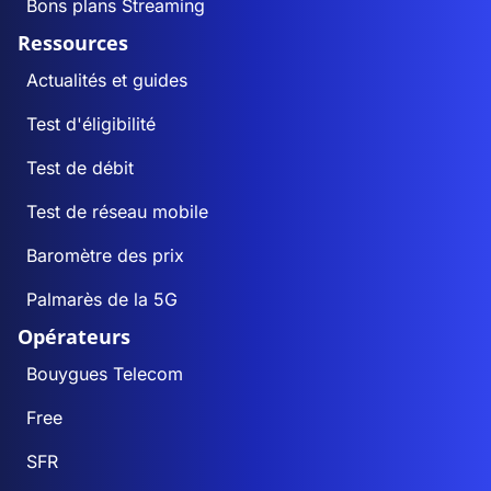
Bons plans Streaming
Ressources
Actualités et guides
Test d'éligibilité
Test de débit
Test de réseau mobile
Baromètre des prix
Palmarès de la 5G
Opérateurs
Bouygues Telecom
Free
SFR