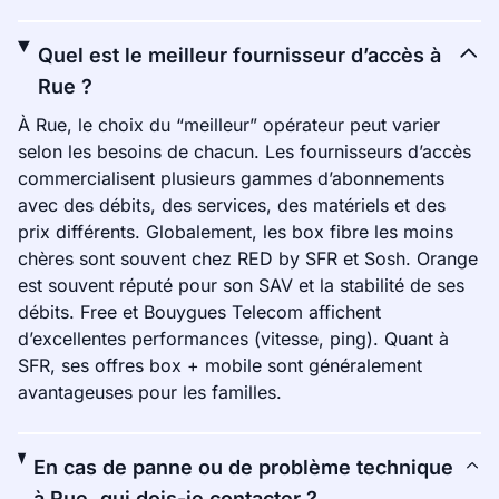
Quel est le meilleur fournisseur d’accès à
Rue ?
À Rue, le choix du “meilleur” opérateur peut varier
selon les besoins de chacun. Les fournisseurs d’accès
commercialisent plusieurs gammes d’abonnements
avec des débits, des services, des matériels et des
prix différents. Globalement, les box fibre les moins
chères sont souvent chez RED by SFR et Sosh. Orange
est souvent réputé pour son SAV et la stabilité de ses
débits. Free et Bouygues Telecom affichent
d’excellentes performances (vitesse, ping). Quant à
SFR, ses offres box + mobile sont généralement
avantageuses pour les familles.
En cas de panne ou de problème technique
à Rue, qui dois-je contacter ?