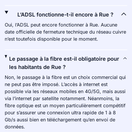
L’ADSL fonctionne-t-il encore à Rue ?
Oui, l’ADSL peut encore fonctionner à Rue. Aucune
date officielle de fermeture technique du réseau cuivre
n’est toutefois disponible pour le moment.
Le passage à la fibre est-il obligatoire pour
les habitants de Rue ?
Non, le passage à la fibre est un choix commercial qui
ne peut pas être imposé. L’accès à internet est
possible via les réseaux mobiles en 4G/5G, mais aussi
via l’internet par satellite notamment. Néanmoins, la
fibre optique est un moyen particulièrement compétitif
pour s’assurer une connexion ultra rapide de 1 à 8
Gb/s aussi bien en téléchargement qu’en envoi de
données.