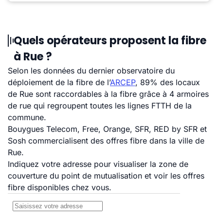
Quels opérateurs proposent la fibre
à Rue ?
Selon les données du dernier observatoire du
déploiement de la fibre de l’
ARCEP
, 89% des locaux
de Rue sont raccordables à la fibre grâce à 4 armoires
de rue qui regroupent toutes les lignes FTTH de la
commune.
Bouygues Telecom, Free, Orange, SFR, RED by SFR et
Sosh commercialisent des offres fibre dans la ville de
Rue.
Indiquez votre adresse pour visualiser la zone de
couverture du point de mutualisation et voir les offres
fibre disponibles chez vous.