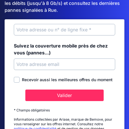
les débits (jusqu'à 8 Gb/s) et consultez les dernières
pannes signalées à Rue.
Suivez la couverture mobile près de chez
vous (pannes...)
Recevoir aussi les meilleures offres du moment
Valider
* Champs obligatoires
Informations collectées par Ariase, marque de Bemove, pour
vous renseigner sur les offres internet. Consultez notre
politique de confidentialité
et de gestion de vos données.