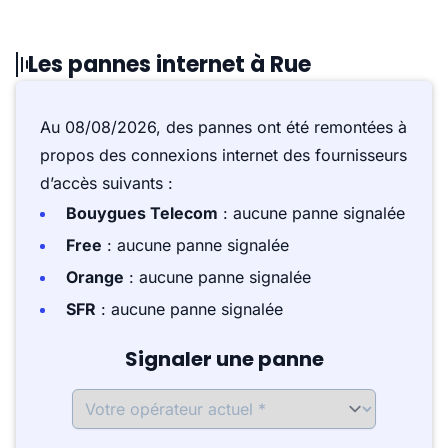
Les pannes internet à Rue
Au 08/08/2026, des pannes ont été remontées à
propos des connexions internet des fournisseurs
d’accès suivants :
Bouygues Telecom
: aucune panne signalée
Free
: aucune panne signalée
Orange
: aucune panne signalée
SFR
: aucune panne signalée
Signaler une panne