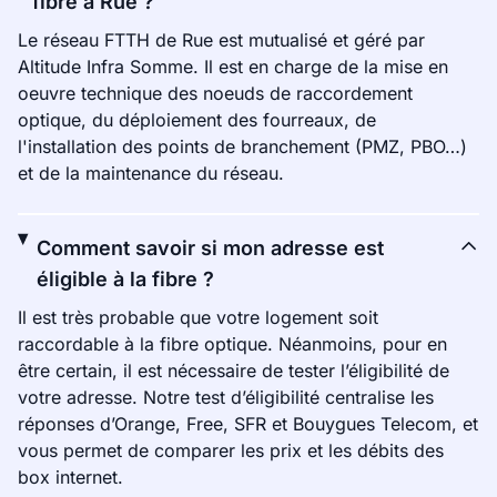
fibre à Rue ?
Le réseau FTTH de Rue est mutualisé et géré par
Altitude Infra Somme. Il est en charge de la mise en
oeuvre technique des noeuds de raccordement
optique, du déploiement des fourreaux, de
l'installation des points de branchement (PMZ, PBO…)
et de la maintenance du réseau.
Comment savoir si mon adresse est
éligible à la fibre ?
Il est très probable que votre logement soit
raccordable à la fibre optique. Néanmoins, pour en
être certain, il est nécessaire de tester l’éligibilité de
votre adresse. Notre test d’éligibilité centralise les
réponses d’Orange, Free, SFR et Bouygues Telecom, et
vous permet de comparer les prix et les débits des
box internet.