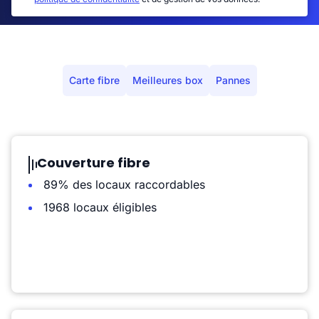
Carte fibre
Meilleures box
Pannes
Couverture fibre
89% des locaux raccordables
1968 locaux éligibles