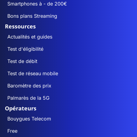
Smartphones à - de 200€
Bons plans Streaming
Ressources
Actualités et guides
Test d'éligibilité
Test de débit
Test de réseau mobile
Baromètre des prix
Palmarès de la 5G
Opérateurs
Bouygues Telecom
Free