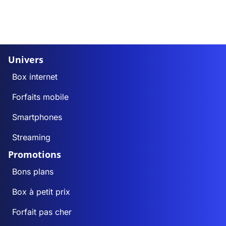
Univers
Box internet
Forfaits mobile
Smartphones
Streaming
Promotions
Bons plans
Box à petit prix
Forfait pas cher