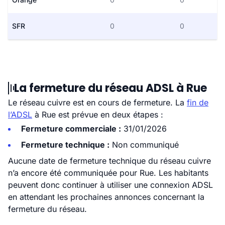
SFR
0
0
La fermeture du réseau ADSL à Rue
Le réseau cuivre est en cours de fermeture. La
fin de
l’ADSL
à Rue est prévue en deux étapes :
Fermeture commerciale :
31/01/2026
Fermeture technique :
Non communiqué
Aucune date de fermeture technique du réseau cuivre
n’a encore été communiquée pour Rue. Les habitants
peuvent donc continuer à utiliser une connexion ADSL
en attendant les prochaines annonces concernant la
fermeture du réseau.