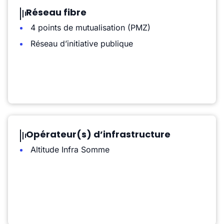
Réseau fibre
4 points de mutualisation (PMZ)
Réseau d’initiative publique
Opérateur(s) d’infrastructure
Altitude Infra Somme