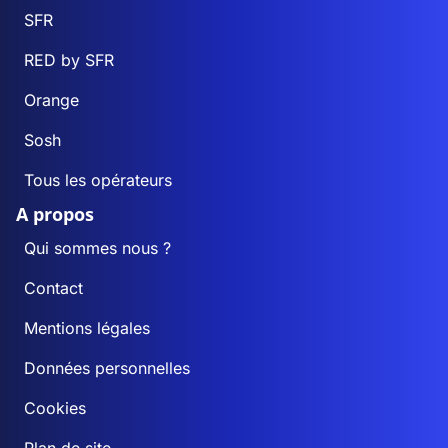
SFR
RED by SFR
Orange
Sosh
Tous les opérateurs
A propos
Qui sommes nous ?
Contact
Mentions légales
Données personnelles
Cookies