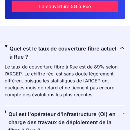
La couverture 5G à Rue
Quel est le taux de couverture fibre actuel
à Rue ?
Le taux de couverture fibre à Rue est de 89% selon
l’ARCEP. Le chiffre réel est sans doute légèrement
différent puisque les statistiques de l’ARCEP ont
quelques mois de retard et ne tiennent pas encore
compte des évolutions les plus récentes.
Qui est l'opérateur d'infrastructure (OI) en
charge des travaux de déploiement de la