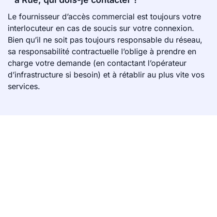
Le fournisseur d’accès commercial est toujours votre
interlocuteur en cas de soucis sur votre connexion.
Bien qu’il ne soit pas toujours responsable du réseau,
sa responsabilité contractuelle l’oblige à prendre en
charge votre demande (en contactant l’opérateur
d’infrastructure si besoin) et à rétablir au plus vite vos
services.