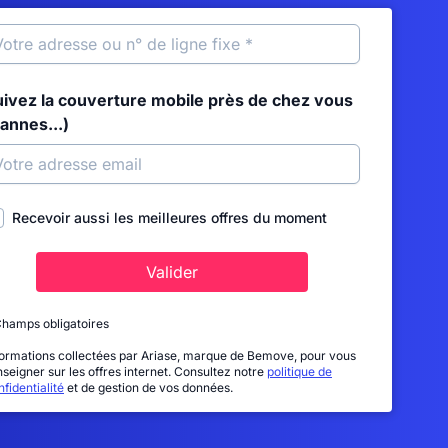
uivez la couverture mobile près de chez vous
annes...)
Recevoir aussi les meilleures offres du moment
Valider
Champs obligatoires
formations collectées par Ariase, marque de Bemove, pour vous
nseigner sur les offres internet. Consultez notre
politique de
fidentialité
et de gestion de vos données.