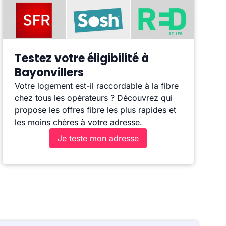
Testez votre éligibilité à
Bayonvillers
Votre logement est-il raccordable à la fibre
chez tous les opérateurs ? Découvrez qui
propose les offres fibre les plus rapides et
les moins chères à votre adresse.
Je teste mon adresse