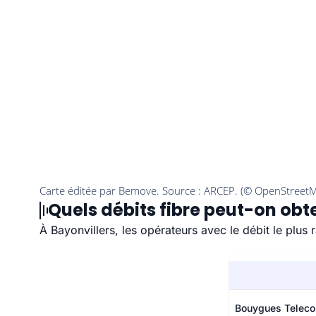
Quels débits fibre peut-on obte
À Bayonvillers, les opérateurs avec le débit le plu
Bouygues Telec