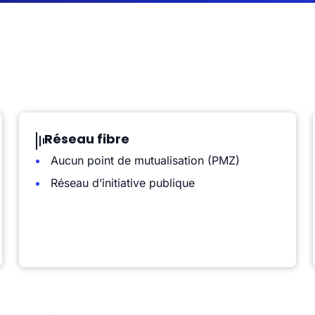
Réseau fibre
Aucun point de mutualisation (PMZ)
Réseau d’initiative publique