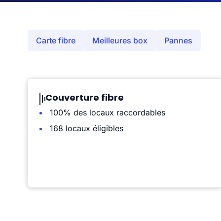
Carte fibre
Meilleures box
Pannes
Couverture fibre
100% des locaux raccordables
168 locaux éligibles