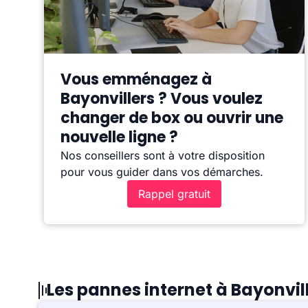
Vous emménagez à
Bayonvillers ? Vous voulez
changer de box ou ouvrir une
nouvelle ligne ?
Nos conseillers sont à votre disposition
pour vous guider dans vos démarches.
Rappel gratuit
Les pannes internet à Bayonvil