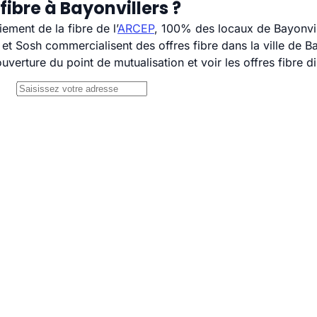
ibre à Bayonvillers ?
ement de la fibre de l’
ARCEP
, 100% des locaux de Bayonvill
 Sosh commercialisent des offres fibre dans la ville de Ba
uverture du point de mutualisation et voir les offres fibre 