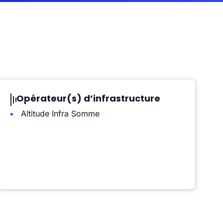
Opérateur(s) d’infrastructure
Altitude Infra Somme