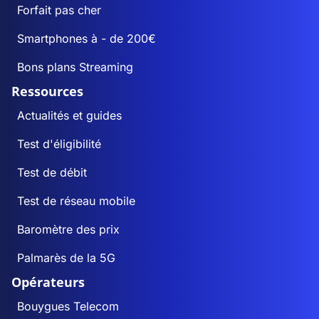
Forfait pas cher
Smartphones à - de 200€
Bons plans Streaming
Ressources
Actualités et guides
Test d'éligibilité
Test de débit
Test de réseau mobile
Baromètre des prix
Palmarès de la 5G
Opérateurs
Bouygues Telecom