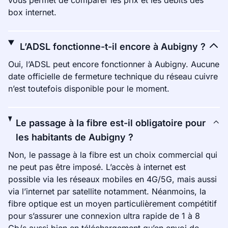
vous permet de comparer les prix et les débits des
box internet.
L’ADSL fonctionne-t-il encore à Aubigny ?
Oui, l’ADSL peut encore fonctionner à Aubigny. Aucune
date officielle de fermeture technique du réseau cuivre
n’est toutefois disponible pour le moment.
Le passage à la fibre est-il obligatoire pour
les habitants de Aubigny ?
Non, le passage à la fibre est un choix commercial qui
ne peut pas être imposé. L’accès à internet est
possible via les réseaux mobiles en 4G/5G, mais aussi
via l’internet par satellite notamment. Néanmoins, la
fibre optique est un moyen particulièrement compétitif
pour s’assurer une connexion ultra rapide de 1 à 8