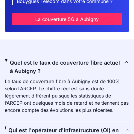
Bouygues Telecom dans votre commune ?
La couverture 5G à Aubigny
Quel est le taux de couverture fibre actuel
à Aubigny ?
Le taux de couverture fibre à Aubigny est de 100%
selon l’ARCEP. Le chiffre réel est sans doute
légèrement différent puisque les statistiques de
l’ARCEP ont quelques mois de retard et ne tiennent pas
encore compte des évolutions les plus récentes.
Qui est l'opérateur d'infrastructure (OI) en