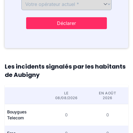
Déclarer
Les incidents signalés par les habitants
de Aubigny
LE
EN AOÛT
08/08/2026
2026
Bouygues
0
0
Telecom