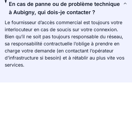
En cas de panne ou de problème technique
à Aubigny, qui dois-je contacter ?
Le fournisseur d’accès commercial est toujours votre
interlocuteur en cas de soucis sur votre connexion.
Bien qu’il ne soit pas toujours responsable du réseau,
sa responsabilité contractuelle l’oblige à prendre en
charge votre demande (en contactant l’opérateur
d’infrastructure si besoin) et à rétablir au plus vite vos
services.