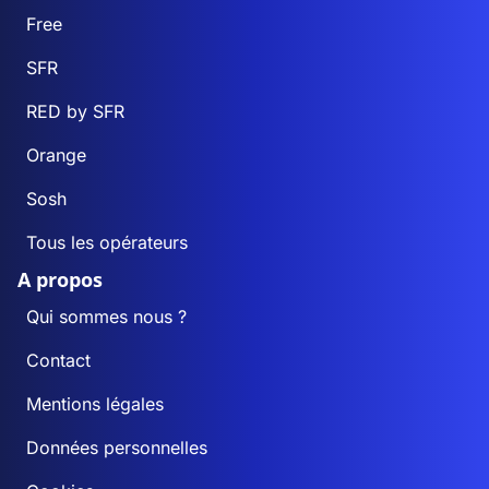
Free
SFR
RED by SFR
Orange
Sosh
Tous les opérateurs
A propos
Qui sommes nous ?
Contact
Mentions légales
Données personnelles