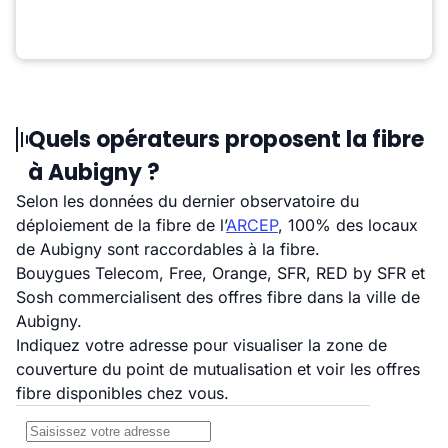
Quels opérateurs proposent la fibre
à Aubigny ?
Selon les données du dernier observatoire du
déploiement de la fibre de l’
ARCEP
, 100% des locaux
de Aubigny sont raccordables à la fibre.
Bouygues Telecom, Free, Orange, SFR, RED by SFR et
Sosh commercialisent des offres fibre dans la ville de
Aubigny.
Indiquez votre adresse pour visualiser la zone de
couverture du point de mutualisation et voir les offres
fibre disponibles chez vous.