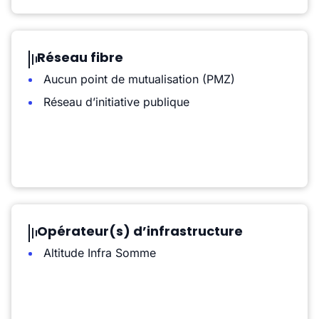
Réseau fibre
Aucun point de mutualisation (PMZ)
Réseau d’initiative publique
Opérateur(s) d’infrastructure
Altitude Infra Somme