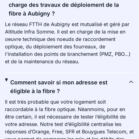
charge des travaux de déploiement de la
fibre à Aubigny ?
Le réseau FTTH de Aubigny est mutualisé et géré par
Altitude Infra Somme. Il est en charge de la mise en
oeuvre technique des noeuds de raccordement
optique, du déploiement des fourreaux, de
l'installation des points de branchement (PMZ, PBO…)
et de la maintenance du réseau.
Comment savoir si mon adresse est
éligible à la fibre ?
Il est très probable que votre logement soit
raccordable à la fibre optique. Néanmoins, pour en
être certain, il est nécessaire de tester l’éligibilité de
votre adresse. Notre test d’éligibilité centralise les
réponses d’Orange, Free, SFR et Bouygues Telecom, et