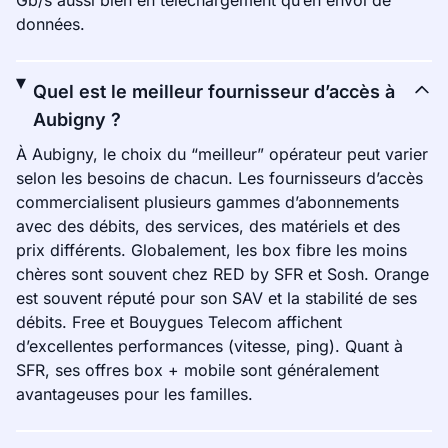
Gb/s aussi bien en téléchargement qu’en envoi de
données.
Quel est le meilleur fournisseur d’accès à
Aubigny ?
À Aubigny, le choix du “meilleur” opérateur peut varier
selon les besoins de chacun. Les fournisseurs d’accès
commercialisent plusieurs gammes d’abonnements
avec des débits, des services, des matériels et des
prix différents. Globalement, les box fibre les moins
chères sont souvent chez RED by SFR et Sosh. Orange
est souvent réputé pour son SAV et la stabilité de ses
débits. Free et Bouygues Telecom affichent
d’excellentes performances (vitesse, ping). Quant à
SFR, ses offres box + mobile sont généralement
avantageuses pour les familles.