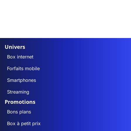
Univers
Box internet
Forfaits mobile
Smartphones
Streaming
Promotions
Bons plans
Box à petit prix