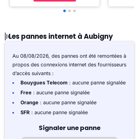
Les pannes internet à Aubigny
Au 08/08/2026, des pannes ont été remontées à
propos des connexions internet des fournisseurs
d’accès suivants :
Bouygues Telecom
: aucune panne signalée
Free
: aucune panne signalée
Orange
: aucune panne signalée
SFR
: aucune panne signalée
Signaler une panne