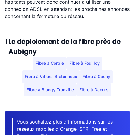
habitants peuvent donc continuer à utiliser une
connexion ADSL en attendant les prochaines annonces
concernant la fermeture du réseau.
Le déploiement de la fibre près de
Aubigny
Fibre à Corbie
Fibre à Fouilloy
Fibre à Villers-Bretonneux
Fibre à Cachy
Fibre à Blangy-Tronville
Fibre à Daours
Vous souhaitez plus d'informations sur les
réseaux mobiles d'Orange, SFR, Free et