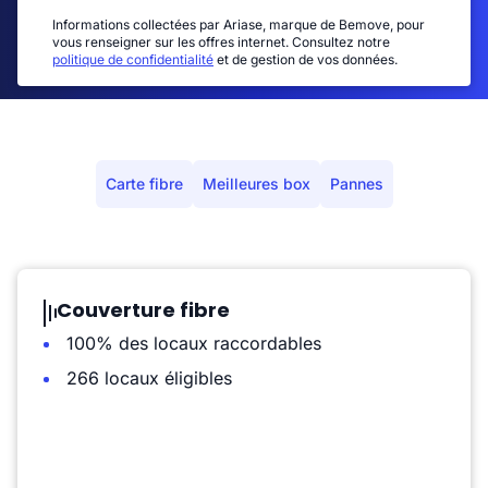
Informations collectées par Ariase, marque de Bemove, pour
vous renseigner sur les offres internet. Consultez notre
politique de confidentialité
et de gestion de vos données.
Carte fibre
Meilleures box
Pannes
Couverture fibre
100% des locaux raccordables
266 locaux éligibles