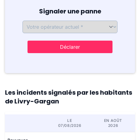
Signaler une panne
Déclarer
Les incidents signalés par les habitants
de Livry-Gargan
LE
EN AOÛT
07/08/2026
2026