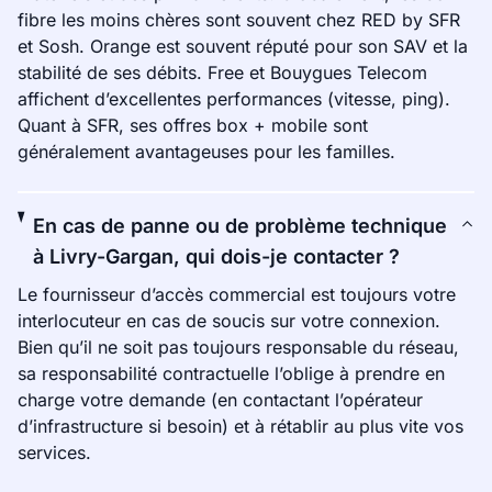
fibre les moins chères sont souvent chez RED by SFR
et Sosh. Orange est souvent réputé pour son SAV et la
stabilité de ses débits. Free et Bouygues Telecom
affichent d’excellentes performances (vitesse, ping).
Quant à SFR, ses offres box + mobile sont
généralement avantageuses pour les familles.
En cas de panne ou de problème technique
à Livry-Gargan, qui dois-je contacter ?
Le fournisseur d’accès commercial est toujours votre
interlocuteur en cas de soucis sur votre connexion.
Bien qu’il ne soit pas toujours responsable du réseau,
sa responsabilité contractuelle l’oblige à prendre en
charge votre demande (en contactant l’opérateur
d’infrastructure si besoin) et à rétablir au plus vite vos
services.