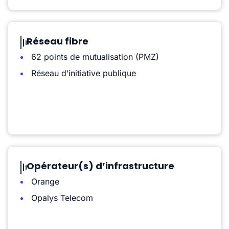
Réseau fibre
62 points de mutualisation (PMZ)
Réseau d’initiative publique
Opérateur(s) d’infrastructure
Orange
Opalys Telecom