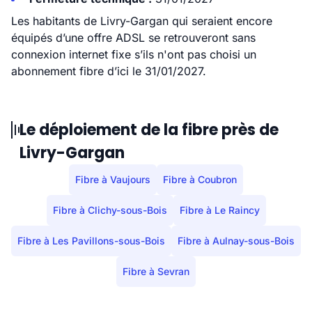
Les habitants de Livry-Gargan qui seraient encore
équipés d’une offre ADSL se retrouveront sans
connexion internet fixe s’ils n'ont pas choisi un
abonnement fibre d’ici le 31/01/2027.
Le déploiement de la fibre près de
Livry-Gargan
Fibre à Vaujours
Fibre à Coubron
Fibre à Clichy-sous-Bois
Fibre à Le Raincy
Fibre à Les Pavillons-sous-Bois
Fibre à Aulnay-sous-Bois
Fibre à Sevran