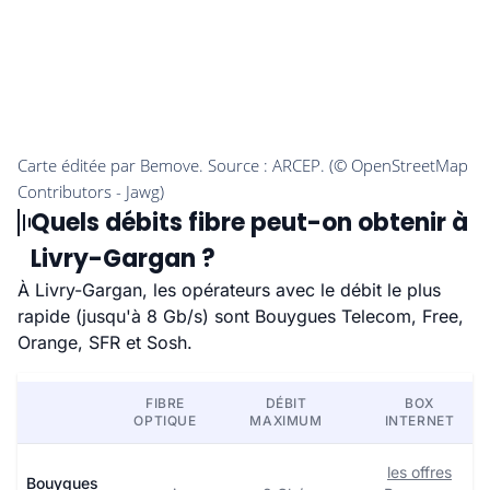
Quels débits fibre peut-on obtenir à
Livry-Gargan ?
À Livry-Gargan, les opérateurs avec le débit le plus
rapide (jusqu'à 8 Gb/s) sont Bouygues Telecom, Free,
Orange, SFR et Sosh.
FIBRE
DÉBIT
BOX
OPTIQUE
MAXIMUM
INTERNET
les offres
Bouygues