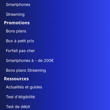
Smartphones
Streaming
Promotions
Bons plans
Box à petit prix
Forfait pas cher
Smartphones à - de 200€
Bons plans Streaming
Ressources
Actualités et guides
Test d'éligibilité
Test de débit