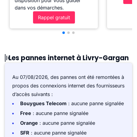
disposition pour vous guider
dans vos démarches.
Rappel gratuit
Les pannes internet à Livry-Gargan
Au 07/08/2026, des pannes ont été remontées à
propos des connexions internet des fournisseurs
d’accès suivants :
Bouygues Telecom
: aucune panne signalée
Free
: aucune panne signalée
Orange
: aucune panne signalée
SFR
: aucune panne signalée