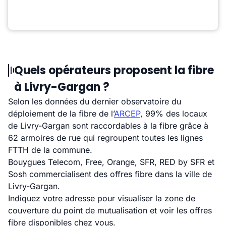
Quels opérateurs proposent la fibre
à Livry-Gargan ?
Selon les données du dernier observatoire du
déploiement de la fibre de l’
ARCEP
, 99% des locaux
de Livry-Gargan sont raccordables à la fibre grâce à
62 armoires de rue qui regroupent toutes les lignes
FTTH de la commune.
Bouygues Telecom, Free, Orange, SFR, RED by SFR et
Sosh commercialisent des offres fibre dans la ville de
Livry-Gargan.
Indiquez votre adresse pour visualiser la zone de
couverture du point de mutualisation et voir les offres
fibre disponibles chez vous.