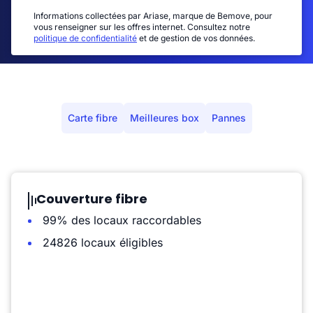
Informations collectées par Ariase, marque de Bemove, pour
vous renseigner sur les offres internet. Consultez notre
politique de confidentialité
et de gestion de vos données.
Carte fibre
Meilleures box
Pannes
Couverture fibre
99% des locaux raccordables
24826 locaux éligibles