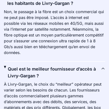
les habitants de Livry-Gargan ?
Non, le passage à la fibre est un choix commercial qui
ne peut pas être imposé. L’accès à internet est
possible via les réseaux mobiles en 4G/5G, mais aussi
via l’internet par satellite notamment. Néanmoins, la
fibre optique est un moyen particulièrement compétitif
pour s’assurer une connexion ultra rapide de 1 à 8
Gb/s aussi bien en téléchargement qu’en envoi de
données.
Quel est le meilleur fournisseur d’accès à
Livry-Gargan ?
À Livry-Gargan, le choix du “meilleur” opérateur peut
varier selon les besoins de chacun. Les fournisseurs
d’accès commercialisent plusieurs gammes
d’abonnements avec des débits, des services, des
matériels et des prix différents. Globalement, les box