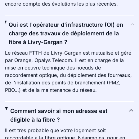
encore compte des évolutions les plus récentes.
Qui est l'opérateur d'infrastructure (OI) en
charge des travaux de déploiement de la
fibre à Livry-Gargan ?
Le réseau FTTH de Livry-Gargan est mutualisé et géré
par Orange, Opalys Telecom. Il est en charge de la
mise en oeuvre technique des noeuds de
raccordement optique, du déploiement des fourreaux,
de l'installation des points de branchement (PMZ,
PBO…) et de la maintenance du réseau.
Comment savoir si mon adresse est
éligible à la fibre ?
Il est très probable que votre logement soit
raccordable à la fibre optique. Néanmoins, pour en