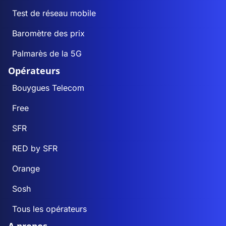
Test de réseau mobile
Baromètre des prix
Palmarès de la 5G
Opérateurs
Bouygues Telecom
Free
SFR
RED by SFR
Orange
Sosh
Tous les opérateurs