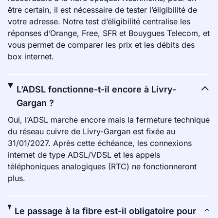
être certain, il est nécessaire de tester l’éligibilité de
votre adresse. Notre test d’éligibilité centralise les
réponses d’Orange, Free, SFR et Bouygues Telecom, et
vous permet de comparer les prix et les débits des
box internet.
L’ADSL fonctionne-t-il encore à Livry-
Gargan ?
Oui, l’ADSL marche encore mais la fermeture technique
du réseau cuivre de Livry-Gargan est fixée au
31/01/2027. Après cette échéance, les connexions
internet de type ADSL/VDSL et les appels
téléphoniques analogiques (RTC) ne fonctionneront
plus.
Le passage à la fibre est-il obligatoire pour