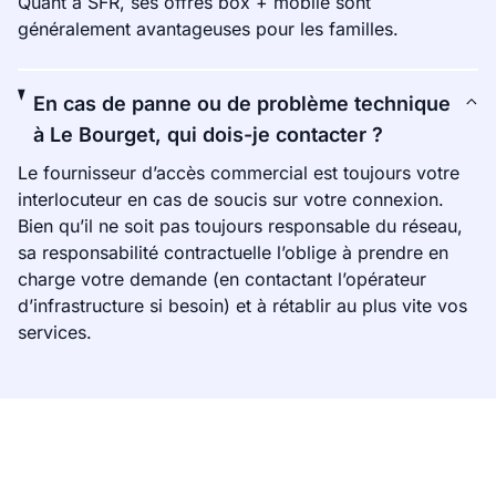
Quant à SFR, ses offres box + mobile sont
généralement avantageuses pour les familles.
En cas de panne ou de problème technique
à Le Bourget, qui dois-je contacter ?
Le fournisseur d’accès commercial est toujours votre
interlocuteur en cas de soucis sur votre connexion.
Bien qu’il ne soit pas toujours responsable du réseau,
sa responsabilité contractuelle l’oblige à prendre en
charge votre demande (en contactant l’opérateur
d’infrastructure si besoin) et à rétablir au plus vite vos
services.