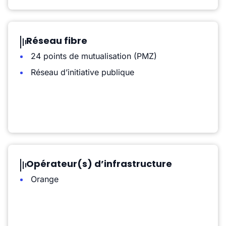
Réseau fibre
24 points de mutualisation (PMZ)
Réseau d’initiative publique
Opérateur(s) d’infrastructure
Orange