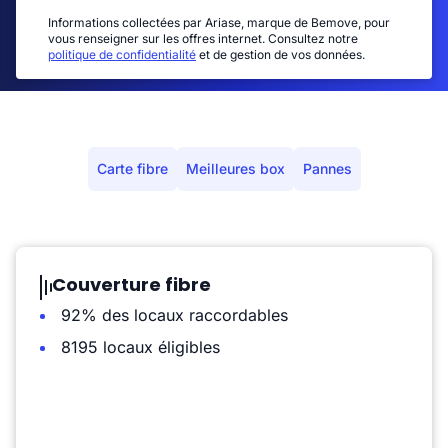
Informations collectées par Ariase, marque de Bemove, pour
vous renseigner sur les offres internet. Consultez notre
politique de confidentialité
et de gestion de vos données.
Carte fibre
Meilleures box
Pannes
Couverture fibre
92% des locaux raccordables
8195 locaux éligibles