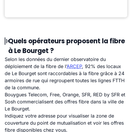
Quels opérateurs proposent la fibre
à Le Bourget ?
Selon les données du dernier observatoire du
déploiement de la fibre de l’
ARCEP
, 92% des locaux
de Le Bourget sont raccordables à la fibre grâce à 24
armoires de rue qui regroupent toutes les lignes FTTH
de la commune.
Bouygues Telecom, Free, Orange, SFR, RED by SFR et
Sosh commercialisent des offres fibre dans la ville de
Le Bourget.
Indiquez votre adresse pour visualiser la zone de
couverture du point de mutualisation et voir les offres
fibre disponibles chez vous.