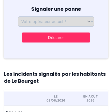
Signaler une panne
Déclarer
Les incidents signalés par les habitants
de Le Bourget
LE
EN AOÛT
08/08/2026
2026