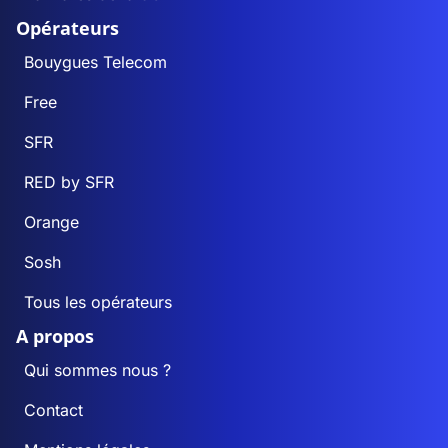
Opérateurs
Bouygues Telecom
Free
SFR
RED by SFR
Orange
Sosh
Tous les opérateurs
A propos
Qui sommes nous ?
Contact