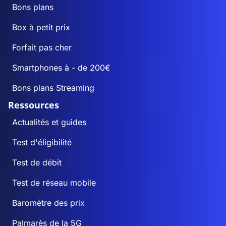
Bons plans
Box à petit prix
Forfait pas cher
Smartphones à - de 200€
Bons plans Streaming
Ressources
Actualités et guides
Test d'éligibilité
Test de débit
Test de réseau mobile
Baromètre des prix
Palmarès de la 5G