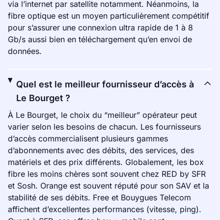
via l’internet par satellite notamment. Néanmoins, la
fibre optique est un moyen particulièrement compétitif
pour s’assurer une connexion ultra rapide de 1 à 8
Gb/s aussi bien en téléchargement qu’en envoi de
données.
Quel est le meilleur fournisseur d’accès à
Le Bourget ?
À Le Bourget, le choix du “meilleur” opérateur peut
varier selon les besoins de chacun. Les fournisseurs
d’accès commercialisent plusieurs gammes
d’abonnements avec des débits, des services, des
matériels et des prix différents. Globalement, les box
fibre les moins chères sont souvent chez RED by SFR
et Sosh. Orange est souvent réputé pour son SAV et la
stabilité de ses débits. Free et Bouygues Telecom
affichent d’excellentes performances (vitesse, ping).