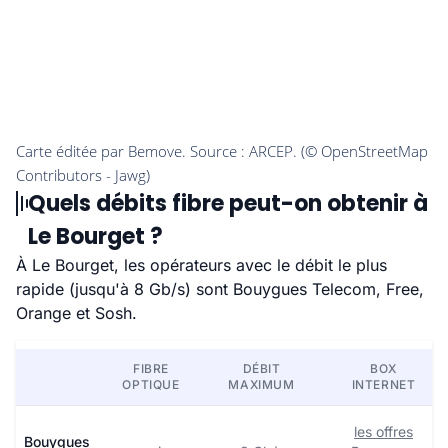
Quels débits fibre peut-on obtenir à
Le Bourget ?
À Le Bourget, les opérateurs avec le débit le plus
rapide (jusqu'à 8 Gb/s) sont Bouygues Telecom, Free,
Orange et Sosh.
FIBRE
DÉBIT
BOX
OPTIQUE
MAXIMUM
INTERNET
les offres
Bouygues