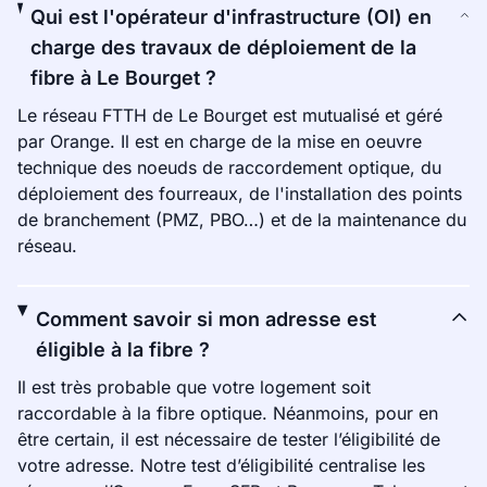
Qui est l'opérateur d'infrastructure (OI) en
charge des travaux de déploiement de la
fibre à Le Bourget ?
Le réseau FTTH de Le Bourget est mutualisé et géré
par Orange. Il est en charge de la mise en oeuvre
technique des noeuds de raccordement optique, du
déploiement des fourreaux, de l'installation des points
de branchement (PMZ, PBO…) et de la maintenance du
réseau.
Comment savoir si mon adresse est
éligible à la fibre ?
Il est très probable que votre logement soit
raccordable à la fibre optique. Néanmoins, pour en
être certain, il est nécessaire de tester l’éligibilité de
votre adresse. Notre test d’éligibilité centralise les