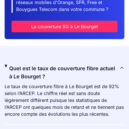
réseaux mobiles d'Orange, SFR, Free et
Bouygues Telecom dans votre commune ?
La couverture 5G à Le Bourget
Quel est le taux de couverture fibre actuel
à Le Bourget ?
Le taux de couverture fibre à Le Bourget est de 92%
selon l’ARCEP. Le chiffre réel est sans doute
légèrement différent puisque les statistiques de
l’ARCEP ont quelques mois de retard et ne tiennent pas
encore compte des évolutions les plus récentes.