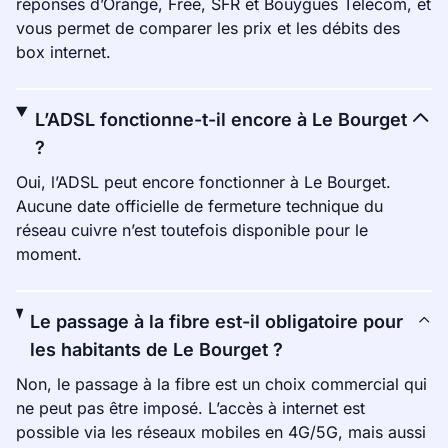
réponses d’Orange, Free, SFR et Bouygues Telecom, et
vous permet de comparer les prix et les débits des
box internet.
L’ADSL fonctionne-t-il encore à Le Bourget
?
Oui, l’ADSL peut encore fonctionner à Le Bourget.
Aucune date officielle de fermeture technique du
réseau cuivre n’est toutefois disponible pour le
moment.
Le passage à la fibre est-il obligatoire pour
les habitants de Le Bourget ?
Non, le passage à la fibre est un choix commercial qui
ne peut pas être imposé. L’accès à internet est
possible via les réseaux mobiles en 4G/5G, mais aussi