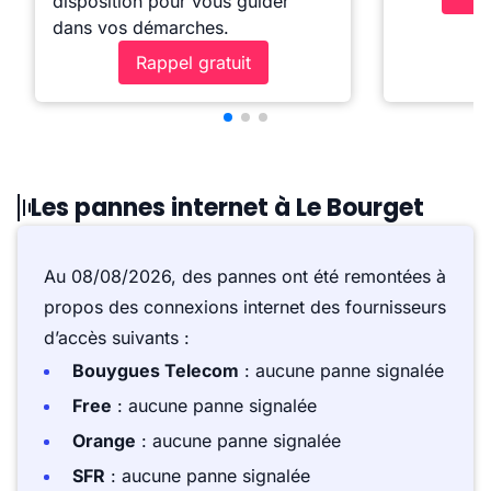
disposition pour vous guider
dans vos démarches.
Rappel gratuit
Les pannes internet à Le Bourget
Au 08/08/2026, des pannes ont été remontées à
propos des connexions internet des fournisseurs
d’accès suivants :
Bouygues Telecom
: aucune panne signalée
Free
: aucune panne signalée
Orange
: aucune panne signalée
SFR
: aucune panne signalée