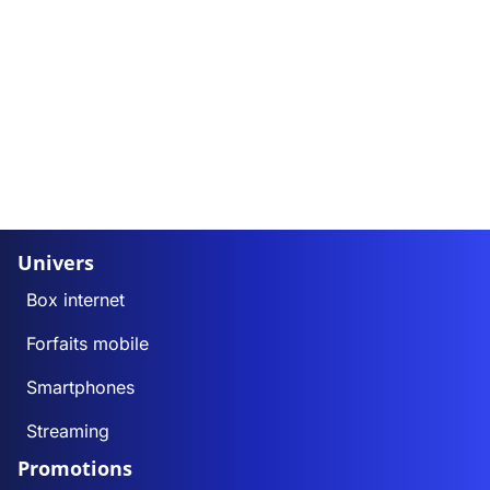
Univers
Box internet
Forfaits mobile
Smartphones
Streaming
Promotions