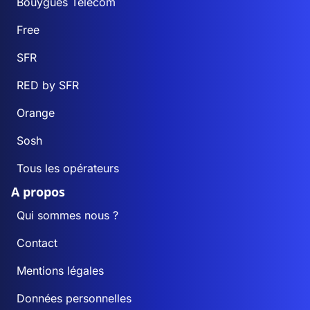
Bouygues Telecom
Free
SFR
RED by SFR
Orange
Sosh
Tous les opérateurs
A propos
Qui sommes nous ?
Contact
Mentions légales
Données personnelles