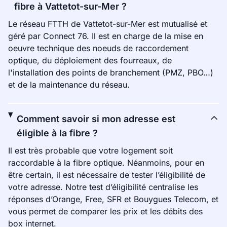
fibre à Vattetot-sur-Mer ?
Le réseau FTTH de Vattetot-sur-Mer est mutualisé et
géré par Connect 76. Il est en charge de la mise en
oeuvre technique des noeuds de raccordement
optique, du déploiement des fourreaux, de
l'installation des points de branchement (PMZ, PBO…)
et de la maintenance du réseau.
Comment savoir si mon adresse est
éligible à la fibre ?
Il est très probable que votre logement soit
raccordable à la fibre optique. Néanmoins, pour en
être certain, il est nécessaire de tester l’éligibilité de
votre adresse. Notre test d’éligibilité centralise les
réponses d’Orange, Free, SFR et Bouygues Telecom, et
vous permet de comparer les prix et les débits des
box internet.