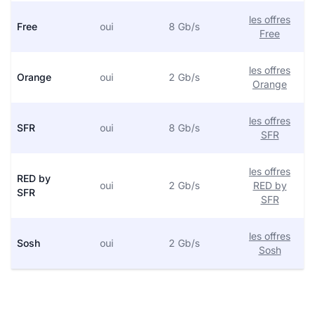
les offres
Free
oui
8 Gb/s
Free
les offres
Orange
oui
2 Gb/s
Orange
les offres
SFR
oui
8 Gb/s
SFR
les offres
RED by
oui
2 Gb/s
RED by
SFR
SFR
les offres
Sosh
oui
2 Gb/s
Sosh