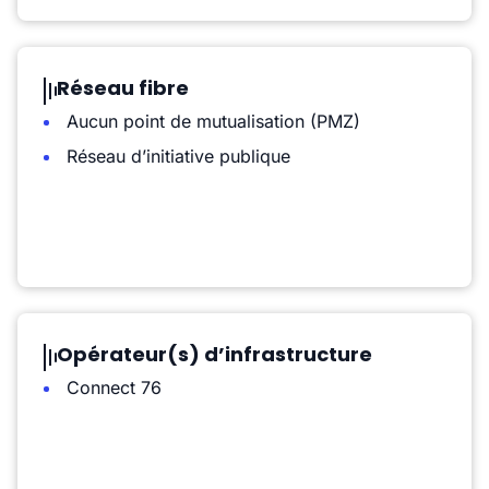
Réseau fibre
Aucun point de mutualisation (PMZ)
Réseau d’initiative publique
Opérateur(s) d’infrastructure
Connect 76