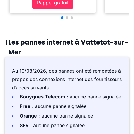
Rappel gratuit
Les pannes internet à Vattetot-sur-
Mer
Au 10/08/2026, des pannes ont été remontées à
propos des connexions internet des fournisseurs
d’accès suivants :
Bouygues Telecom
: aucune panne signalée
Free
: aucune panne signalée
Orange
: aucune panne signalée
SFR
: aucune panne signalée