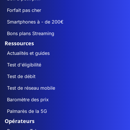
Forfait pas cher
Smartphones à - de 200€
Bons plans Streaming
Ressources
Actualités et guides
Test d'éligibilité
Test de débit
Test de réseau mobile
Baromètre des prix
Palmarès de la 5G
Opérateurs