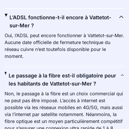
L’ADSL fonctionne-t-il encore à Vattetot-
sur-Mer ?
Oui, l’ADSL peut encore fonctionner à Vattetot-sur-Mer.
Aucune date officielle de fermeture technique du
réseau cuivre n’est toutefois disponible pour le
moment.
Le passage à la fibre est-il obligatoire pour
les habitants de Vattetot-sur-Mer ?
Non, le passage à la fibre est un choix commercial qui
ne peut pas être imposé. L’accès à internet est
possible via les réseaux mobiles en 4G/5G, mais aussi
via l’internet par satellite notamment. Néanmoins, la
fibre optique est un moyen particulièrement compétitif
pour s’assurer une connexion ultra rapide de 1 à 8