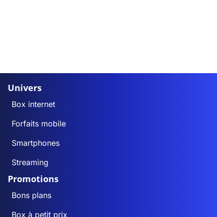
Univers
Box internet
Forfaits mobile
Smartphones
Streaming
Promotions
Bons plans
Box à petit prix