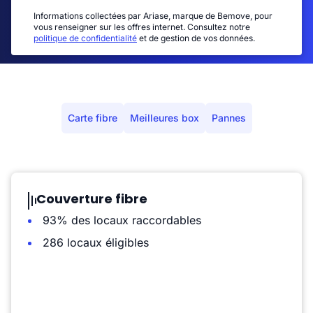
Informations collectées par Ariase, marque de Bemove, pour
vous renseigner sur les offres internet. Consultez notre
politique de confidentialité
et de gestion de vos données.
Carte fibre
Meilleures box
Pannes
Couverture fibre
93% des locaux raccordables
286 locaux éligibles