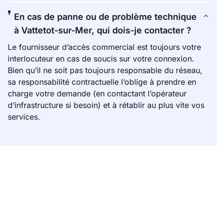
En cas de panne ou de problème technique
à Vattetot-sur-Mer, qui dois-je contacter ?
Le fournisseur d’accès commercial est toujours votre
interlocuteur en cas de soucis sur votre connexion.
Bien qu’il ne soit pas toujours responsable du réseau,
sa responsabilité contractuelle l’oblige à prendre en
charge votre demande (en contactant l’opérateur
d’infrastructure si besoin) et à rétablir au plus vite vos
services.