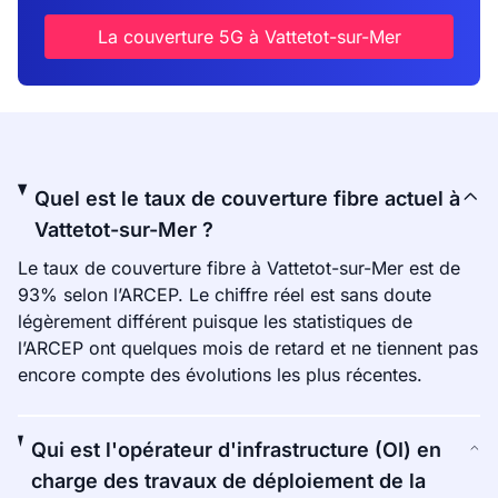
La couverture 5G à Vattetot-sur-Mer
Quel est le taux de couverture fibre actuel à
Vattetot-sur-Mer ?
Le taux de couverture fibre à Vattetot-sur-Mer est de
93% selon l’ARCEP. Le chiffre réel est sans doute
légèrement différent puisque les statistiques de
l’ARCEP ont quelques mois de retard et ne tiennent pas
encore compte des évolutions les plus récentes.
Qui est l'opérateur d'infrastructure (OI) en
charge des travaux de déploiement de la