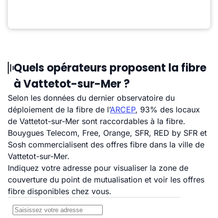
Quels opérateurs proposent la fibre
à Vattetot-sur-Mer ?
Selon les données du dernier observatoire du
déploiement de la fibre de l’
ARCEP
, 93% des locaux
de Vattetot-sur-Mer sont raccordables à la fibre.
Bouygues Telecom, Free, Orange, SFR, RED by SFR et
Sosh commercialisent des offres fibre dans la ville de
Vattetot-sur-Mer.
Indiquez votre adresse pour visualiser la zone de
couverture du point de mutualisation et voir les offres
fibre disponibles chez vous.