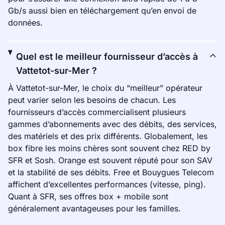
Gb/s aussi bien en téléchargement qu’en envoi de
données.
Quel est le meilleur fournisseur d’accès à
Vattetot-sur-Mer ?
À Vattetot-sur-Mer, le choix du “meilleur” opérateur
peut varier selon les besoins de chacun. Les
fournisseurs d’accès commercialisent plusieurs
gammes d’abonnements avec des débits, des services,
des matériels et des prix différents. Globalement, les
box fibre les moins chères sont souvent chez RED by
SFR et Sosh. Orange est souvent réputé pour son SAV
et la stabilité de ses débits. Free et Bouygues Telecom
affichent d’excellentes performances (vitesse, ping).
Quant à SFR, ses offres box + mobile sont
généralement avantageuses pour les familles.