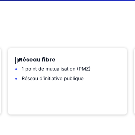
Réseau fibre
1 point de mutualisation (PMZ)
Réseau d’initiative publique