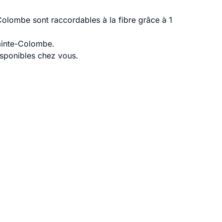
olombe sont raccordables à la fibre grâce à 1
Sainte-Colombe.
disponibles chez vous.