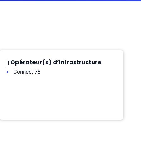
Opérateur(s) d’infrastructure
Connect 76