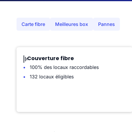
Carte fibre
Meilleures box
Pannes
Couverture fibre
100% des locaux raccordables
132 locaux éligibles