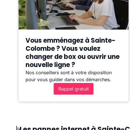
Vous emménagez à Sainte-
Colombe ? Vous voulez
changer de box ou ouvrir une
nouvelle ligne ?
Nos conseillers sont à votre disposition
pour vous guider dans vos démarches.
Rappel gratuit
Les pannes internet à Sainte