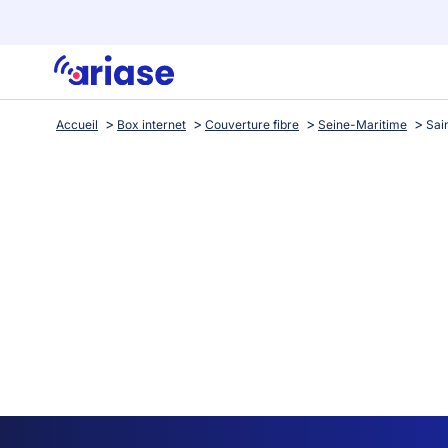
Accueil
Box internet
Couverture fibre
Seine-Maritime
Sai