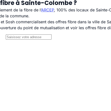
 fibre à Sainte-Colombe ?
ement de la fibre de l’
ARCEP
, 100% des locaux de Sainte-C
H de la commune.
t Sosh commercialisent des offres fibre dans la ville de 
uverture du point de mutualisation et voir les offres fibre 