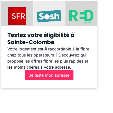
Testez votre éligibilité à
Sainte-Colombe
Votre logement est-il raccordable à la fibre
chez tous les opérateurs ? Découvrez qui
propose les offres fibre les plus rapides et
les moins chères à votre adresse.
Je teste mon adresse