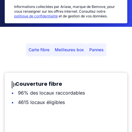
Informations collectées par Ariase, marque de Bemove, pour
vous renseigner sur les offres internet. Consultez notre
politique de confidentialité
et de gestion de vos données.
Carte fibre
Meilleures box
Pannes
Couverture fibre
96% des locaux raccordables
4615 locaux éligibles