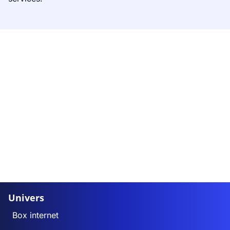
Univers
Box internet