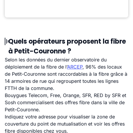
Quels opérateurs proposent la fibre
à Petit-Couronne ?
Selon les données du dernier observatoire du
déploiement de la fibre de l’
ARCEP
, 96% des locaux
de Petit-Couronne sont raccordables à la fibre grâce à
14 armoires de rue qui regroupent toutes les lignes
FTTH de la commune.
Bouygues Telecom, Free, Orange, SFR, RED by SFR et
Sosh commercialisent des offres fibre dans la ville de
Petit-Couronne.
Indiquez votre adresse pour visualiser la zone de
couverture du point de mutualisation et voir les offres
fibre disponibles chez vous.