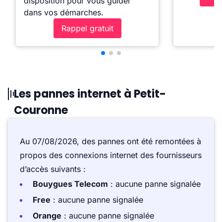
disposition pour vous guider
dans vos démarches.
Rappel gratuit
Les pannes internet à Petit-
Couronne
Au 07/08/2026, des pannes ont été remontées à
propos des connexions internet des fournisseurs
d’accès suivants :
Bouygues Telecom
: aucune panne signalée
Free
: aucune panne signalée
Orange
: aucune panne signalée