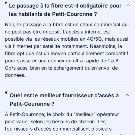
Le passage à la fibre est-il obligatoire pour
les habitants de Petit-Couronne ?
Non, le passage à la fibre est un choix commercial qui
ne peut pas être imposé. L’accès à internet est
possible via les réseaux mobiles en 4G/5G, mais aussi
via l’internet par satellite notamment. Néanmoins, la
fibre optique est un moyen particulièrement compétitif
pour s’assurer une connexion ultra rapide de 1 à 8
Gb/s aussi bien en téléchargement qu’en envoi de
données.
Quel est le meilleur fournisseur d’accès à
Petit-Couronne ?
À Petit-Couronne, le choix du “meilleur” opérateur
peut varier selon les besoins de chacun. Les
fournisseurs d’accès commercialisent plusieurs