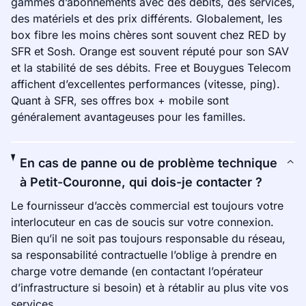
gammes d’abonnements avec des débits, des services,
des matériels et des prix différents. Globalement, les
box fibre les moins chères sont souvent chez RED by
SFR et Sosh. Orange est souvent réputé pour son SAV
et la stabilité de ses débits. Free et Bouygues Telecom
affichent d’excellentes performances (vitesse, ping).
Quant à SFR, ses offres box + mobile sont
généralement avantageuses pour les familles.
En cas de panne ou de problème technique
à Petit-Couronne, qui dois-je contacter ?
Le fournisseur d’accès commercial est toujours votre
interlocuteur en cas de soucis sur votre connexion.
Bien qu’il ne soit pas toujours responsable du réseau,
sa responsabilité contractuelle l’oblige à prendre en
charge votre demande (en contactant l’opérateur
d’infrastructure si besoin) et à rétablir au plus vite vos
services.