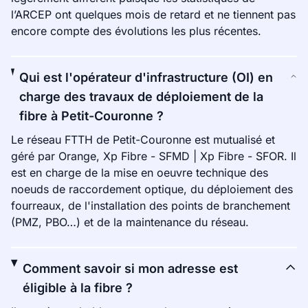
l’ARCEP ont quelques mois de retard et ne tiennent pas
encore compte des évolutions les plus récentes.
Qui est l'opérateur d'infrastructure (OI) en
charge des travaux de déploiement de la
fibre à Petit-Couronne ?
Le réseau FTTH de Petit-Couronne est mutualisé et
géré par Orange, Xp Fibre - SFMD | Xp Fibre - SFOR. Il
est en charge de la mise en oeuvre technique des
noeuds de raccordement optique, du déploiement des
fourreaux, de l'installation des points de branchement
(PMZ, PBO…) et de la maintenance du réseau.
Comment savoir si mon adresse est
éligible à la fibre ?