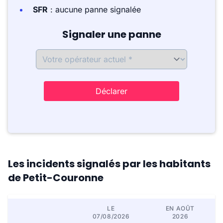
SFR
: aucune panne signalée
Signaler une panne
Déclarer
Les incidents signalés par les habitants
de Petit-Couronne
LE
EN AOÛT
07/08/2026
2026