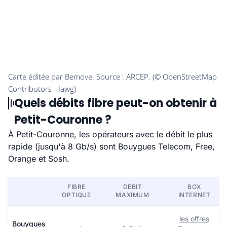
Quels débits fibre peut-on obtenir à
Petit-Couronne ?
À Petit-Couronne, les opérateurs avec le débit le plus
rapide (jusqu'à 8 Gb/s) sont Bouygues Telecom, Free,
Orange et Sosh.
FIBRE
DÉBIT
BOX
OPTIQUE
MAXIMUM
INTERNET
les offres
Bouygues