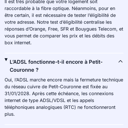
Il est très probable que votre logement soit
raccordable à la fibre optique. Néanmoins, pour en
être certain, il est nécessaire de tester l’éligibilité de
votre adresse. Notre test d’éligibilité centralise les
réponses d’Orange, Free, SFR et Bouygues Telecom, et
vous permet de comparer les prix et les débits des
box internet.
L’ADSL fonctionne-t-il encore à Petit-
Couronne ?
Oui, l’ADSL marche encore mais la fermeture technique
du réseau cuivre de Petit-Couronne est fixée au
31/01/2028. Après cette échéance, les connexions
internet de type ADSL/VDSL et les appels
téléphoniques analogiques (RTC) ne fonctionneront
plus.