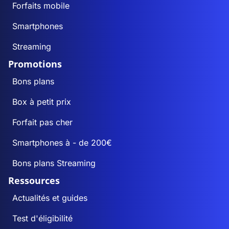
Forfaits mobile
Smartphones
Streaming
Promotions
Bons plans
Box à petit prix
Forfait pas cher
Smartphones à - de 200€
Bons plans Streaming
Ressources
Actualités et guides
Test d'éligibilité