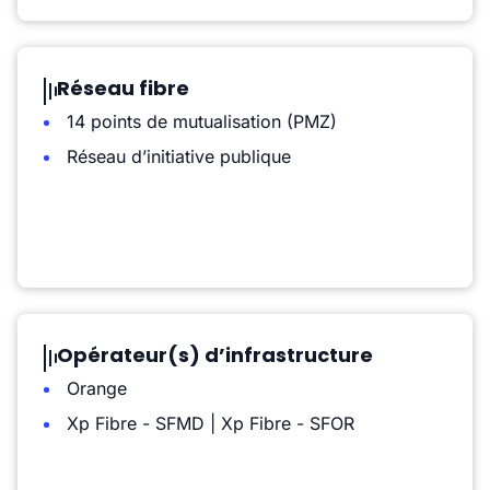
Réseau fibre
14 points de mutualisation (PMZ)
Réseau d’initiative publique
Opérateur(s) d’infrastructure
Orange
Xp Fibre - SFMD | Xp Fibre - SFOR