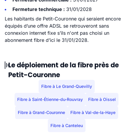
Fermeture technique :
31/01/2028
Les habitants de Petit-Couronne qui seraient encore
équipés d’une offre ADSL se retrouveront sans
connexion internet fixe s’ils n'ont pas choisi un
abonnement fibre d’ici le 31/01/2028.
Le déploiement de la fibre près de
Petit-Couronne
Fibre à Le Grand-Quevilly
Fibre à Saint-Étienne-du-Rouvray
Fibre à Oissel
Fibre à Grand-Couronne
Fibre à Val-de-la-Haye
Fibre à Canteleu