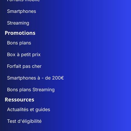
Smartphones
Streaming
Promotions
Bons plans
Box à petit prix
Forfait pas cher
Smartphones à - de 200€
Bons plans Streaming
Ressources
Actualités et guides
Test d'éligibilité