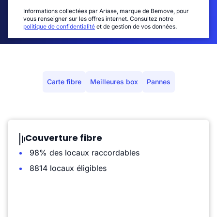
Informations collectées par Ariase, marque de Bemove, pour
vous renseigner sur les offres internet. Consultez notre
politique de confidentialité
et de gestion de vos données.
Carte fibre
Meilleures box
Pannes
Couverture fibre
98% des locaux raccordables
8814 locaux éligibles