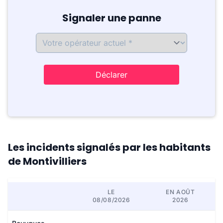
Signaler une panne
Déclarer
Les incidents signalés par les habitants
de Montivilliers
LE
EN AOÛT
08/08/2026
2026