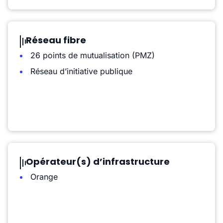
Réseau fibre
26 points de mutualisation (PMZ)
Réseau d’initiative publique
Opérateur(s) d’infrastructure
Orange