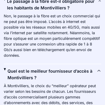
Le passage à la fibre est-il obligatoire pour
les habitants de Montivilliers ?
Non, le passage à la fibre est un choix commercial qui
ne peut pas être imposé. L’accès à internet est
possible via les réseaux mobiles en 4G/5G, mais aussi
via l’internet par satellite notamment. Néanmoins, la
fibre optique est un moyen particulièrement compétitif
pour s’assurer une connexion ultra rapide de 1 à 8
Gb/s aussi bien en téléchargement qu’en envoi de
données.
Quel est le meilleur fournisseur d’accès à
Montivilliers ?
À Montivilliers, le choix du “meilleur” opérateur peut
varier selon les besoins de chacun. Les fournisseurs
d’accès commercialisent plusieurs gammes
d’abonnements avec des débits, des services, des