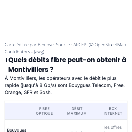
Quels débits fibre peut-on obtenir à
Montivilliers ?
À Montivilliers, les opérateurs avec le débit le plus
rapide (jusqu'à 8 Gb/s) sont Bouygues Telecom, Free,
Orange, SFR et Sosh.
FIBRE
DÉBIT
BOX
OPTIQUE
MAXIMUM
INTERNET
les offres
Bouygues