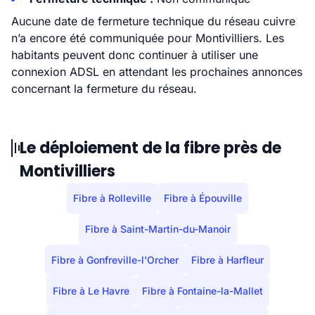
Aucune date de fermeture technique du réseau cuivre
n’a encore été communiquée pour Montivilliers. Les
habitants peuvent donc continuer à utiliser une
connexion ADSL en attendant les prochaines annonces
concernant la fermeture du réseau.
Le déploiement de la fibre près de
Montivilliers
Fibre à Rolleville
Fibre à Épouville
Fibre à Saint-Martin-du-Manoir
Fibre à Gonfreville-l'Orcher
Fibre à Harfleur
Fibre à Le Havre
Fibre à Fontaine-la-Mallet