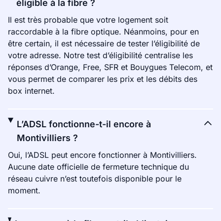
éligible à la fibre ?
Il est très probable que votre logement soit
raccordable à la fibre optique. Néanmoins, pour en
être certain, il est nécessaire de tester l’éligibilité de
votre adresse. Notre test d’éligibilité centralise les
réponses d’Orange, Free, SFR et Bouygues Telecom, et
vous permet de comparer les prix et les débits des
box internet.
L’ADSL fonctionne-t-il encore à
Montivilliers ?
Oui, l’ADSL peut encore fonctionner à Montivilliers.
Aucune date officielle de fermeture technique du
réseau cuivre n’est toutefois disponible pour le
moment.