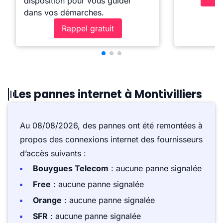
disposition pour vous guider
dans vos démarches.
Rappel gratuit
Les pannes internet à Montivilliers
Au 08/08/2026, des pannes ont été remontées à
propos des connexions internet des fournisseurs
d’accès suivants :
Bouygues Telecom
: aucune panne signalée
Free
: aucune panne signalée
Orange
: aucune panne signalée
SFR
: aucune panne signalée