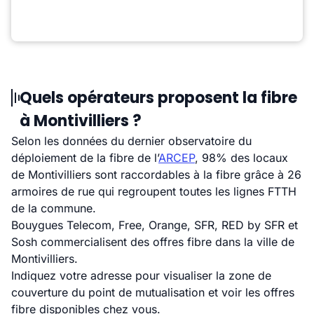
Quels opérateurs proposent la fibre
à Montivilliers ?
Selon les données du dernier observatoire du
déploiement de la fibre de l’
ARCEP
, 98% des locaux
de Montivilliers sont raccordables à la fibre grâce à 26
armoires de rue qui regroupent toutes les lignes FTTH
de la commune.
Bouygues Telecom, Free, Orange, SFR, RED by SFR et
Sosh commercialisent des offres fibre dans la ville de
Montivilliers.
Indiquez votre adresse pour visualiser la zone de
couverture du point de mutualisation et voir les offres
fibre disponibles chez vous.