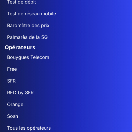
Test de débit
Test de réseau mobile
Baromètre des prix
Palmarès de la 5G
Opérateurs
Bouygues Telecom
Free
SFR
RED by SFR
Orange
Sosh
Tous les opérateurs