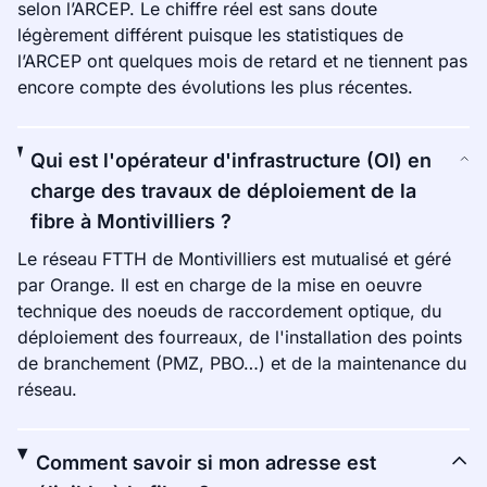
selon l’ARCEP. Le chiffre réel est sans doute
légèrement différent puisque les statistiques de
l’ARCEP ont quelques mois de retard et ne tiennent pas
encore compte des évolutions les plus récentes.
Qui est l'opérateur d'infrastructure (OI) en
charge des travaux de déploiement de la
fibre à Montivilliers ?
Le réseau FTTH de Montivilliers est mutualisé et géré
par Orange. Il est en charge de la mise en oeuvre
technique des noeuds de raccordement optique, du
déploiement des fourreaux, de l'installation des points
de branchement (PMZ, PBO…) et de la maintenance du
réseau.
Comment savoir si mon adresse est