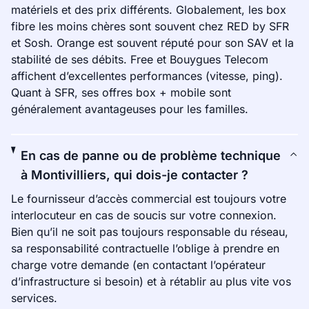
matériels et des prix différents. Globalement, les box
fibre les moins chères sont souvent chez RED by SFR
et Sosh. Orange est souvent réputé pour son SAV et la
stabilité de ses débits. Free et Bouygues Telecom
affichent d’excellentes performances (vitesse, ping).
Quant à SFR, ses offres box + mobile sont
généralement avantageuses pour les familles.
En cas de panne ou de problème technique
à Montivilliers, qui dois-je contacter ?
Le fournisseur d’accès commercial est toujours votre
interlocuteur en cas de soucis sur votre connexion.
Bien qu’il ne soit pas toujours responsable du réseau,
sa responsabilité contractuelle l’oblige à prendre en
charge votre demande (en contactant l’opérateur
d’infrastructure si besoin) et à rétablir au plus vite vos
services.