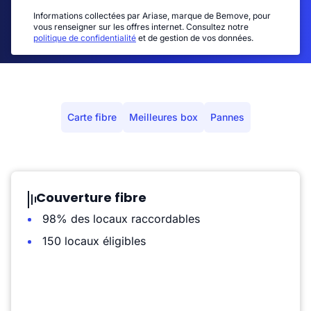
Informations collectées par Ariase, marque de Bemove, pour
vous renseigner sur les offres internet. Consultez notre
politique de confidentialité
et de gestion de vos données.
Carte fibre
Meilleures box
Pannes
Couverture fibre
98% des locaux raccordables
150 locaux éligibles