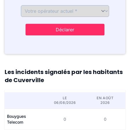
Déclarer
Les incidents signalés par les habitants
de Cuverville
LE
EN AOÛT
06/08/2026
2026
Bouygues
0
0
Telecom