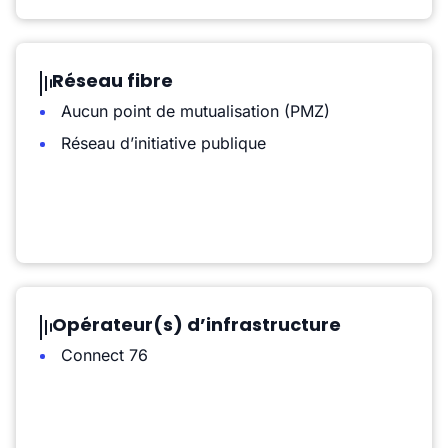
Réseau fibre
Aucun point de mutualisation (PMZ)
Réseau d’initiative publique
Opérateur(s) d’infrastructure
Connect 76