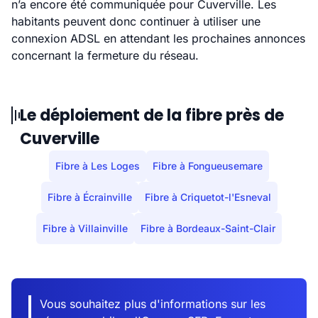
n’a encore été communiquée pour Cuverville. Les
habitants peuvent donc continuer à utiliser une
connexion ADSL en attendant les prochaines annonces
concernant la fermeture du réseau.
Le déploiement de la fibre près de
Cuverville
Fibre à Les Loges
Fibre à Fongueusemare
Fibre à Écrainville
Fibre à Criquetot-l'Esneval
Fibre à Villainville
Fibre à Bordeaux-Saint-Clair
Vous souhaitez plus d'informations sur les