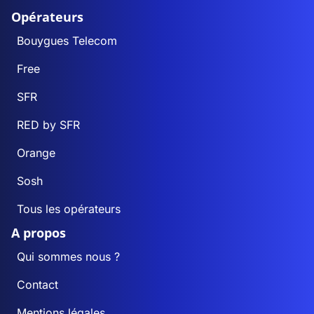
Opérateurs
Bouygues Telecom
Free
SFR
RED by SFR
Orange
Sosh
Tous les opérateurs
A propos
Qui sommes nous ?
Contact
Mentions légales