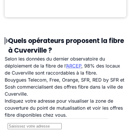
Quels opérateurs proposent la fibre
à Cuverville ?
Selon les données du dernier observatoire du
déploiement de la fibre de l’
ARCEP
, 98% des locaux
de Cuverville sont raccordables à la fibre.
Bouygues Telecom, Free, Orange, SFR, RED by SFR et
Sosh commercialisent des offres fibre dans la ville de
Cuverville.
Indiquez votre adresse pour visualiser la zone de
couverture du point de mutualisation et voir les offres
fibre disponibles chez vous.