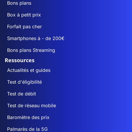
Bons plans
Box à petit prix
Forfait pas cher
Smartphones à - de 200€
Bons plans Streaming
Ressources
Actualités et guides
Test d'éligibilité
Test de débit
Test de réseau mobile
Baromètre des prix
Palmarès de la 5G