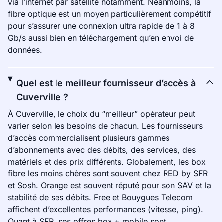
via l’internet par satellite notamment. Néanmoins, la
fibre optique est un moyen particulièrement compétitif
pour s’assurer une connexion ultra rapide de 1 à 8
Gb/s aussi bien en téléchargement qu’en envoi de
données.
Quel est le meilleur fournisseur d’accès à
Cuverville ?
À Cuverville, le choix du “meilleur” opérateur peut
varier selon les besoins de chacun. Les fournisseurs
d’accès commercialisent plusieurs gammes
d’abonnements avec des débits, des services, des
matériels et des prix différents. Globalement, les box
fibre les moins chères sont souvent chez RED by SFR
et Sosh. Orange est souvent réputé pour son SAV et la
stabilité de ses débits. Free et Bouygues Telecom
affichent d’excellentes performances (vitesse, ping).
Quant à SFR, ses offres box + mobile sont