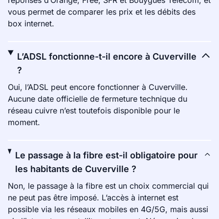
réponses d’Orange, Free, SFR et Bouygues Telecom, et
vous permet de comparer les prix et les débits des
box internet.
L’ADSL fonctionne-t-il encore à Cuverville
?
Oui, l’ADSL peut encore fonctionner à Cuverville.
Aucune date officielle de fermeture technique du
réseau cuivre n’est toutefois disponible pour le
moment.
Le passage à la fibre est-il obligatoire pour
les habitants de Cuverville ?
Non, le passage à la fibre est un choix commercial qui
ne peut pas être imposé. L’accès à internet est
possible via les réseaux mobiles en 4G/5G, mais aussi