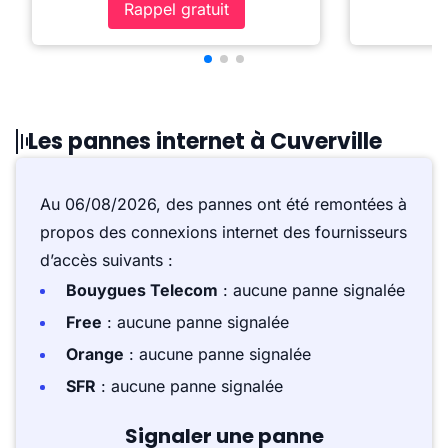
Rappel gratuit
Les pannes internet à Cuverville
Au 06/08/2026, des pannes ont été remontées à
propos des connexions internet des fournisseurs
d’accès suivants :
Bouygues Telecom
: aucune panne signalée
Free
: aucune panne signalée
Orange
: aucune panne signalée
SFR
: aucune panne signalée
Signaler une panne