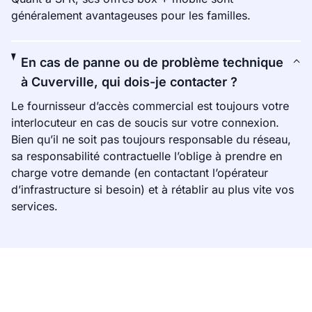
généralement avantageuses pour les familles.
En cas de panne ou de problème technique
à Cuverville, qui dois-je contacter ?
Le fournisseur d’accès commercial est toujours votre
interlocuteur en cas de soucis sur votre connexion.
Bien qu’il ne soit pas toujours responsable du réseau,
sa responsabilité contractuelle l’oblige à prendre en
charge votre demande (en contactant l’opérateur
d’infrastructure si besoin) et à rétablir au plus vite vos
services.