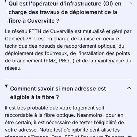
Qui est l'opérateur d'infrastructure (OI) en
charge des travaux de déploiement de la
fibre à Cuverville ?
Le réseau FTTH de Cuverville est mutualisé et géré par
Connect 76. Il est en charge de la mise en oeuvre
technique des noeuds de raccordement optique, du
déploiement des fourreaux, de l'installation des points
de branchement (PMZ, PBO…) et de la maintenance du
réseau.
Comment savoir si mon adresse est
éligible à la fibre ?
Il est très probable que votre logement soit
raccordable à la fibre optique. Néanmoins, pour en
être certain, il est nécessaire de tester l’éligibilité de
votre adresse. Notre test d’éligibilité centralise les