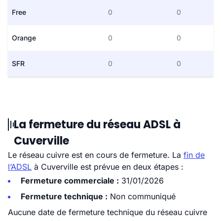
Free
0
0
Orange
0
0
SFR
0
0
La fermeture du réseau ADSL à
Cuverville
Le réseau cuivre est en cours de fermeture. La
fin de
l’ADSL
à Cuverville est prévue en deux étapes :
Fermeture commerciale :
31/01/2026
Fermeture technique :
Non communiqué
Aucune date de fermeture technique du réseau cuivre