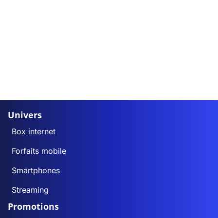
Univers
Box internet
Forfaits mobile
Smartphones
Streaming
Promotions