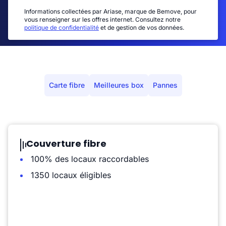
Informations collectées par Ariase, marque de Bemove, pour
vous renseigner sur les offres internet. Consultez notre
politique de confidentialité
et de gestion de vos données.
Carte fibre
Meilleures box
Pannes
Couverture fibre
100% des locaux raccordables
1350 locaux éligibles