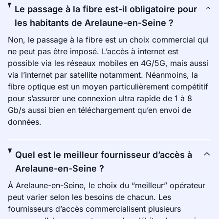
Le passage à la fibre est-il obligatoire pour
les habitants de Arelaune-en-Seine ?
Non, le passage à la fibre est un choix commercial qui
ne peut pas être imposé. L’accès à internet est
possible via les réseaux mobiles en 4G/5G, mais aussi
via l’internet par satellite notamment. Néanmoins, la
fibre optique est un moyen particulièrement compétitif
pour s’assurer une connexion ultra rapide de 1 à 8
Gb/s aussi bien en téléchargement qu’en envoi de
données.
Quel est le meilleur fournisseur d’accès à
Arelaune-en-Seine ?
À Arelaune-en-Seine, le choix du “meilleur” opérateur
peut varier selon les besoins de chacun. Les
fournisseurs d’accès commercialisent plusieurs