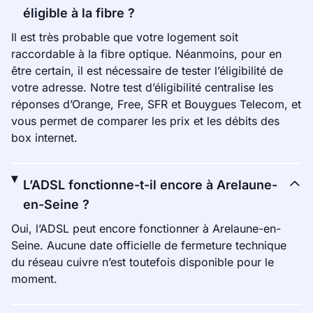
éligible à la fibre ?
Il est très probable que votre logement soit
raccordable à la fibre optique. Néanmoins, pour en
être certain, il est nécessaire de tester l’éligibilité de
votre adresse. Notre test d’éligibilité centralise les
réponses d’Orange, Free, SFR et Bouygues Telecom, et
vous permet de comparer les prix et les débits des
box internet.
L’ADSL fonctionne-t-il encore à Arelaune-
en-Seine ?
Oui, l’ADSL peut encore fonctionner à Arelaune-en-
Seine. Aucune date officielle de fermeture technique
du réseau cuivre n’est toutefois disponible pour le
moment.