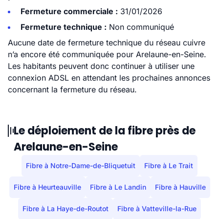
Fermeture commerciale :
31/01/2026
Fermeture technique :
Non communiqué
Aucune date de fermeture technique du réseau cuivre
n’a encore été communiquée pour Arelaune-en-Seine.
Les habitants peuvent donc continuer à utiliser une
connexion ADSL en attendant les prochaines annonces
concernant la fermeture du réseau.
Le déploiement de la fibre près de
Arelaune-en-Seine
Fibre à Notre-Dame-de-Bliquetuit
Fibre à Le Trait
Fibre à Heurteauville
Fibre à Le Landin
Fibre à Hauville
Fibre à La Haye-de-Routot
Fibre à Vatteville-la-Rue