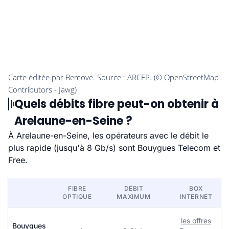
Quels débits fibre peut-on obtenir à
Arelaune-en-Seine ?
À Arelaune-en-Seine, les opérateurs avec le débit le
plus rapide (jusqu'à 8 Gb/s) sont Bouygues Telecom et
Free.
FIBRE
DÉBIT
BOX
OPTIQUE
MAXIMUM
INTERNET
les offres
Bouygues