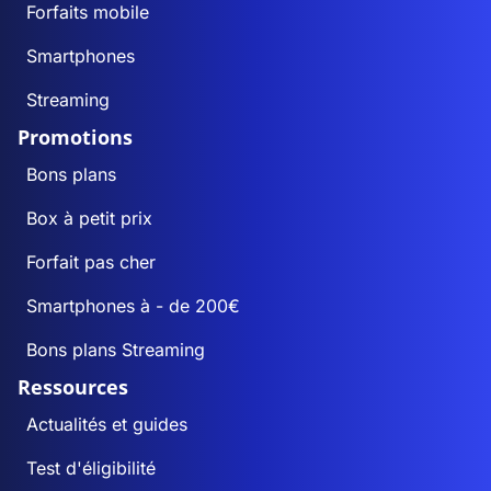
Forfaits mobile
Smartphones
Streaming
Promotions
Bons plans
Box à petit prix
Forfait pas cher
Smartphones à - de 200€
Bons plans Streaming
Ressources
Actualités et guides
Test d'éligibilité