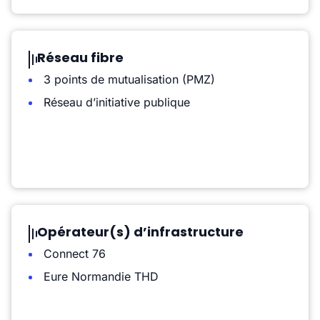
Réseau fibre
3 points de mutualisation (PMZ)
Réseau d’initiative publique
Opérateur(s) d’infrastructure
Connect 76
Eure Normandie THD