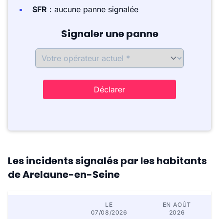
SFR
: aucune panne signalée
Signaler une panne
Déclarer
Les incidents signalés par les habitants
de Arelaune-en-Seine
LE
EN AOÛT
07/08/2026
2026