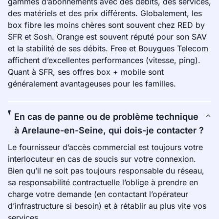
gammes d’abonnements avec des débits, des services,
des matériels et des prix différents. Globalement, les
box fibre les moins chères sont souvent chez RED by
SFR et Sosh. Orange est souvent réputé pour son SAV
et la stabilité de ses débits. Free et Bouygues Telecom
affichent d’excellentes performances (vitesse, ping).
Quant à SFR, ses offres box + mobile sont
généralement avantageuses pour les familles.
En cas de panne ou de problème technique
à Arelaune-en-Seine, qui dois-je contacter ?
Le fournisseur d’accès commercial est toujours votre
interlocuteur en cas de soucis sur votre connexion.
Bien qu’il ne soit pas toujours responsable du réseau,
sa responsabilité contractuelle l’oblige à prendre en
charge votre demande (en contactant l’opérateur
d’infrastructure si besoin) et à rétablir au plus vite vos
services.