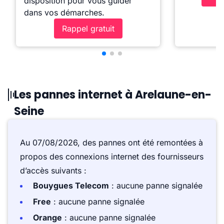
disposition pour vous guider
dans vos démarches.
Rappel gratuit
Les pannes internet à Arelaune-en-
Seine
Au 07/08/2026, des pannes ont été remontées à
propos des connexions internet des fournisseurs
d’accès suivants :
Bouygues Telecom
: aucune panne signalée
Free
: aucune panne signalée
Orange
: aucune panne signalée