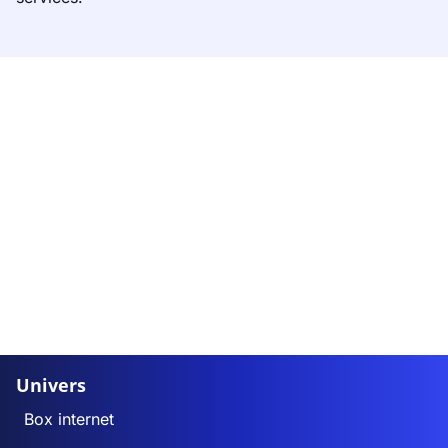
Univers
Box internet