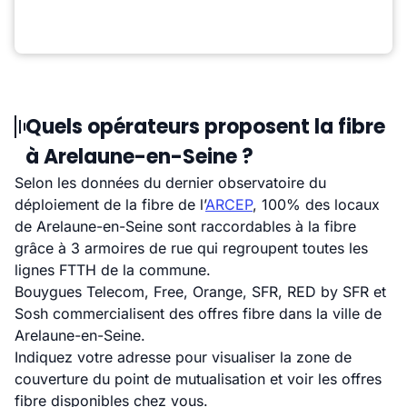
Quels opérateurs proposent la fibre
à Arelaune-en-Seine ?
Selon les données du dernier observatoire du
déploiement de la fibre de l’
ARCEP
, 100% des locaux
de Arelaune-en-Seine sont raccordables à la fibre
grâce à 3 armoires de rue qui regroupent toutes les
lignes FTTH de la commune.
Bouygues Telecom, Free, Orange, SFR, RED by SFR et
Sosh commercialisent des offres fibre dans la ville de
Arelaune-en-Seine.
Indiquez votre adresse pour visualiser la zone de
couverture du point de mutualisation et voir les offres
fibre disponibles chez vous.