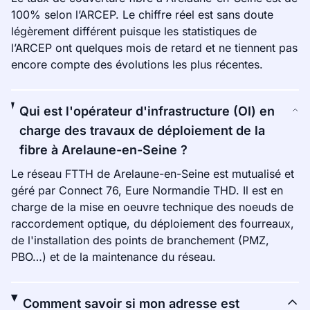
100% selon l’ARCEP. Le chiffre réel est sans doute
légèrement différent puisque les statistiques de
l’ARCEP ont quelques mois de retard et ne tiennent pas
encore compte des évolutions les plus récentes.
Qui est l'opérateur d'infrastructure (OI) en
charge des travaux de déploiement de la
fibre à Arelaune-en-Seine ?
Le réseau FTTH de Arelaune-en-Seine est mutualisé et
géré par Connect 76, Eure Normandie THD. Il est en
charge de la mise en oeuvre technique des noeuds de
raccordement optique, du déploiement des fourreaux,
de l'installation des points de branchement (PMZ,
PBO…) et de la maintenance du réseau.
Comment savoir si mon adresse est