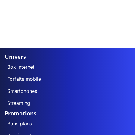
Univers
Box internet
Forfaits mobile
Smartphones
Streaming
Promotions
Bons plans