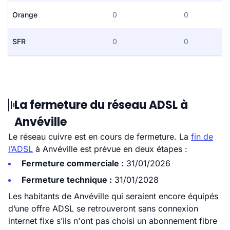
Orange
0
0
SFR
0
0
La fermeture du réseau ADSL à
Anvéville
Le réseau cuivre est en cours de fermeture. La
fin de
l’ADSL
à Anvéville est prévue en deux étapes :
Fermeture commerciale :
31/01/2026
Fermeture technique :
31/01/2028
Les habitants de Anvéville qui seraient encore équipés
d’une offre ADSL se retrouveront sans connexion
internet fixe s’ils n'ont pas choisi un abonnement fibre