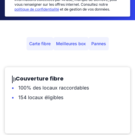
vous renseigner sur les offres internet. Consultez notre
politique de confidentialité
et de gestion de vos données.
Carte fibre
Meilleures box
Pannes
Couverture fibre
100% des locaux raccordables
154 locaux éligibles