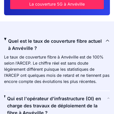
La couverture 5G à Anvéville
Quel est le taux de couverture fibre actuel
à Anvéville ?
Le taux de couverture fibre à Anvéville est de 100%
selon l’ARCEP. Le chiffre réel est sans doute
légèrement différent puisque les statistiques de
l’ARCEP ont quelques mois de retard et ne tiennent pas
encore compte des évolutions les plus récentes.
Qui est l'opérateur d'infrastructure (OI) en
charge des travaux de déploiement de la
fibre à Anvéville ?