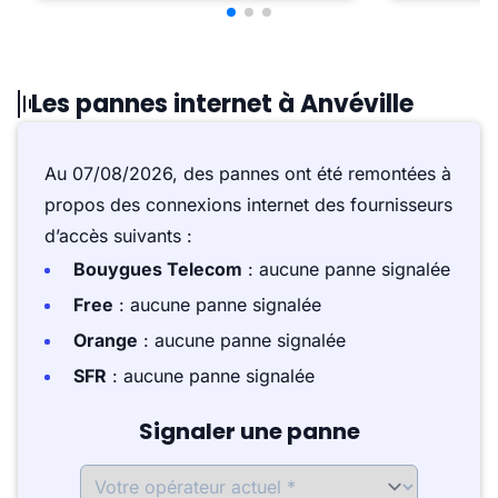
Les pannes internet à Anvéville
Au 07/08/2026, des pannes ont été remontées à
propos des connexions internet des fournisseurs
d’accès suivants :
Bouygues Telecom
: aucune panne signalée
Free
: aucune panne signalée
Orange
: aucune panne signalée
SFR
: aucune panne signalée
Signaler une panne