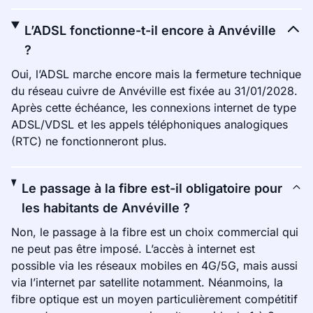
L’ADSL fonctionne-t-il encore à Anvéville
?
Oui, l’ADSL marche encore mais la fermeture technique
du réseau cuivre de Anvéville est fixée au 31/01/2028.
Après cette échéance, les connexions internet de type
ADSL/VDSL et les appels téléphoniques analogiques
(RTC) ne fonctionneront plus.
Le passage à la fibre est-il obligatoire pour
les habitants de Anvéville ?
Non, le passage à la fibre est un choix commercial qui
ne peut pas être imposé. L’accès à internet est
possible via les réseaux mobiles en 4G/5G, mais aussi
via l’internet par satellite notamment. Néanmoins, la
fibre optique est un moyen particulièrement compétitif