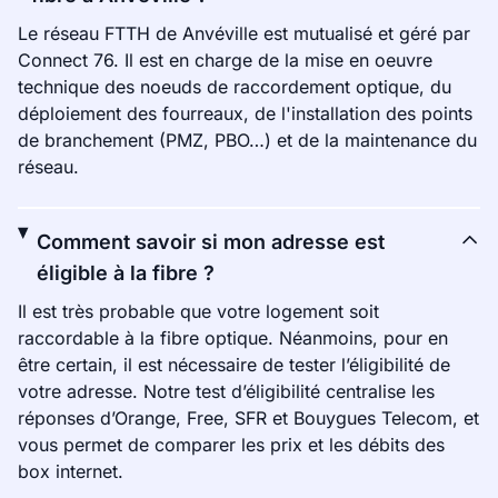
Le réseau FTTH de Anvéville est mutualisé et géré par
Connect 76. Il est en charge de la mise en oeuvre
technique des noeuds de raccordement optique, du
déploiement des fourreaux, de l'installation des points
de branchement (PMZ, PBO…) et de la maintenance du
réseau.
Comment savoir si mon adresse est
éligible à la fibre ?
Il est très probable que votre logement soit
raccordable à la fibre optique. Néanmoins, pour en
être certain, il est nécessaire de tester l’éligibilité de
votre adresse. Notre test d’éligibilité centralise les
réponses d’Orange, Free, SFR et Bouygues Telecom, et
vous permet de comparer les prix et les débits des
box internet.