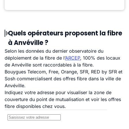
Quels opérateurs proposent la fibre
à Anvéville ?
Selon les données du dernier observatoire du
déploiement de la fibre de l’
ARCEP
, 100% des locaux
de Anvéville sont raccordables à la fibre.
Bouygues Telecom, Free, Orange, SFR, RED by SFR et
Sosh commercialisent des offres fibre dans la ville de
Anvéville.
Indiquez votre adresse pour visualiser la zone de
couverture du point de mutualisation et voir les offres
fibre disponibles chez vous.