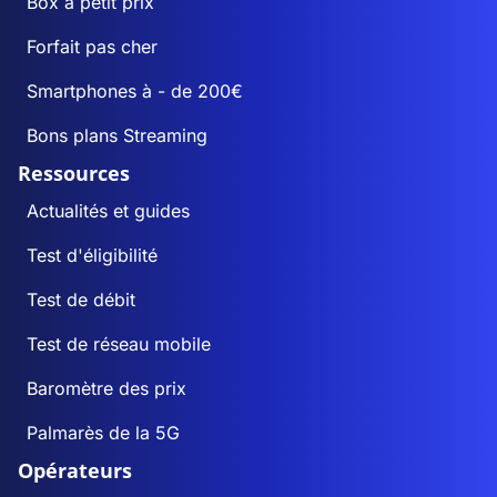
Box à petit prix
Forfait pas cher
Smartphones à - de 200€
Bons plans Streaming
Ressources
Actualités et guides
Test d'éligibilité
Test de débit
Test de réseau mobile
Baromètre des prix
Palmarès de la 5G
Opérateurs