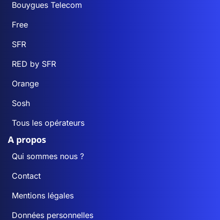
Bouygues Telecom
Free
SFR
RED by SFR
Orange
Sosh
Tous les opérateurs
A propos
Qui sommes nous ?
Contact
Mentions légales
Données personnelles