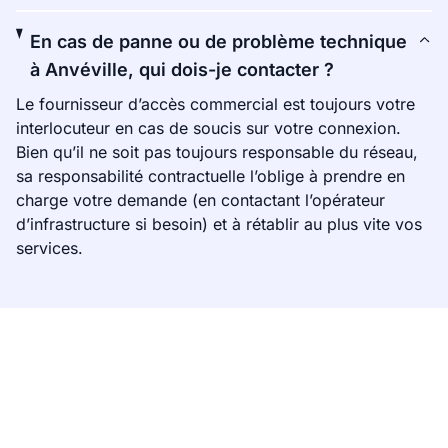
En cas de panne ou de problème technique
à Anvéville, qui dois-je contacter ?
Le fournisseur d’accès commercial est toujours votre
interlocuteur en cas de soucis sur votre connexion.
Bien qu’il ne soit pas toujours responsable du réseau,
sa responsabilité contractuelle l’oblige à prendre en
charge votre demande (en contactant l’opérateur
d’infrastructure si besoin) et à rétablir au plus vite vos
services.