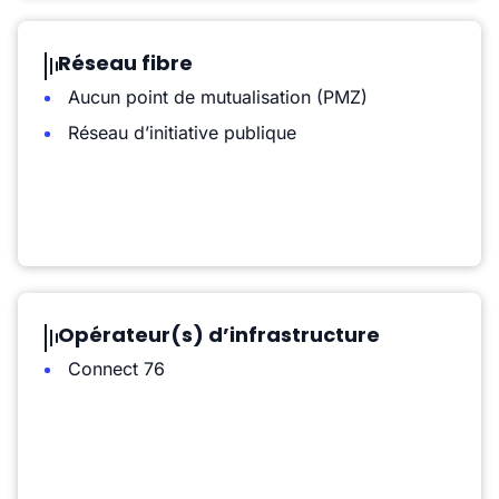
Réseau fibre
Aucun point de mutualisation (PMZ)
Réseau d’initiative publique
Opérateur(s) d’infrastructure
Connect 76