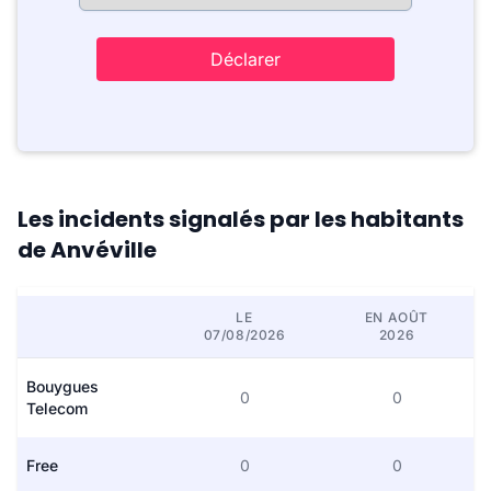
Déclarer
Les incidents signalés par les habitants
de Anvéville
LE
EN AOÛT
07/08/2026
2026
Bouygues
0
0
Telecom
Free
0
0