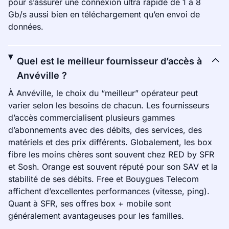
pour s’assurer une connexion ultra rapide de 1 à 8
Gb/s aussi bien en téléchargement qu’en envoi de
données.
Quel est le meilleur fournisseur d’accès à
Anvéville ?
À Anvéville, le choix du “meilleur” opérateur peut
varier selon les besoins de chacun. Les fournisseurs
d’accès commercialisent plusieurs gammes
d’abonnements avec des débits, des services, des
matériels et des prix différents. Globalement, les box
fibre les moins chères sont souvent chez RED by SFR
et Sosh. Orange est souvent réputé pour son SAV et la
stabilité de ses débits. Free et Bouygues Telecom
affichent d’excellentes performances (vitesse, ping).
Quant à SFR, ses offres box + mobile sont
généralement avantageuses pour les familles.