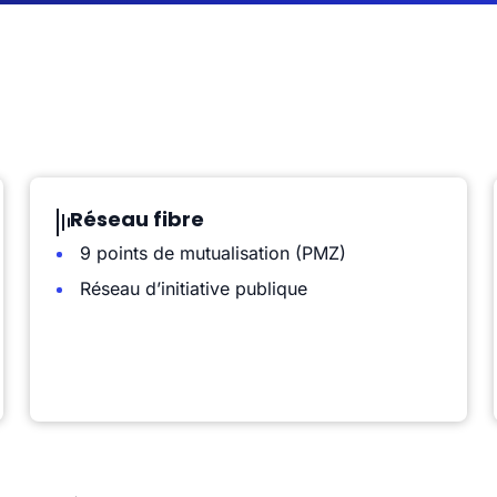
Réseau fibre
9 points de mutualisation (PMZ)
Réseau d’initiative publique