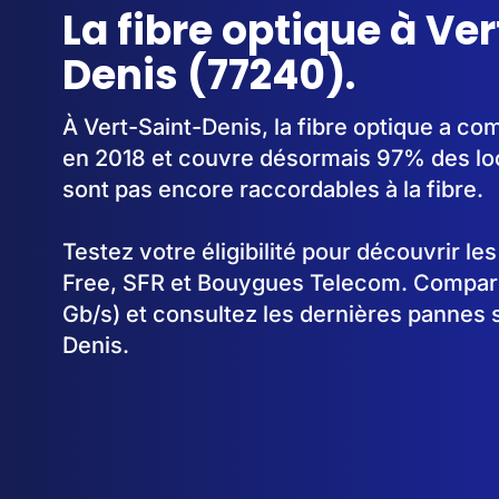
La fibre optique à Ve
Denis (77240).
À Vert-Saint-Denis, la fibre optique a c
en 2018 et couvre désormais 97% des lo
sont pas encore raccordables à la fibre.
Testez votre éligibilité pour découvrir le
Free, SFR et Bouygues Telecom. Comparez
Gb/s) et consultez les dernières pannes 
Denis.