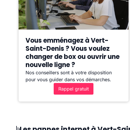
Vous emménagez à Vert-
Saint-Denis ? Vous voulez
changer de box ou ouvrir une
nouvelle ligne ?
Nos conseillers sont à votre disposition
pour vous guider dans vos démarches.
Rappel gratuit
Les pannes internet à Vert-Sa