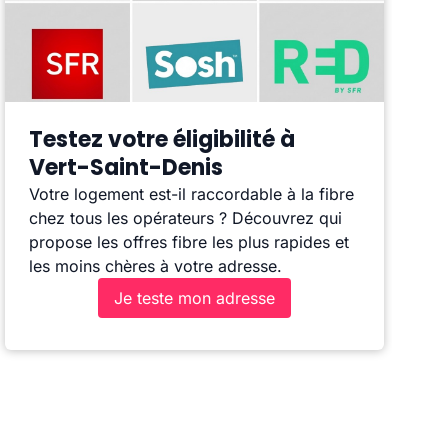
Testez votre éligibilité à
Vert-Saint-Denis
Votre logement est-il raccordable à la fibre
chez tous les opérateurs ? Découvrez qui
propose les offres fibre les plus rapides et
les moins chères à votre adresse.
Je teste mon adresse