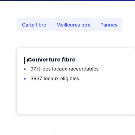
Carte fibre
Meilleures box
Pannes
Couverture fibre
97% des locaux raccordables
3937 locaux éligibles