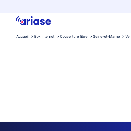
Accueil
Box internet
Couverture fibre
Seine-et-Marne
Ver