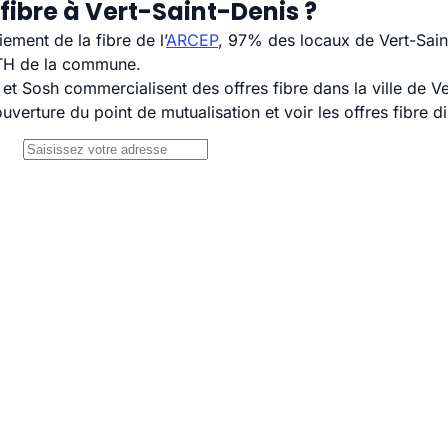
fibre à Vert-Saint-Denis ?
ement de la fibre de l’
ARCEP
, 97% des locaux de Vert-Saint
TTH de la commune.
 Sosh commercialisent des offres fibre dans la ville de Ve
uverture du point de mutualisation et voir les offres fibre 