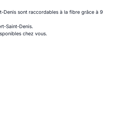
-Denis sont raccordables à la fibre grâce à 9
rt-Saint-Denis.
disponibles chez vous.