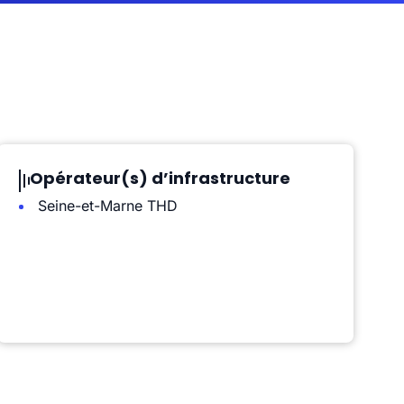
Opérateur(s) d’infrastructure
Seine-et-Marne THD