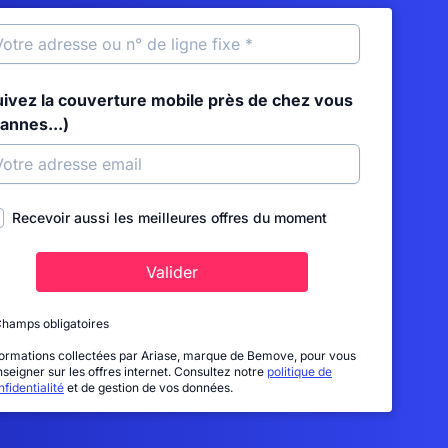
uivez la couverture mobile près de chez vous
annes...)
Recevoir aussi les meilleures offres du moment
Valider
Champs obligatoires
formations collectées par Ariase, marque de Bemove, pour vous
nseigner sur les offres internet. Consultez notre
politique de
fidentialité
et de gestion de vos données.