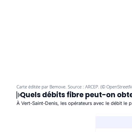
Quels débits fibre peut-on obt
À Vert-Saint-Denis, les opérateurs avec le débit le 