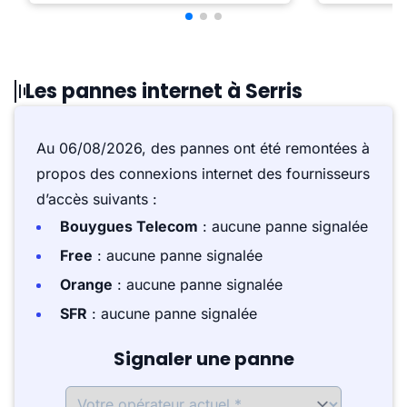
Les pannes internet à Serris
Au 06/08/2026, des pannes ont été remontées à
propos des connexions internet des fournisseurs
d’accès suivants :
Bouygues Telecom
: aucune panne signalée
Free
: aucune panne signalée
Orange
: aucune panne signalée
SFR
: aucune panne signalée
Signaler une panne