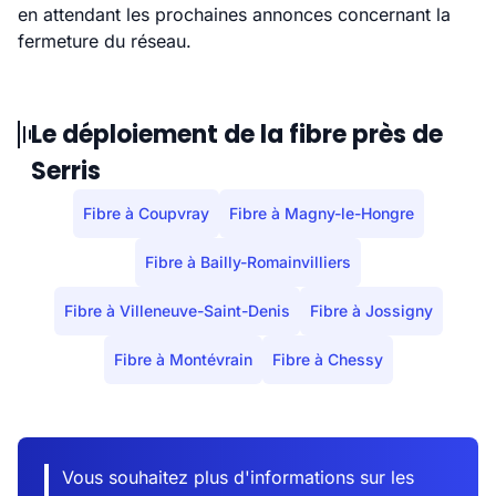
en attendant les prochaines annonces concernant la
fermeture du réseau.
Le déploiement de la fibre près de
Serris
Fibre à Coupvray
Fibre à Magny-le-Hongre
Fibre à Bailly-Romainvilliers
Fibre à Villeneuve-Saint-Denis
Fibre à Jossigny
Fibre à Montévrain
Fibre à Chessy
Vous souhaitez plus d'informations sur les