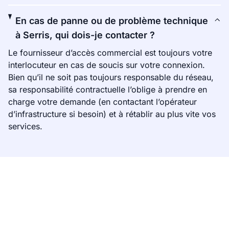
En cas de panne ou de problème technique
à Serris, qui dois-je contacter ?
Le fournisseur d’accès commercial est toujours votre
interlocuteur en cas de soucis sur votre connexion.
Bien qu’il ne soit pas toujours responsable du réseau,
sa responsabilité contractuelle l’oblige à prendre en
charge votre demande (en contactant l’opérateur
d’infrastructure si besoin) et à rétablir au plus vite vos
services.