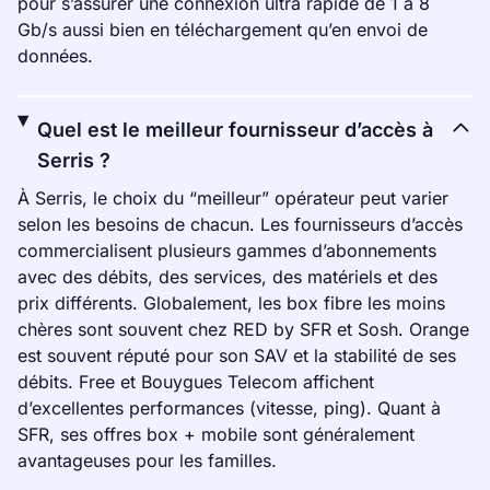
pour s’assurer une connexion ultra rapide de 1 à 8
Gb/s aussi bien en téléchargement qu’en envoi de
données.
Quel est le meilleur fournisseur d’accès à
Serris ?
À Serris, le choix du “meilleur” opérateur peut varier
selon les besoins de chacun. Les fournisseurs d’accès
commercialisent plusieurs gammes d’abonnements
avec des débits, des services, des matériels et des
prix différents. Globalement, les box fibre les moins
chères sont souvent chez RED by SFR et Sosh. Orange
est souvent réputé pour son SAV et la stabilité de ses
débits. Free et Bouygues Telecom affichent
d’excellentes performances (vitesse, ping). Quant à
SFR, ses offres box + mobile sont généralement
avantageuses pour les familles.