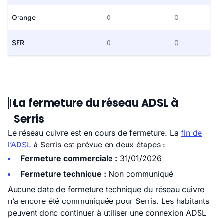
Orange
0
0
SFR
0
0
La fermeture du réseau ADSL à
Serris
Le réseau cuivre est en cours de fermeture. La
fin de
l’ADSL
à Serris est prévue en deux étapes :
Fermeture commerciale :
31/01/2026
Fermeture technique :
Non communiqué
Aucune date de fermeture technique du réseau cuivre
n’a encore été communiquée pour Serris. Les habitants
peuvent donc continuer à utiliser une connexion ADSL