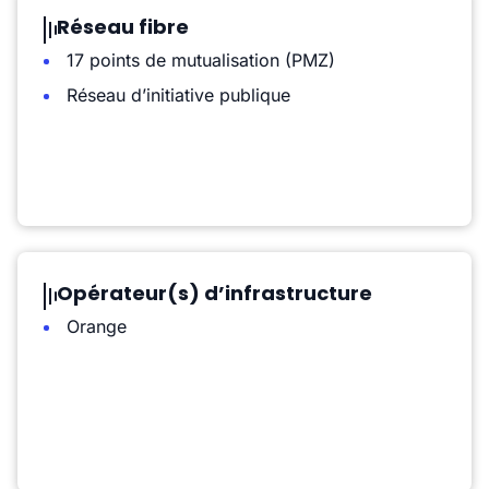
Réseau fibre
17 points de mutualisation (PMZ)
Réseau d’initiative publique
Opérateur(s) d’infrastructure
Orange