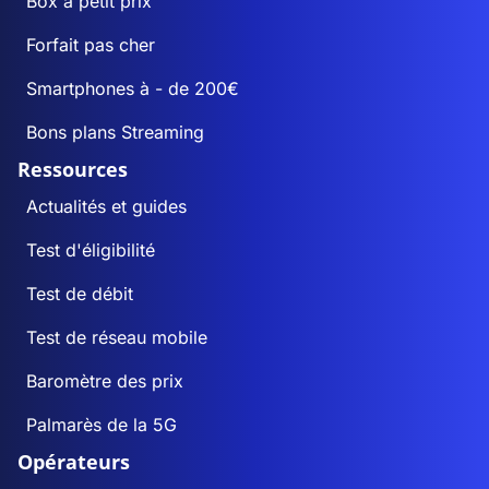
Box à petit prix
Forfait pas cher
Smartphones à - de 200€
Bons plans Streaming
Ressources
Actualités et guides
Test d'éligibilité
Test de débit
Test de réseau mobile
Baromètre des prix
Palmarès de la 5G
Opérateurs