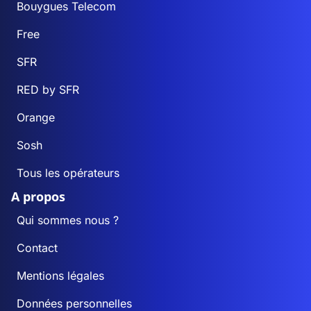
Bouygues Telecom
Free
SFR
RED by SFR
Orange
Sosh
Tous les opérateurs
A propos
Qui sommes nous ?
Contact
Mentions légales
Données personnelles