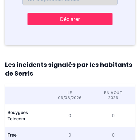
Déclarer
Les incidents signalés par les habitants
de Serris
LE
EN AOÛT
06/08/2026
2026
Bouygues
0
0
Telecom
Free
0
0