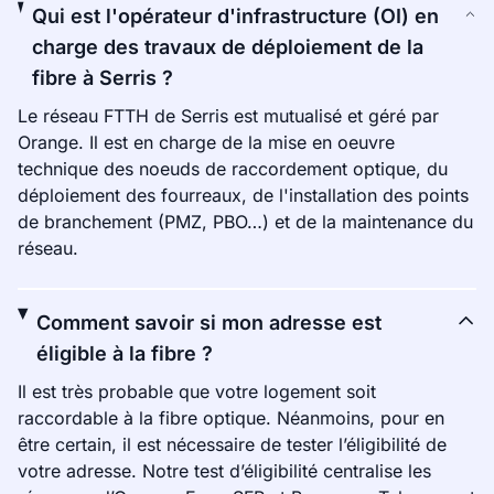
Qui est l'opérateur d'infrastructure (OI) en
charge des travaux de déploiement de la
fibre à Serris ?
Le réseau FTTH de Serris est mutualisé et géré par
Orange. Il est en charge de la mise en oeuvre
technique des noeuds de raccordement optique, du
déploiement des fourreaux, de l'installation des points
de branchement (PMZ, PBO…) et de la maintenance du
réseau.
Comment savoir si mon adresse est
éligible à la fibre ?
Il est très probable que votre logement soit
raccordable à la fibre optique. Néanmoins, pour en
être certain, il est nécessaire de tester l’éligibilité de
votre adresse. Notre test d’éligibilité centralise les