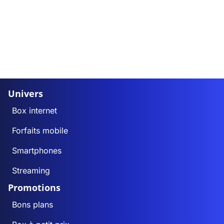
Univers
Box internet
Forfaits mobile
Smartphones
Streaming
Promotions
Bons plans