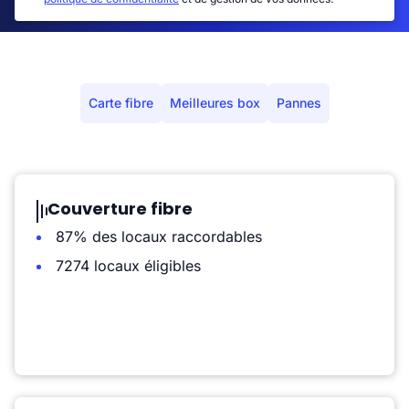
Carte fibre
Meilleures box
Pannes
Couverture fibre
87% des locaux raccordables
7274 locaux éligibles