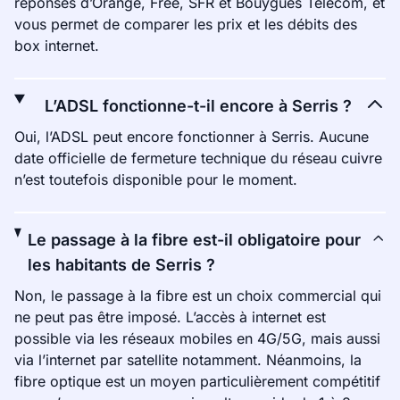
réponses d’Orange, Free, SFR et Bouygues Telecom, et
vous permet de comparer les prix et les débits des
box internet.
L’ADSL fonctionne-t-il encore à Serris ?
Oui, l’ADSL peut encore fonctionner à Serris. Aucune
date officielle de fermeture technique du réseau cuivre
n’est toutefois disponible pour le moment.
Le passage à la fibre est-il obligatoire pour
les habitants de Serris ?
Non, le passage à la fibre est un choix commercial qui
ne peut pas être imposé. L’accès à internet est
possible via les réseaux mobiles en 4G/5G, mais aussi
via l’internet par satellite notamment. Néanmoins, la
fibre optique est un moyen particulièrement compétitif