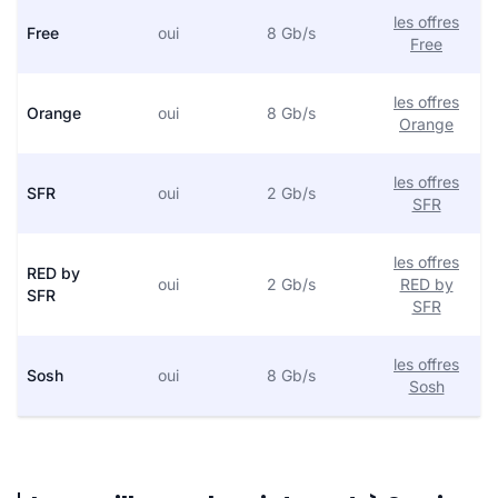
les offres
Free
oui
8 Gb/s
Free
les offres
Orange
oui
8 Gb/s
Orange
les offres
SFR
oui
2 Gb/s
SFR
les offres
RED by
oui
2 Gb/s
RED by
SFR
SFR
les offres
Sosh
oui
8 Gb/s
Sosh