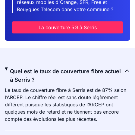
réseaux mobiles d'Orange, SFR, Free et
Bouygues Telecom dans votre commune ?
La couverture 5G à Serris
Quel est le taux de couverture fibre actuel
à Serris ?
Le taux de couverture fibre à Serris est de 87% selon
l’ARCEP. Le chiffre réel est sans doute légèrement
différent puisque les statistiques de l’ARCEP ont
quelques mois de retard et ne tiennent pas encore
compte des évolutions les plus récentes.