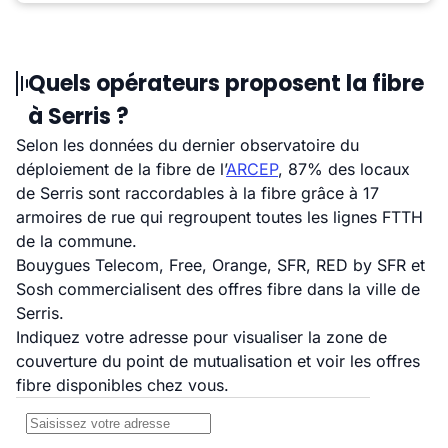
Quels opérateurs proposent la fibre
à Serris ?
Selon les données du dernier observatoire du
déploiement de la fibre de l’
ARCEP
, 87% des locaux
de Serris sont raccordables à la fibre grâce à 17
armoires de rue qui regroupent toutes les lignes FTTH
de la commune.
Bouygues Telecom, Free, Orange, SFR, RED by SFR et
Sosh commercialisent des offres fibre dans la ville de
Serris.
Indiquez votre adresse pour visualiser la zone de
couverture du point de mutualisation et voir les offres
fibre disponibles chez vous.