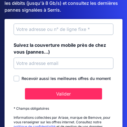
les débits (jusqu'à 8 Gb/s) et consultez les dernières
pannes signalées à Serris.
Suivez la couverture mobile près de chez
vous (pannes...)
Recevoir aussi les meilleures offres du moment
Valider
* Champs obligatoires
Informations collectées par Ariase, marque de Bemove, pour
vous renseigner sur les offres internet. Consultez notre
politique de confidentialité
et de gestion de vos données.