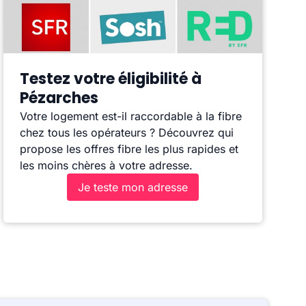
Testez votre éligibilité à
Pézarches
Votre logement est-il raccordable à la fibre
chez tous les opérateurs ? Découvrez qui
propose les offres fibre les plus rapides et
les moins chères à votre adresse.
Je teste mon adresse