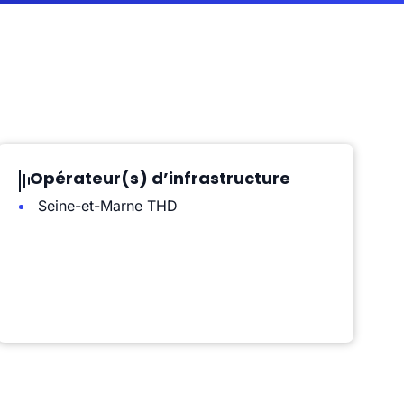
Opérateur(s) d’infrastructure
Seine-et-Marne THD