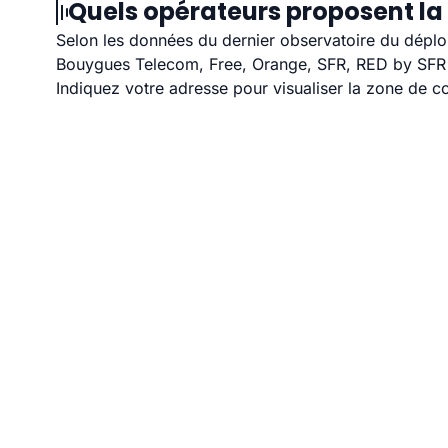
Quels opérateurs proposent la 
Selon les données du dernier observatoire du déploi
Bouygues Telecom, Free, Orange, SFR, RED by SFR et
Indiquez votre adresse pour visualiser la zone de co