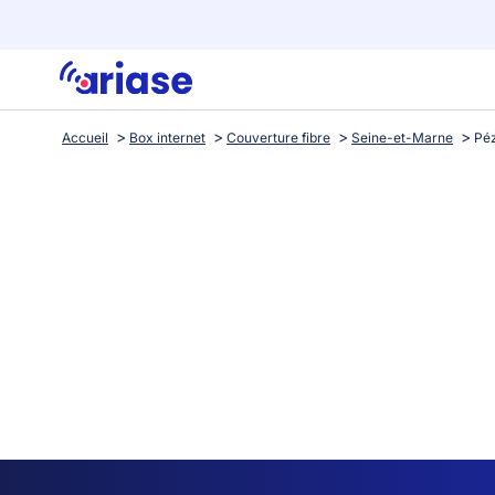
Accueil
Box internet
Couverture fibre
Seine-et-Marne
Pé