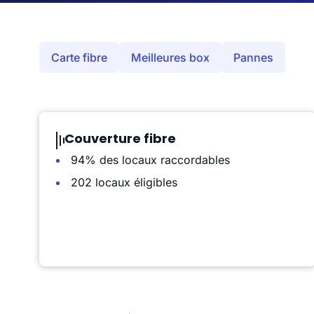
Carte fibre
Meilleures box
Pannes
Couverture fibre
94% des locaux raccordables
202 locaux éligibles