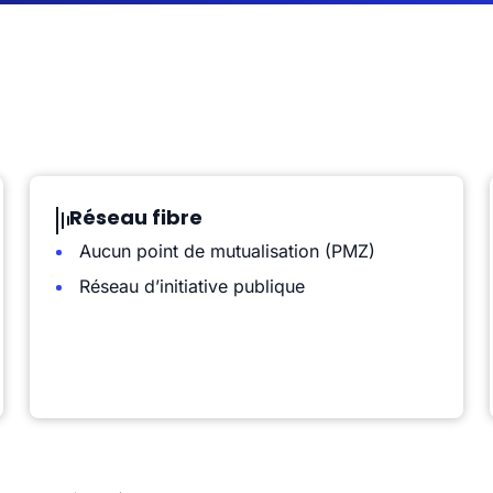
Réseau fibre
Aucun point de mutualisation (PMZ)
Réseau d’initiative publique