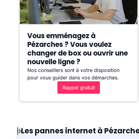
Vous emménagez à
Pézarches ? Vous voulez
changer de box ou ouvrir une
nouvelle ligne ?
Nos conseillers sont à votre disposition
pour vous guider dans vos démarches.
Rappel gratuit
Les pannes internet à Pézarch