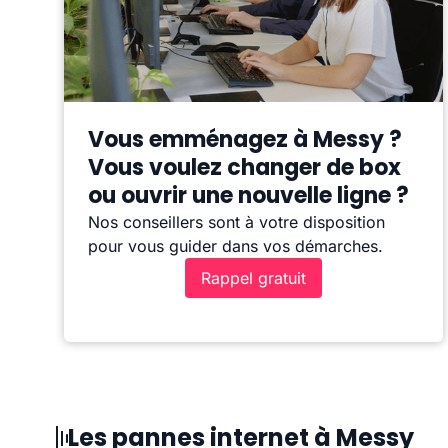
Vous emménagez à Messy ?
Vous voulez changer de box
ou ouvrir une nouvelle ligne ?
Nos conseillers sont à votre disposition
pour vous guider dans vos démarches.
Rappel gratuit
Les pannes internet à Messy