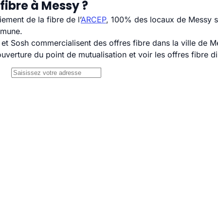
fibre à Messy ?
ement de la fibre de l’
ARCEP
, 100% des locaux de Messy so
mmune.
 Sosh commercialisent des offres fibre dans la ville de M
uverture du point de mutualisation et voir les offres fibre 