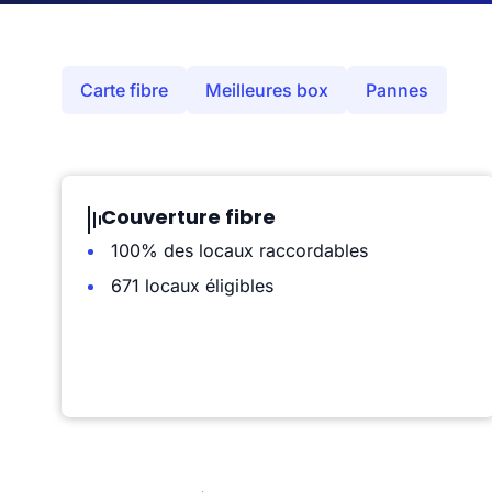
Carte fibre
Meilleures box
Pannes
Couverture fibre
100% des locaux raccordables
671 locaux éligibles