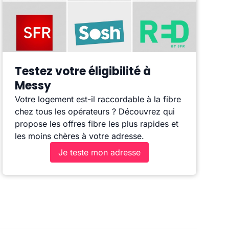
Testez votre éligibilité à
Messy
Votre logement est-il raccordable à la fibre
chez tous les opérateurs ? Découvrez qui
propose les offres fibre les plus rapides et
les moins chères à votre adresse.
Je teste mon adresse