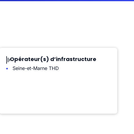
Opérateur(s) d’infrastructure
Seine-et-Marne THD