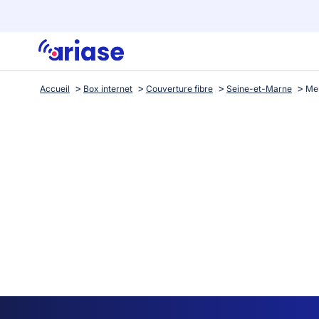
Accueil
Box internet
Couverture fibre
Seine-et-Marne
Me