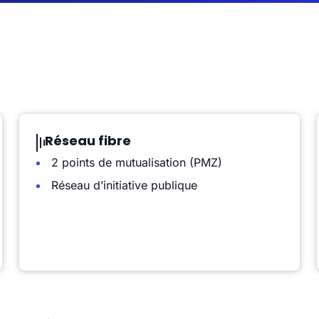
Réseau fibre
2 points de mutualisation (PMZ)
Réseau d’initiative publique