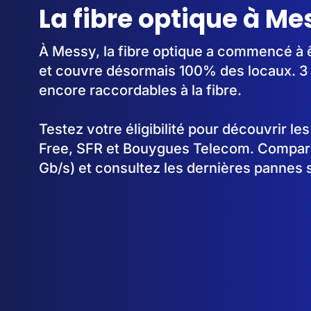
La fibre optique à Me
À Messy, la fibre optique a commencé à 
et couvre désormais 100% des locaux. 3 
encore raccordables à la fibre.
Testez votre éligibilité pour découvrir le
Free, SFR et Bouygues Telecom. Comparez
Gb/s) et consultez les dernières pannes 