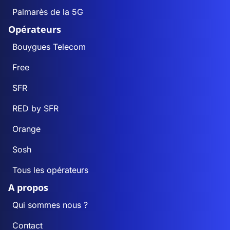
Palmarès de la 5G
Opérateurs
Bouygues Telecom
Free
SFR
RED by SFR
Orange
Sosh
Tous les opérateurs
A propos
Qui sommes nous ?
Contact