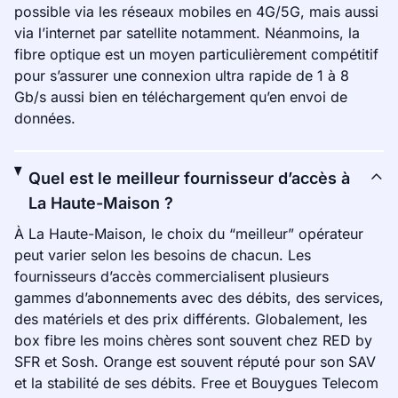
possible via les réseaux mobiles en 4G/5G, mais aussi
via l’internet par satellite notamment. Néanmoins, la
fibre optique est un moyen particulièrement compétitif
pour s’assurer une connexion ultra rapide de 1 à 8
Gb/s aussi bien en téléchargement qu’en envoi de
données.
Quel est le meilleur fournisseur d’accès à
La Haute-Maison ?
À La Haute-Maison, le choix du “meilleur” opérateur
peut varier selon les besoins de chacun. Les
fournisseurs d’accès commercialisent plusieurs
gammes d’abonnements avec des débits, des services,
des matériels et des prix différents. Globalement, les
box fibre les moins chères sont souvent chez RED by
SFR et Sosh. Orange est souvent réputé pour son SAV
et la stabilité de ses débits. Free et Bouygues Telecom