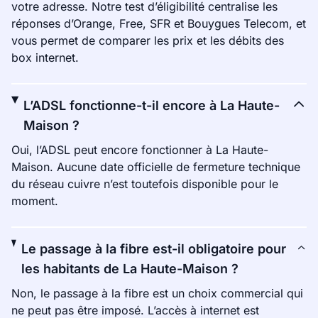
votre adresse. Notre test d’éligibilité centralise les
réponses d’Orange, Free, SFR et Bouygues Telecom, et
vous permet de comparer les prix et les débits des
box internet.
L’ADSL fonctionne-t-il encore à La Haute-
Maison ?
Oui, l’ADSL peut encore fonctionner à La Haute-
Maison. Aucune date officielle de fermeture technique
du réseau cuivre n’est toutefois disponible pour le
moment.
Le passage à la fibre est-il obligatoire pour
les habitants de La Haute-Maison ?
Non, le passage à la fibre est un choix commercial qui
ne peut pas être imposé. L’accès à internet est