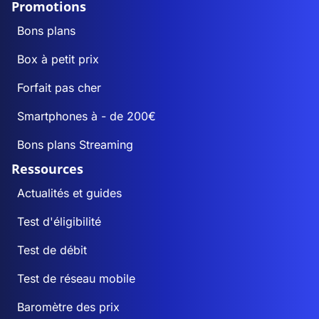
Promotions
Bons plans
Box à petit prix
Forfait pas cher
Smartphones à - de 200€
Bons plans Streaming
Ressources
Actualités et guides
Test d'éligibilité
Test de débit
Test de réseau mobile
Baromètre des prix