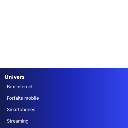
Univers
Box internet
Forfaits mobile
Smartphones
Streaming