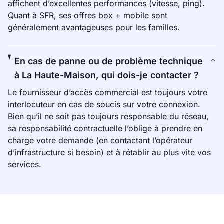
affichent d’excellentes performances (vitesse, ping).
Quant à SFR, ses offres box + mobile sont
généralement avantageuses pour les familles.
En cas de panne ou de problème technique
à La Haute-Maison, qui dois-je contacter ?
Le fournisseur d’accès commercial est toujours votre
interlocuteur en cas de soucis sur votre connexion.
Bien qu’il ne soit pas toujours responsable du réseau,
sa responsabilité contractuelle l’oblige à prendre en
charge votre demande (en contactant l’opérateur
d’infrastructure si besoin) et à rétablir au plus vite vos
services.