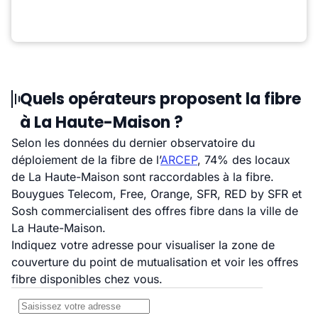
Quels opérateurs proposent la fibre
à La Haute-Maison ?
Selon les données du dernier observatoire du
déploiement de la fibre de l’
ARCEP
, 74% des locaux
de La Haute-Maison sont raccordables à la fibre.
Bouygues Telecom, Free, Orange, SFR, RED by SFR et
Sosh commercialisent des offres fibre dans la ville de
La Haute-Maison.
Indiquez votre adresse pour visualiser la zone de
couverture du point de mutualisation et voir les offres
fibre disponibles chez vous.