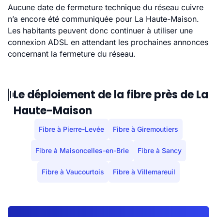
Aucune date de fermeture technique du réseau cuivre
n’a encore été communiquée pour La Haute-Maison.
Les habitants peuvent donc continuer à utiliser une
connexion ADSL en attendant les prochaines annonces
concernant la fermeture du réseau.
Le déploiement de la fibre près de La
Haute-Maison
Fibre à Pierre-Levée
Fibre à Giremoutiers
Fibre à Maisoncelles-en-Brie
Fibre à Sancy
Fibre à Vaucourtois
Fibre à Villemareuil