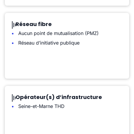
Réseau fibre
Aucun point de mutualisation (PMZ)
Réseau d’initiative publique
Opérateur(s) d’infrastructure
Seine-et-Marne THD