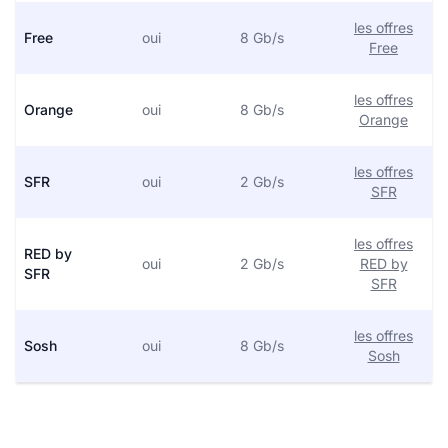
les offres
Free
oui
8 Gb/s
Free
les offres
Orange
oui
8 Gb/s
Orange
les offres
SFR
oui
2 Gb/s
SFR
les offres
RED by
oui
2 Gb/s
RED by
SFR
SFR
les offres
Sosh
oui
8 Gb/s
Sosh