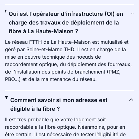
Qui est l'opérateur d'infrastructure (OI) en
charge des travaux de déploiement de la
fibre à La Haute-Maison ?
Le réseau FTTH de La Haute-Maison est mutualisé et
géré par Seine-et-Marne THD. Il est en charge de la
mise en oeuvre technique des noeuds de
raccordement optique, du déploiement des fourreaux,
de l'installation des points de branchement (PMZ,
PBO…) et de la maintenance du réseau.
Comment savoir si mon adresse est
éligible à la fibre ?
Il est très probable que votre logement soit
raccordable à la fibre optique. Néanmoins, pour en
être certain, il est nécessaire de tester l’éligibilité de