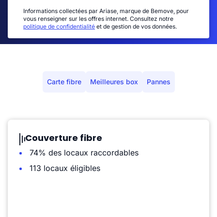
Informations collectées par Ariase, marque de Bemove, pour
vous renseigner sur les offres internet. Consultez notre
politique de confidentialité
et de gestion de vos données.
Carte fibre
Meilleures box
Pannes
Couverture fibre
74% des locaux raccordables
113 locaux éligibles