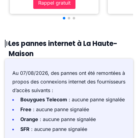
Rappel gratuit
Les pannes internet à La Haute-
Maison
Au 07/08/2026, des pannes ont été remontées à
propos des connexions internet des fournisseurs
d’accès suivants :
Bouygues Telecom
: aucune panne signalée
Free
: aucune panne signalée
Orange
: aucune panne signalée
SFR
: aucune panne signalée