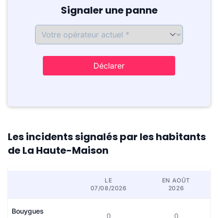
Signaler une panne
Déclarer
Les incidents signalés par les habitants
de La Haute-Maison
LE
EN AOÛT
07/08/2026
2026
Bouygues
0
0