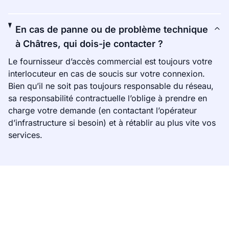
En cas de panne ou de problème technique
à Châtres, qui dois-je contacter ?
Le fournisseur d’accès commercial est toujours votre
interlocuteur en cas de soucis sur votre connexion.
Bien qu’il ne soit pas toujours responsable du réseau,
sa responsabilité contractuelle l’oblige à prendre en
charge votre demande (en contactant l’opérateur
d’infrastructure si besoin) et à rétablir au plus vite vos
services.