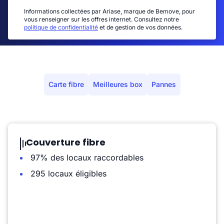
Informations collectées par Ariase, marque de Bemove, pour
vous renseigner sur les offres internet. Consultez notre
politique de confidentialité
et de gestion de vos données.
Carte fibre
Meilleures box
Pannes
Couverture fibre
97% des locaux raccordables
295 locaux éligibles