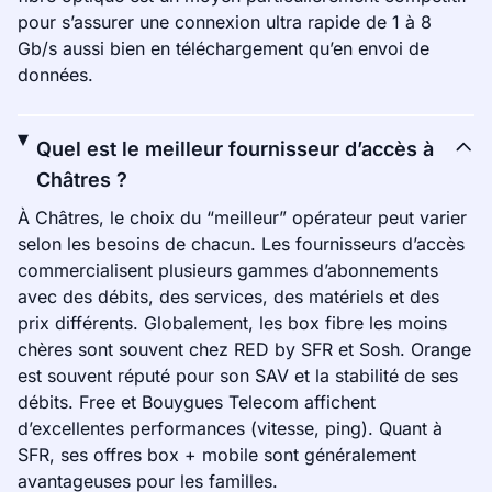
pour s’assurer une connexion ultra rapide de 1 à 8
Gb/s aussi bien en téléchargement qu’en envoi de
données.
Quel est le meilleur fournisseur d’accès à
Châtres ?
À Châtres, le choix du “meilleur” opérateur peut varier
selon les besoins de chacun. Les fournisseurs d’accès
commercialisent plusieurs gammes d’abonnements
avec des débits, des services, des matériels et des
prix différents. Globalement, les box fibre les moins
chères sont souvent chez RED by SFR et Sosh. Orange
est souvent réputé pour son SAV et la stabilité de ses
débits. Free et Bouygues Telecom affichent
d’excellentes performances (vitesse, ping). Quant à
SFR, ses offres box + mobile sont généralement
avantageuses pour les familles.