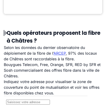
Quels opérateurs proposent la fibre
à Châtres ?
Selon les données du dernier observatoire du
déploiement de la fibre de l’
ARCEP
, 97% des locaux
de Châtres sont raccordables à la fibre.
Bouygues Telecom, Free, Orange, SFR, RED by SFR et
Sosh commercialisent des offres fibre dans la ville de
Châtres.
Indiquez votre adresse pour visualiser la zone de
couverture du point de mutualisation et voir les offres
fibre disponibles chez vous.