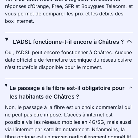
réponses d’Orange, Free, SFR et Bouygues Telecom, et
vous permet de comparer les prix et les débits des
box internet.
L’ADSL fonctionne-t-il encore à Châtres ?
Oui, l’ADSL peut encore fonctionner à Châtres. Aucune
date officielle de fermeture technique du réseau cuivre
n’est toutefois disponible pour le moment.
Le passage à la fibre est-il obligatoire pour
les habitants de Châtres ?
Non, le passage à la fibre est un choix commercial qui
ne peut pas être imposé. L’accès à internet est
possible via les réseaux mobiles en 4G/5G, mais aussi
via l’internet par satellite notamment. Néanmoins, la
fibre optique est un moyen particulièrement compétitif