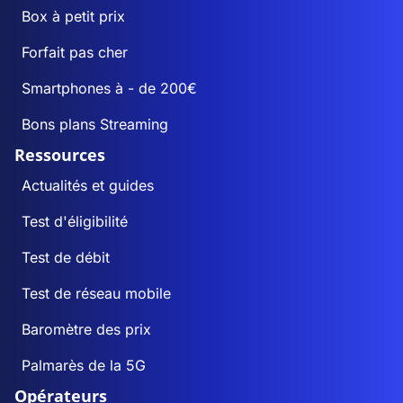
Box à petit prix
Forfait pas cher
Smartphones à - de 200€
Bons plans Streaming
Ressources
Actualités et guides
Test d'éligibilité
Test de débit
Test de réseau mobile
Baromètre des prix
Palmarès de la 5G
Opérateurs