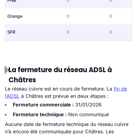
Free
0
0
Orange
0
0
SFR
0
0
La fermeture du réseau ADSL à
Châtres
Le réseau cuivre est en cours de fermeture. La
fin de
l’ADSL
à Châtres est prévue en deux étapes :
Fermeture commerciale :
31/01/2026
Fermeture technique :
Non communiqué
Aucune date de fermeture technique du réseau cuivre
n’a encore été communiquée pour Châtres. Les