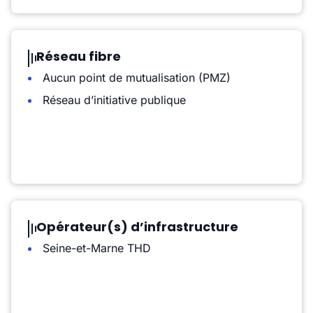
Réseau fibre
Aucun point de mutualisation (PMZ)
Réseau d’initiative publique
Opérateur(s) d’infrastructure
Seine-et-Marne THD