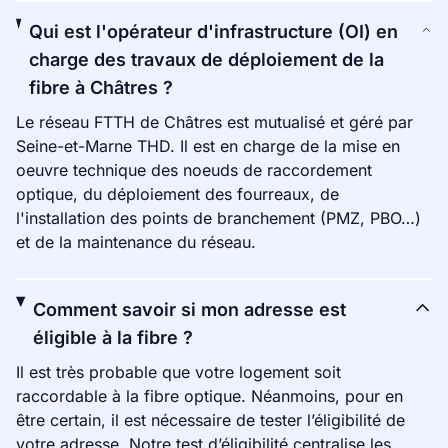
Qui est l'opérateur d'infrastructure (OI) en
charge des travaux de déploiement de la
fibre à Châtres ?
Le réseau FTTH de Châtres est mutualisé et géré par
Seine-et-Marne THD. Il est en charge de la mise en
oeuvre technique des noeuds de raccordement
optique, du déploiement des fourreaux, de
l'installation des points de branchement (PMZ, PBO…)
et de la maintenance du réseau.
Comment savoir si mon adresse est
éligible à la fibre ?
Il est très probable que votre logement soit
raccordable à la fibre optique. Néanmoins, pour en
être certain, il est nécessaire de tester l’éligibilité de
votre adresse. Notre test d’éligibilité centralise les