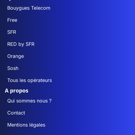
Bouygues Telecom
Free
SFR
RED by SFR
Orange
Sosh
Tous les opérateurs
A propos
Qui sommes nous ?
Contact
Mentions légales