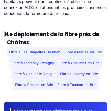
habitants peuvent donc continuer à utiliser une
connexion ADSL en attendant les prochaines annonces
concernant la fermeture du réseau.
Le déploiement de la fibre près de
Châtres
Fibre à Les Chapelles-Bourbon
Fibre à Marles-en-Brie
Fibre à Fontenay-Trésigny
Fibre à Chaumes-en-Brie
Fibre à Ozouer-le-Voulgis
Fibre à Liverdy-en-Brie
Fibre à Presles-en-Brie
Fibre à Tournan-en-Brie