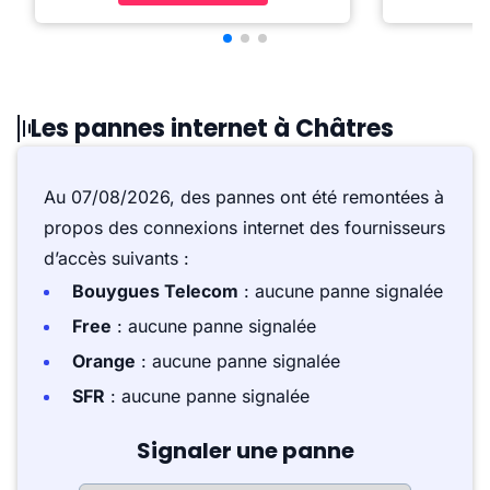
Les pannes internet à Châtres
Au 07/08/2026, des pannes ont été remontées à
propos des connexions internet des fournisseurs
d’accès suivants :
Bouygues Telecom
: aucune panne signalée
Free
: aucune panne signalée
Orange
: aucune panne signalée
SFR
: aucune panne signalée
Signaler une panne