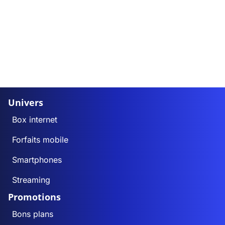
Univers
Box internet
Forfaits mobile
Smartphones
Streaming
Promotions
Bons plans