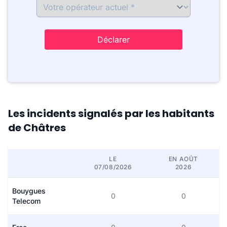
Déclarer
Les incidents signalés par les habitants
de Châtres
LE
EN AOÛT
07/08/2026
2026
Bouygues
0
0
Telecom