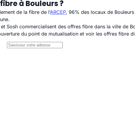
fibre à Bouleurs ?
ement de la fibre de l’
ARCEP
, 96% des locaux de Bouleurs 
mune.
 Sosh commercialisent des offres fibre dans la ville de Bo
uverture du point de mutualisation et voir les offres fibre 