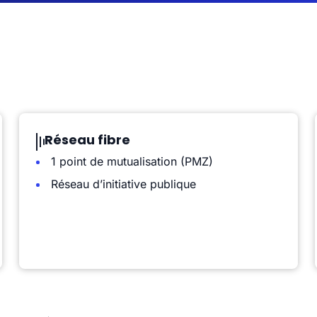
Réseau fibre
1 point de mutualisation (PMZ)
Réseau d’initiative publique