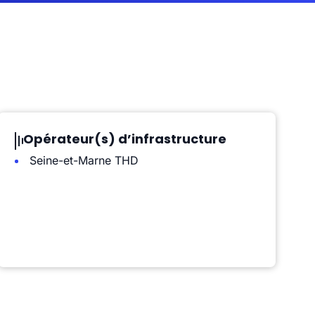
Opérateur(s) d’infrastructure
Seine-et-Marne THD