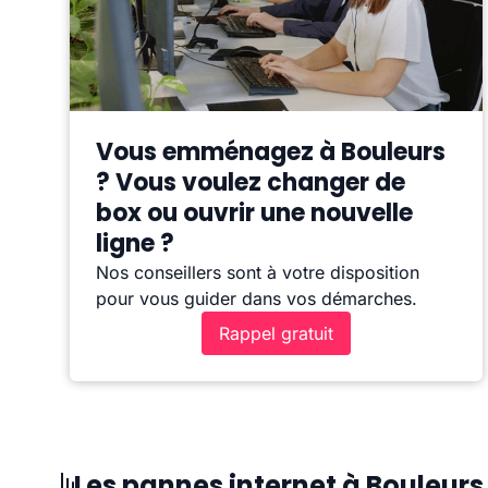
Vous emménagez à Bouleurs
? Vous voulez changer de
box ou ouvrir une nouvelle
ligne ?
Nos conseillers sont à votre disposition
pour vous guider dans vos démarches.
Rappel gratuit
Les pannes internet à Bouleurs