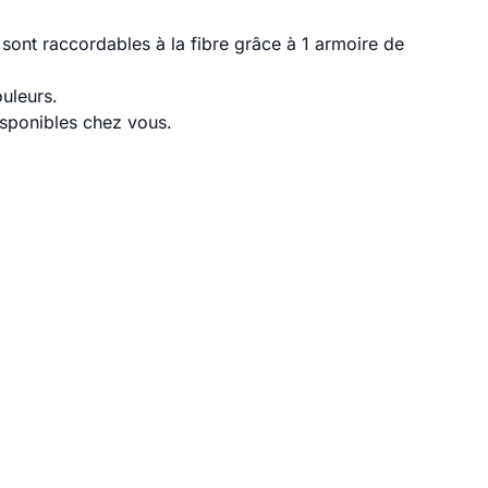
sont raccordables à la fibre grâce à 1 armoire de
uleurs.
disponibles chez vous.