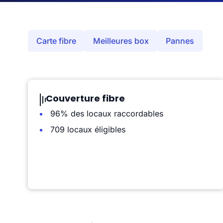
Carte fibre
Meilleures box
Pannes
Couverture fibre
96% des locaux raccordables
709 locaux éligibles