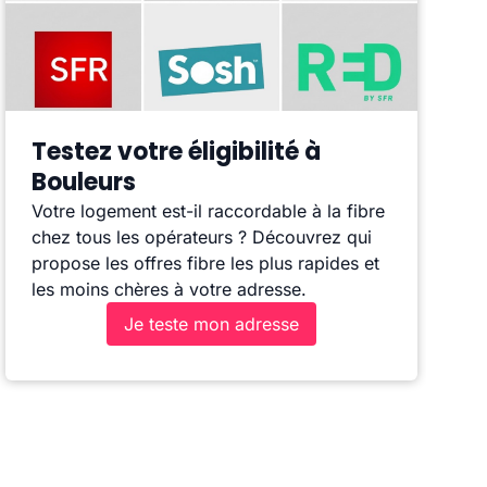
Testez votre éligibilité à
Bouleurs
Votre logement est-il raccordable à la fibre
chez tous les opérateurs ? Découvrez qui
propose les offres fibre les plus rapides et
les moins chères à votre adresse.
Je teste mon adresse